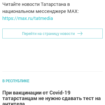
Читайте новости Татарстана в
национальном мессенджере MАХ:
https://max.ru/tatmedia
Перейти на страницу новости
В РЕСПУБЛИКЕ
При вакцинации от Covid-19
татарстанцам не нужно сдавать тест на
антитела