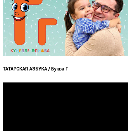
ТАТАРСКАЯ АЗБУКА / Буква Г