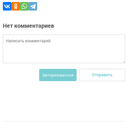
Нет комментариев
Отправить
Авторизоваться