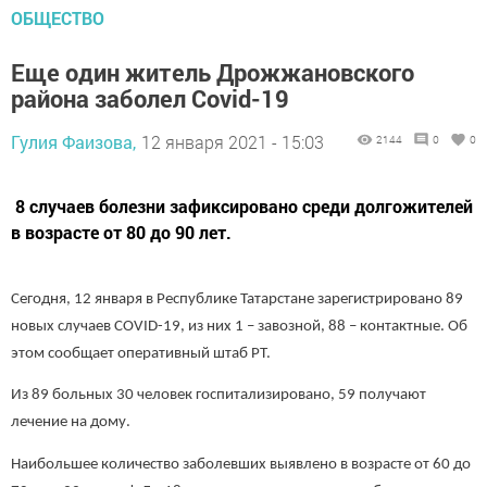
ОБЩЕСТВО
Еще один житель Дрожжановского
района заболел Covid-19
Гулия Фаизова,
12 января 2021 - 15:03
2144
0
0
8 случаев болезни зафиксировано среди долгожителей
в возрасте от 80 до 90 лет.
Сегодня, 12 января в Республике Татарстане зарегистрировано 89
новых случаев COVID-19, из них 1 – завозной, 88 – контактные. Об
этом сообщает оперативный штаб РТ.
Из 89 больных 30 человек госпитализировано, 59 получают
лечение на дому.
Наибольшее количество заболевших выявлено в возрасте от 60 до