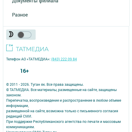
Документы филиала
Разное
Телефон АО «ТАТМЕДИА»:
(843) 222 09 84
16+
© 2011 - 2026. Туган як. Все права защищены.
© ТАТМЕДИА. Все материалы, размещенные на сайте, защищены
законом.
Перепечатка, воспроизведение и распространение в любом объеме
информации,
размещенной на сайте, возможна только с письменного согласия
редакций СМИ.
При поддержке Республиканского агентства по печати и массовым
коммуникациям.
Наименование СМИ: Туган як