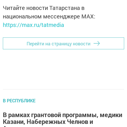
Читайте новости Татарстана в
национальном мессенджере MАХ:
https://max.ru/tatmedia
Перейти на страницу новости
В РЕСПУБЛИКЕ
В рамках грантовой программы, медики
Казани, Набережных Челнов и