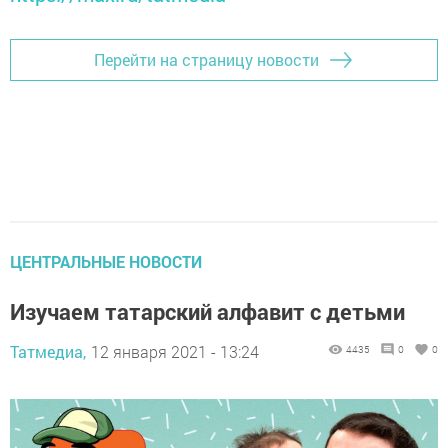
Перейти на страницу новости
ЦЕНТРАЛЬНЫЕ НОВОСТИ
Изучаем татарский алфавит с детьми
Татмедиа,
12 января 2021 - 13:24
4435
0
0