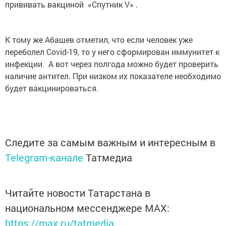
прививать вакциной «Спутник V» .
К тому же Абашев отметил, что если человек уже
переболел Covid-19, то у него сформирован иммунитет к
инфекции. А вот через полгода можно будет проверить
наличие антител. При низком их показателе необходимо
будет вакцинироваться.
Следите за самым важным и интересным в
Telegram-канале
Татмедиа
Читайте новости Татарстана в
национальном мессенджере MАХ:
https://max.ru/tatmedia