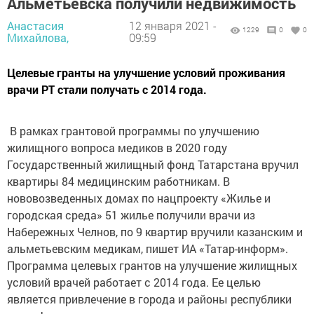
Альметьевска получили недвижимость
Анастасия
12 января 2021 -
1229
0
0
Михайлова,
09:59
Целевые гранты на улучшение условий проживания
врачи РТ стали получать с 2014 года.
В рамках грантовой программы по улучшению
жилищного вопроса медиков в 2020 году
Государственный жилищный фонд Татарстана вручил
квартиры 84 медицинским работникам.​ В
нововозведенных домах по нацпроекту «Жилье и
городская среда» 51 жилье получили врачи из
Набережных Челнов, по 9 квартир вручили казанским и
альметьевским медикам, пишет ИА «Татар-информ».
Программа целевых грантов на улучшение жилищных
условий врачей работает с 2014 года. Ее целью
является привлечение в города и районы республики