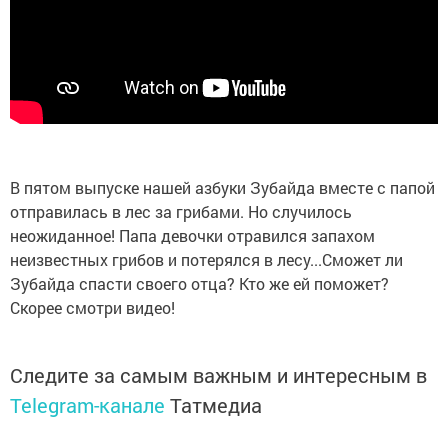
В пятом выпуске нашей азбуки Зубайда вместе с папой
отправилась в лес за грибами. Но случилось
неожиданное! Папа девочки отравился запахом
неизвестных грибов и потерялся в лесу...Сможет ли
Зубайда спасти своего отца? Кто же ей поможет?
Скорее смотри видео!
Следите за самым важным и интересным в
Telegram-канале
Татмедиа