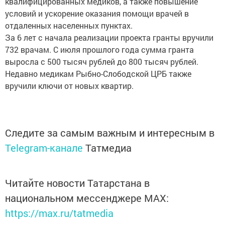
квалифицированных медиков, а также повышение
условий и ускорение оказания помощи врачей в
отдаленных населенных пунктах.
За 6 лет с начала реализации проекта гранты вручили
732 врачам. С июля прошлого года сумма гранта
выросла с 500 тысяч рублей до 800 тысяч рублей.
Недавно медикам Рыбно-Слободской ЦРБ также
вручили ключи от новых квартир.
Следите за самым важным и интересным в
Telegram-канале
Татмедиа
Читайте новости Татарстана в
национальном мессенджере MАХ:
https://max.ru/tatmedia