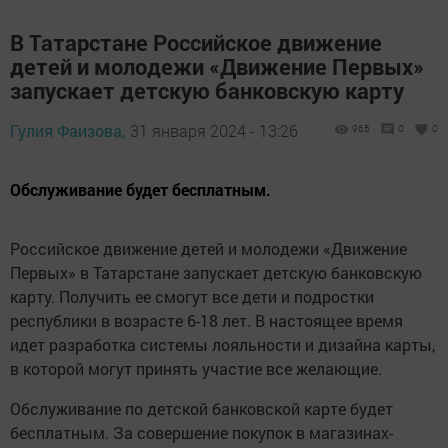
В Татарстане Российское движение
детей и молодежи «Движение Первых»
запускает детскую банковскую карту
Гулия Фаизова,
31 января 2024 - 13:26
965
0
0
Обслуживание будет бесплатным.
Российское движение детей и молодежи «Движение
Первых» в Татарстане запускает детскую банковскую
карту. Получить ее смогут все дети и подростки
республики в возрасте 6-18 лет. В настоящее время
идет разработка системы лояльности и дизайна карты,
в которой могут принять участие все желающие.
Обслуживание по детской банковской карте будет
бесплатным. За совершение покупок в магазинах-