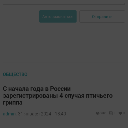
Отправить
Авторизоваться
ОБЩЕСТВО
С начала года в России
зарегистрированы 4 случая птичьего
гриппа
admin,
31 января 2024 - 13:40
932
0
0