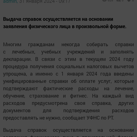
admin,
31 января 2024 - 09:17
626
0
0
Выдача справок осуществляется на основании
заявления физического лица в произвольной форме.
Многим гражданам некогда собирать справки
с лечебных, учебных учреждений и заполнять
декларации. В связи с этим в текущем 2024 году
процедура получения социальных налоговых вычетов
упрощена, а именно с 1 января 2024 года введены
унифицированные справки об оплате услуг, которые
подтверждают фактические расходы на лечение,
обучение, страхование и фитнес. На каждый вид
расходов предусмотрена своя справка, других
документов для подтверждения расходов
предоставлять не нужно, сообщает УФНС по РТ.
Выдача справок осуществляется на основании