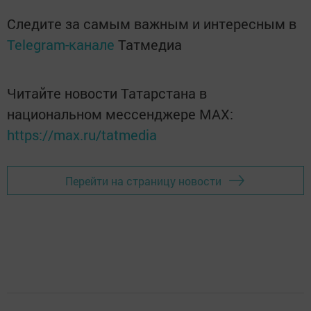
Следите за самым важным и интересным в
Telegram-канале
Татмедиа
Читайте новости Татарстана в
национальном мессенджере MАХ:
https://max.ru/tatmedia
Перейти на страницу новости