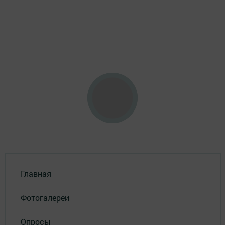
Главная
Фотогалереи
Опросы