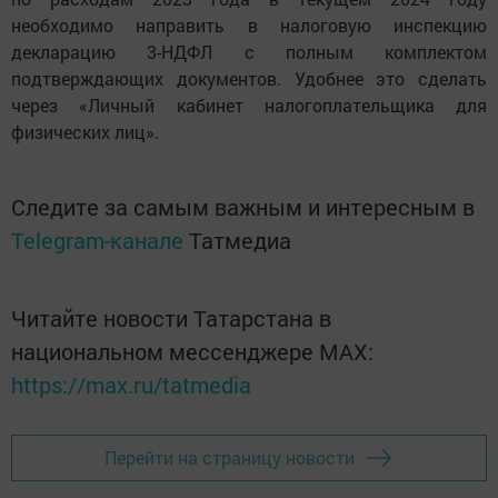
необходимо направить в налоговую инспекцию
декларацию 3-НДФЛ с полным комплектом
подтверждающих документов. Удобнее это сделать
через «Личный кабинет налогоплательщика для
физических лиц».
Следите за самым важным и интересным в
Telegram-канале
Татмедиа
Читайте новости Татарстана в
национальном мессенджере MАХ:
https://max.ru/tatmedia
Перейти на страницу новости