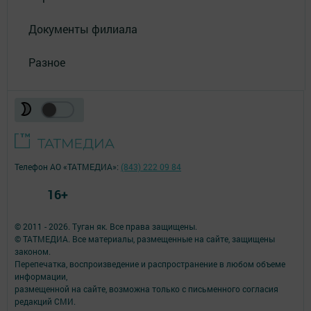
Документы филиала
Разное
Телефон АО «ТАТМЕДИА»:
(843) 222 09 84
16+
© 2011 - 2026. Туган як. Все права защищены.
© ТАТМЕДИА. Все материалы, размещенные на сайте, защищены
законом.
Перепечатка, воспроизведение и распространение в любом объеме
информации,
размещенной на сайте, возможна только с письменного согласия
редакций СМИ.