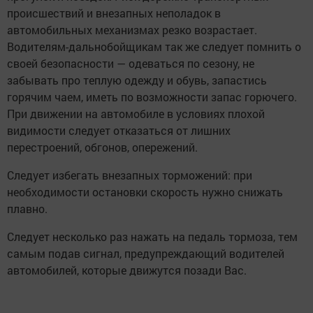
происшествий и внезапных неполадок в
автомобильных механизмах резко возрастает.
Водителям-дальнобойщикам так же следует помнить о
своей безопасности — одеваться по сезону, не
забывать про теплую одежду и обувь, запастись
горячим чаем, иметь по возможности запас горючего.
При движении на автомобиле в условиях плохой
видимости следует отказаться от лишних
перестроений, обгонов, опережений.
Следует избегать внезапных торможений: при
необходимости остановки скорость нужно снижать
плавно.
Следует несколько раз нажать на педаль тормоза, тем
самым подав сигнал, предупреждающий водителей
автомобилей, которые движутся позади Вас.