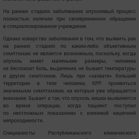
На ранних стадиях заболевания опухолевый процесс
полностью излечим при своевременном обращении
в специализированное учреждение.
Однако коварство заболевания в том, что выявить рак
на ранних стадиях по каким-либо объективным
симптомам не является возможным, поскольку, когда
опухоль имеет маленькие размеры, человека
не беспокоит боль, выделения, не бывает температуры
и других симптомов. Лишь при «захвате» большей
территории в теле человека, КРР проявиться
значимыми симптомами, на которые уже обращается
внимание. Бывает и так, что опухоль кишки выявляется
во время операции, когда пациент поступил
по неотложным показаниям с клиникой кишечной
непроходимости.
Специалисты Республиканского клинического