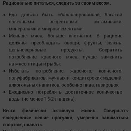
Рационально питаться, следить за своим весом.
Еда должна быть сбалансированной, богатой
полезными веществами: витаминами,
минералами и микроэлементами.
Меньше мяса, больше клетчатки. В рационе
должны преобладать овощи, фрукты, зелень,
цельнозерновые продукты. Сократить
потребление красного мяса, лучше заменить
на мясо птицы и рыбы.
Избегать потребление жареного, копченого,
полуфабрикатов, мучных и кондитерских изделий,
алкогольных напитков, особенно пива, газировок.
Ежедневно потреблять достаточное количество
воды (не менее 1,5-2 л в день).
Вести физически активную жизнь. Совершать
ежедневные пешие прогулки, умеренно заниматься
спортом, плавать.