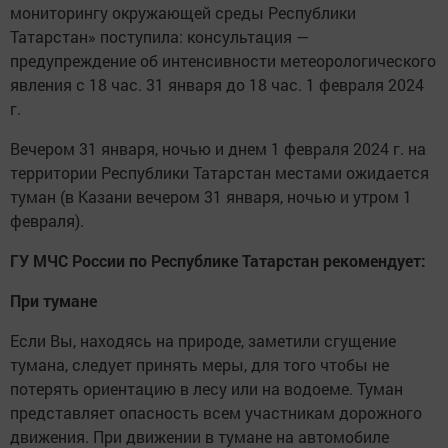
мониторингу окружающей среды Республики
Татарстан» поступила: консультация —
предупреждение об интенсивности метеорологического
явления с 18 час. 31 января до 18 час. 1 февраля 2024
г.
Вечером 31 января, ночью и днем 1 февраля 2024 г. на
территории Республики Татарстан местами ожидается
туман (в Казани вечером 31 января, ночью и утром 1
февраля).
ГУ МЧС России по Республике Татарстан рекомендует:
При тумане
Если Вы, находясь на природе, заметили сгущение
тумана, следует принять меры, для того чтобы не
потерять ориентацию в лесу или на водоеме. Туман
представляет опасность всем участникам дорожного
движения. При движении в тумане на автомобиле