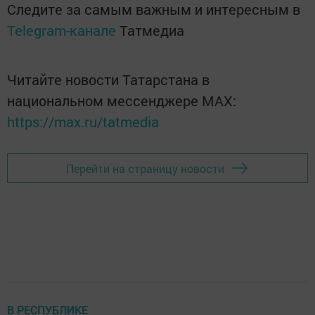
Следите за самым важным и интересным в
Telegram-канале
Татмедиа
Читайте новости Татарстана в
национальном мессенджере MАХ:
https://max.ru/tatmedia
Перейти на страницу новости
В РЕСПУБЛИКЕ