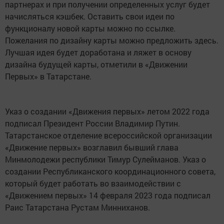
партнерах и при получении определенных услуг будет
начисляться кэшбек. Оставить свои идеи по
функционалу новой карты можно по ссылке.
Пожелания по дизайну карты можно предложить здесь.
Лучшая идея будет доработана и ляжет в основу
дизайна будущей карты, отметили в «Движении
Первых» в Татарстане.
Указ о создании «Движения первых» летом 2022 года
подписал Президент России Владимир Путин.
Татарстанское отделение всероссийской организации
«Движение первых» возглавил бывший глава
Минмолодежи республики Тимур Сулейманов. Указ о
создании Республиканского координационного совета,
который будет работать во взаимодействии с
«Движением первых» 14 февраля 2023 года подписал
Раис Татарстана Рустам Минниханов.