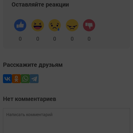
Оставляйте реакции
0
0
0
0
0
Расскажите друзьям
Нет комментариев