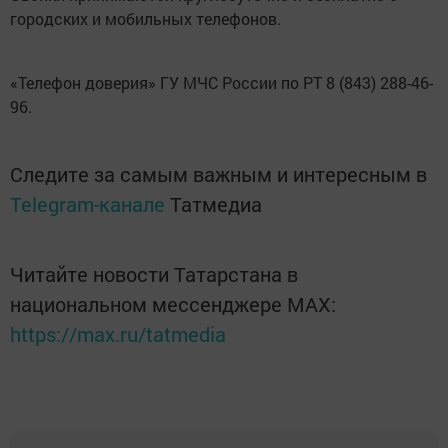
городских и мобильных телефонов.
«Телефон доверия» ГУ МЧС России по РТ 8 (843) 288-46-
96.
Следите за самым важным и интересным в
Telegram-канале
Татмедиа
Читайте новости Татарстана в
национальном мессенджере MАХ:
https://max.ru/tatmedia