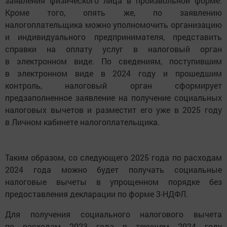
заявления физического лица в произвольной форме.
Кроме того, опять же, по заявлению
налогоплательщика можно уполномочить организацию
и индивидуального предпринимателя, представить
справки на оплату услуг в налоговый орган
в электронном виде. По сведениям, поступившим
в электронном виде в 2024 году и прошедшим
контроль, налоговый орган сформирует
предзаполненное заявление на получение социальных
налоговых вычетов и разместит его уже в 2025 году
в Личном кабинете налогоплательщика.
Таким образом, со следующего 2025 года по расходам
2024 года можно будет получать социальные
налоговые вычеты в упрощенном порядке без
предоставления декларации по форме 3-НДФЛ.
Для получения социального налогового вычета
по расходам 2023 года в текущем 2024 году