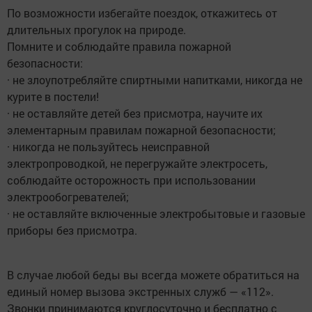
По возможности избегайте поездок, откажитесь от
длительных прогулок на природе.
Помните и соблюдайте правила пожарной
безопасности:
· не злоупотребляйте спиртными напитками, никогда не
курите в постели!
· не оставляйте детей без присмотра, научите их
элементарным правилам пожарной безопасности;
· никогда не пользуйтесь неисправной
электропроводкой, не перегружайте электросеть,
соблюдайте осторожность при использовании
электрообогревателей;
· не оставляйте включенные электробытовые и газовые
приборы без присмотра.
В случае любой беды вы всегда можете обратиться на
единый номер вызова экстренных служб — «112».
Звонки принимаются круглосуточно и бесплатно с