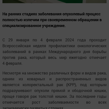
На ранних стадиях заболевания опухолевый процесс
полностью излечим при своевременном обращении в
специализированное учреждение.
С 29 января по 4 февраля 2024 года проходит
Всероссийская неделя профилактики онкологических
заболеваний в рамках Международного дня борьбы
против рака, который весь мир ежегодно отмечает
4 февраля.
Несмотря на множество различных форм и видов рака,
одним из коварных и распространенных видов
является колоректальный рак (КРР), под которым
подразумевают опухоли прямой и ободочной кишки,
проще говоря рак толстой кишки. За последние годы
отмечается рост заболеваемости во всех
экономически развитых странах.