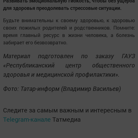
Развивать эмоциональную гибкость, чтобы без ущерба
для здоровья преодолевать стрессовые ситуации.
Будьте внимательны к своему здоровью, к здоровью
своих пожилых родителей и родственников. Помните:
время главный ресурс в жизни человека, а болезнь
забирает его безвозвратно.
Материал подготовлен по заказу ГАУЗ
«Республиканский центр общественного
здоровья и медицинской профилактики».
Фото: Татар-информ (Владимир Васильев)
Следите за самым важным и интересным в
Telegram-канале
Татмедиа