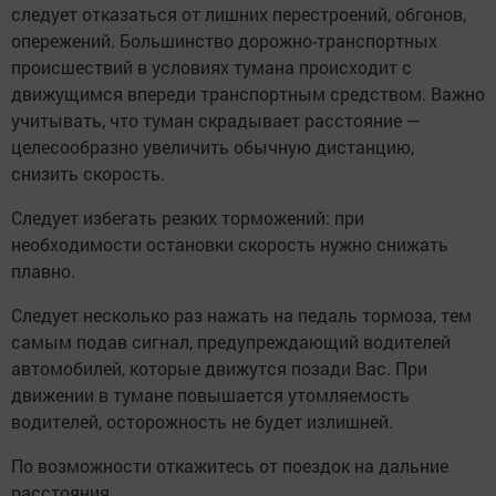
следует отказаться от лишних перестроений, обгонов,
опережений. Большинство дорожно-транспортных
происшествий в условиях тумана происходит с
движущимся впереди транспортным средством. Важно
учитывать, что туман скрадывает расстояние —
целесообразно увеличить обычную дистанцию,
снизить скорость.
Следует избегать резких торможений: при
необходимости остановки скорость нужно снижать
плавно.
Следует несколько раз нажать на педаль тормоза, тем
самым подав сигнал, предупреждающий водителей
автомобилей, которые движутся позади Вас. При
движении в тумане повышается утомляемость
водителей, осторожность не будет излишней.
По возможности откажитесь от поездок на дальние
расстояния.