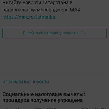
Читайте новости Татарстана в
национальном мессенджере MАХ:
https://max.ru/tatmedia
Перейти на страницу новости
ЦЕНТРАЛЬНЫЕ НОВОСТИ
Социальные налоговые вычеты:
процедура получения упрощена