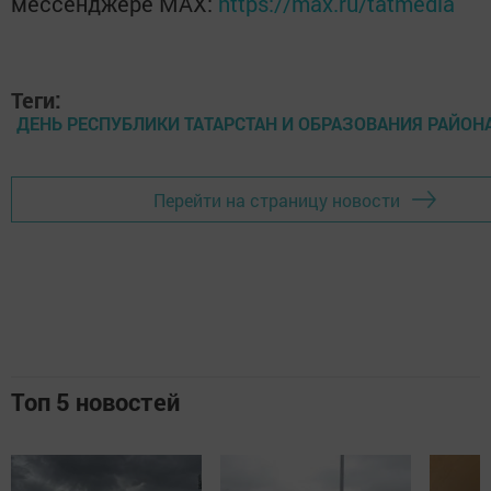
мессенджере MАХ:
https://max.ru/tatmedia
Теги:
ДЕНЬ РЕСПУБЛИКИ ТАТАРСТАН И ОБРАЗОВАНИЯ РАЙОН
Перейти на страницу новости
Топ 5 новостей