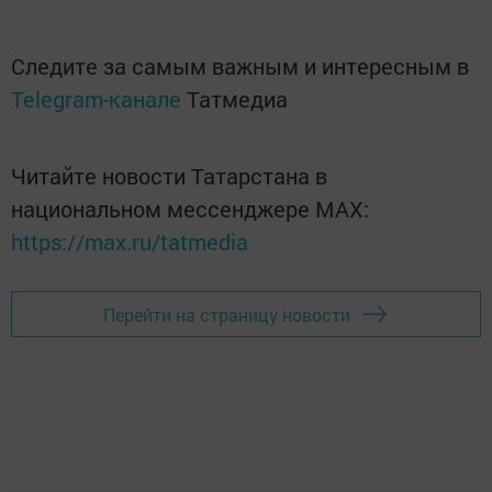
Следите за самым важным и интересным в
Telegram-канале
Татмедиа
Читайте новости Татарстана в
национальном мессенджере MАХ:
https://max.ru/tatmedia
Перейти на страницу новости