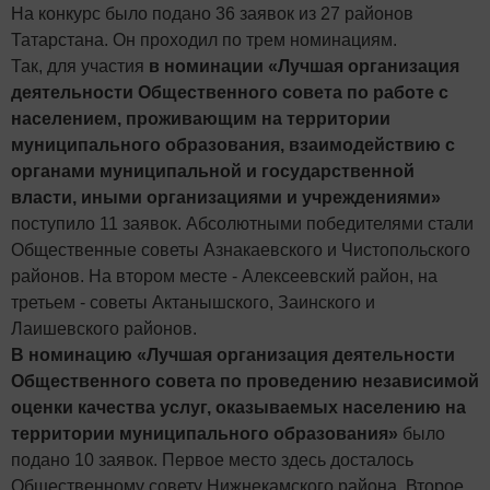
На конкурс было подано 36 заявок из 27 районов
Татарстана. Он проходил по трем номинациям.
Так, для участия
в номинации «Лучшая организация
деятельности Общественного совета по работе с
населением, проживающим на территории
муниципального образования, взаимодействию с
органами муниципальной и государственной
власти, иными организациями и учреждениями»
поступило 11 заявок. Абсолютными победителями стали
Общественные советы Азнакаевского и Чистопольского
районов. На втором месте - Алексеевский район, на
третьем - советы Актанышского, Заинского и
Лаишевского районов.
В номинацию «Лучшая организация деятельности
Общественного совета по проведению независимой
оценки качества услуг, оказываемых населению на
территории муниципального образования»
было
подано 10 заявок. Первое место здесь досталось
Общественному совету Нижнекамского района. Второе