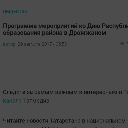
ОБЩЕСТВО
Программа мероприятий ко Дню Республи
образования района в Дрожжаном
автор,
29 августа 2017 - 05:53
1
Следите за самым важным и интересным в
T
канале
Татмедиа
Читайте новости Татарстана в национальном