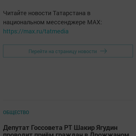
Читайте новости Татарстана в
национальном мессенджере MАХ:
https://max.ru/tatmedia
Перейти на страницу новости
ОБЩЕСТВО
Депутат Госсовета РТ Шакир Ягудин
проводит приём граждан в Дрожжаном