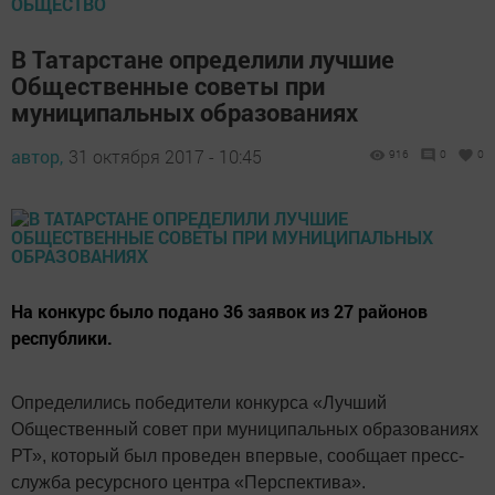
ОБЩЕСТВО
В Татарстане определили лучшие
Общественные советы при
муниципальных образованиях
автор,
31 октября 2017 - 10:45
916
0
0
На конкурс было подано 36 заявок из 27 районов
республики.
Определились победители конкурса «Лучший
Общественный совет при муниципальных образованиях
РТ», который был проведен впервые, сообщает пресс-
служба ресурсного центра «Перспектива».