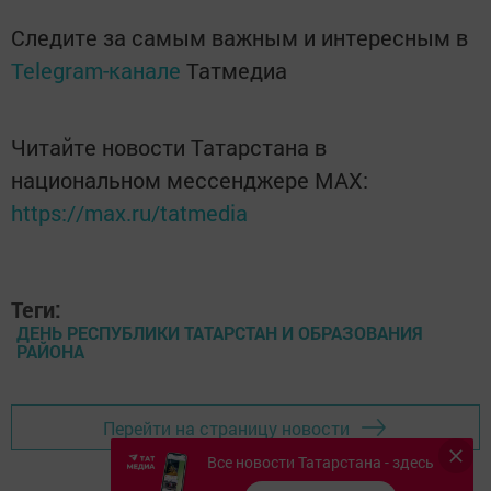
Следите за самым важным и интересным в
Telegram-канале
Татмедиа
Читайте новости Татарстана в
национальном мессенджере MАХ:
https://max.ru/tatmedia
Теги:
ДЕНЬ РЕСПУБЛИКИ ТАТАРСТАН И ОБРАЗОВАНИЯ
РАЙОНА
Перейти на страницу новости
Все новости Татарстана - здесь