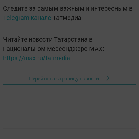
Следите за самым важным и интересным в
Telegram-канале
Татмедиа
Читайте новости Татарстана в
национальном мессенджере MАХ:
https://max.ru/tatmedia
Перейти на страницу новости