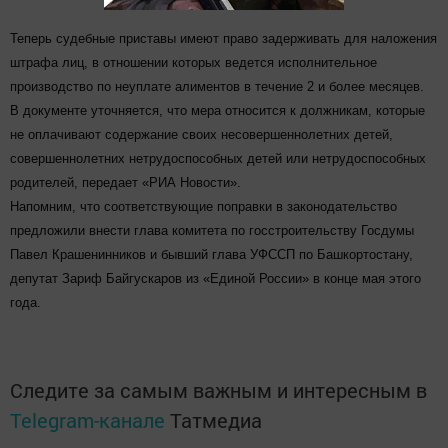
Теперь судебные приставы имеют право задерживать для наложения
штрафа лиц, в отношении которых ведется исполнительное
производство по неуплате алиментов в течение 2 и более месяцев.
В документе уточняется, что мера относится к должникам, которые
не оплачивают содержание своих несовершеннолетних детей,
совершеннолетних нетрудоспособных детей или нетрудоспособных
родителей, передает «РИА Новости».
Напомним, что соответствующие поправки в законодательство
предложили внести глава комитета по госстроительству Госдумы
Павел Крашенинников и бывший глава УФССП по Башкортостану,
депутат Зариф Байгускаров из «Единой России» в конце мая этого
года.
Следите за самым важным и интересным в
Telegram-канале
Татмедиа