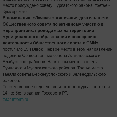
место присуждено совету Нурлатского района, третье -
Кукморского.
В номинацию «Лучшая организация деятельности
Общественного совета по активному участию в
мероприятиях, проводимых на территории
муниципального образования и освещению
деятельности Общественного совета в СМИ»
поступило 15 заявок. Первое место в этом направлении
поделили Общественные советы Алметьевского и
Елабужского районов. На втором месте - советы
Буинского и Муслюмовского районов. Третье место
заняли советы Верхнеуслонского и Зеленодольского
районов.
Торжественное подведение итогов конкурса состоится
14 ноября в здании Госсовета РТ.
tatar-inform.ru