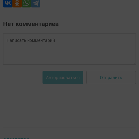
Нет комментариев
Отправить
Авторизоваться