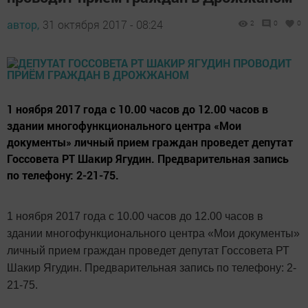
автор,
31 октября 2017 - 08:24
2
0
0
1 ноября 2017 года с 10.00 часов до 12.00 часов в
здании многофункционального центра «Мои
документы» личный прием граждан проведет депутат
Госсовета РТ Шакир Ягудин. Предварительная запись
по телефону: 2-21-75.
1 ноября 2017 года с 10.00 часов до 12.00 часов в
здании многофункционального центра «Мои документы»
личный прием граждан проведет депутат Госсовета РТ
Шакир Ягудин. Предварительная запись по телефону: 2-
21-75.