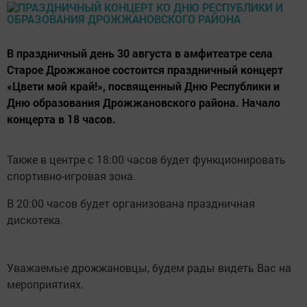
В праздничный день 30 августа в амфитеатре села
Старое Дрожжаное состоится праздничный концерт
«Цвети мой край!», посвященный Дню Республики и
Дню образования Дрожжановского района. Начало
концерта в 18 часов.
Также в центре с 18:00 часов будет функционировать
спортивно-игровая зона.
В 20:00 часов будет организована праздничная
дискотека.
Уважаемые дрожжановцы, будем рады видеть Вас на
мероприятиях.