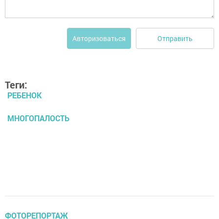
Отправить
Авторизоваться
Теги:
РЕБЕНОК
МНОГОПАЛОСТЬ
ФОТОРЕПОРТАЖ