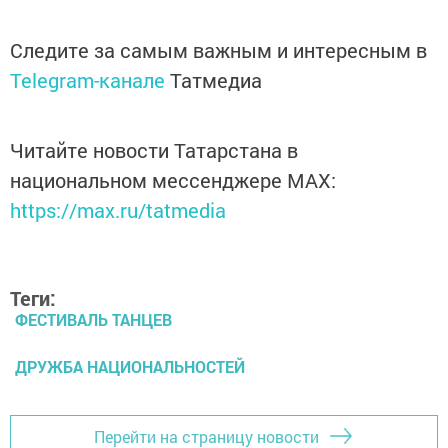
Следите за самым важным и интересным в
Telegram-канале
Татмедиа
Читайте новости Татарстана в
национальном мессенджере MАХ:
https://max.ru/tatmedia
Теги:
ФЕСТИВАЛЬ ТАНЦЕВ
ДРУЖБА НАЦИОНАЛЬНОСТЕЙ
Перейти на страницу новости