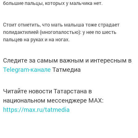
большие пальцы, которых у мальчика нет.
Стоит отметить, что мать малыша тоже страдает
полидактилией (многопалостью): у нее по шесть
пальцев на руках и на ногах.
Следите за самым важным и интересным в
Telegram-канале
Татмедиа
Читайте новости Татарстана в
национальном мессенджере MАХ:
https://max.ru/tatmedia