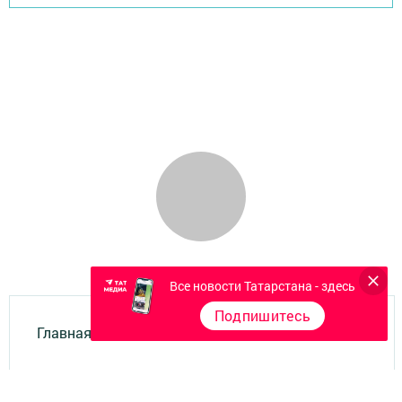
Все новости Татарстана - здесь
Подпишитесь
Главная
Фотогалереи