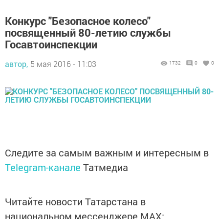
Конкурс "Безопасное колесо"
посвященный 80-летию службы
Госавтоинспекции
автор,
5 мая 2016 - 11:03
1732
0
0
Следите за самым важным и интересным в
Telegram-канале
Татмедиа
Читайте новости Татарстана в
национальном мессенджере MАХ: