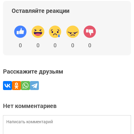
Оставляйте реакции
0
0
0
0
0
Расскажите друзьям
Нет комментариев