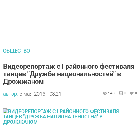
ОБЩЕСТВО
Видеорепортаж с I районного фестиваля
танцев "Дружба национальностей" в
Дрожжаном
автор,
5 мая 2016 - 08:21
1452
0
0