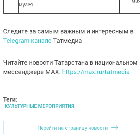
ма
музея
Следите за самым важным и интересным в
Telegram-канале
Татмедиа
Читайте новости Татарстана в национальном
мессенджере MАХ:
https://max.ru/tatmedia
Теги:
КУЛЬТУРНЫЕ МЕРОПРИЯТИЯ
Перейти на страницу новости