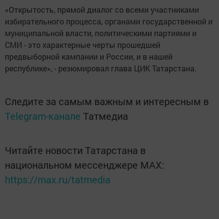
«Открытость, прямой диалог со всеми участниками
избирательного процесса, органами государственной и
муниципальной власти, политическими партиями и
СМИ - это характерные черты прошедшей
предвыборной кампании и России, и в нашей
республике», - резюмировал глава ЦИК Татарстана.
Следите за самым важным и интересным в
Telegram-канале
Татмедиа
Читайте новости Татарстана в
национальном мессенджере MАХ:
https://max.ru/tatmedia