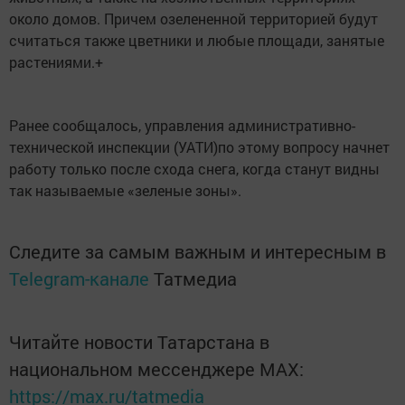
около домов. Причем озелененной территорией будут
считаться также цветники и любые площади, занятые
растениями.+
Ранее сообщалось, управления административно-
технической инспекции (УАТИ)по этому вопросу начнет
работу только после схода снега, когда станут видны
так называемые «зеленые зоны».
Следите за самым важным и интересным в
Telegram-канале
Татмедиа
Читайте новости Татарстана в
национальном мессенджере MАХ:
https://max.ru/tatmedia