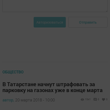
Отправить
Авторизоваться
ОБЩЕСТВО
В Татарстане начнут штрафовать за
парковку на газонах уже в конце марта
автор,
20 марта 2018 - 10:00
1541
0
0