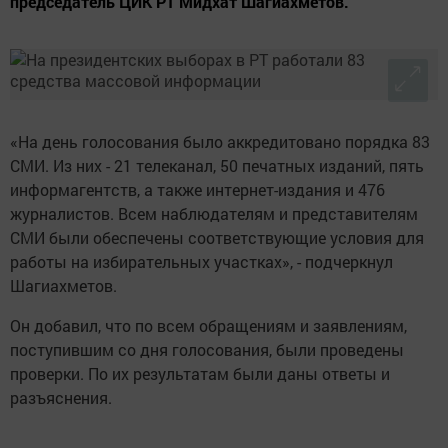
председатель ЦИК РТ Мидхат Шагиахметов.
«На день голосования было аккредитовано порядка 83
СМИ. Из них - 21 телеканал, 50 печатных изданий, пять
информагентств, а также интернет-издания и 476
журналистов. Всем наблюдателям и представителям
СМИ были обеспечены соответствующие условия для
работы на избирательных участках», - подчеркнул
Шагиахметов.
Он добавил, что по всем обращениям и заявлениям,
поступившим со дня голосования, были проведены
проверки. По их результатам были даны ответы и
разъяснения.