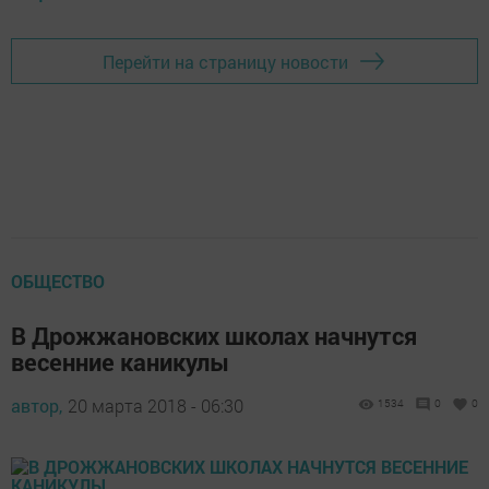
Перейти на страницу новости
ОБЩЕСТВО
В Дрожжановских школах начнутся
весенние каникулы
автор,
20 марта 2018 - 06:30
1534
0
0