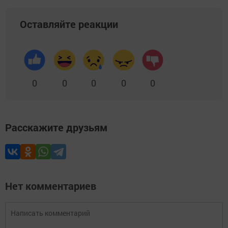
Оставляйте реакции
0
0
0
0
0
Расскажите друзьям
Нет комментариев