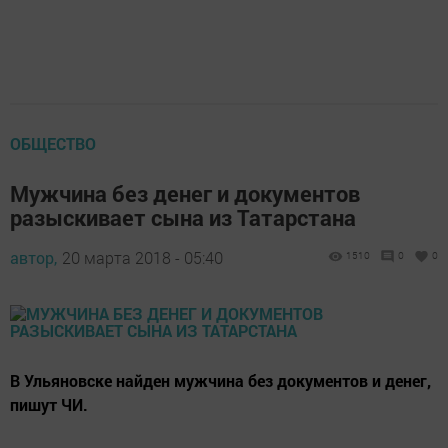
ОБЩЕСТВО
Мужчина без денег и документов
разыскивает сына из Татарстана
автор,
20 марта 2018 - 05:40
1510
0
0
В Ульяновске найден мужчина без документов и денег,
пишут ЧИ.