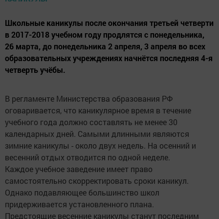
Школьные каникулы после окончания третьей четверти
в 2017-2018 учебном году продлятся с понедельника,
26 марта, до понедельника 2 апреля, 3 апреля во всех
образовательных учреждениях начнётся последняя 4-я
четверть учёбы.
В регламенте Министерства образования РФ
оговаривается, что каникулярное время в течение
учебного года должно составлять не менее 30
календарных дней. Самыми длинными являются
зимние каникулы - около двух недель. На осенний и
весенний отдых отводится по одной неделе.
Каждое учебное заведение имеет право
самостоятельно скорректировать сроки каникул.
Однако подавляющее большинство школ
придерживается установленного плана.
Предстоящие весенние каникулы станут последним