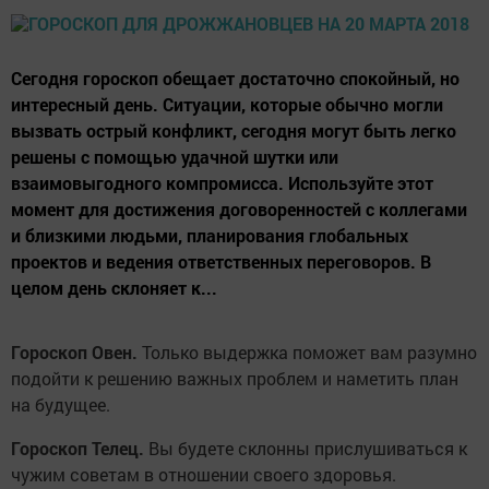
Сегодня гороскоп обещает достаточно спокойный, но
интересный день. Ситуации, которые обычно могли
вызвать острый конфликт, сегодня могут быть легко
решены с помощью удачной шутки или
взаимовыгодного компромисса. Используйте этот
момент для достижения договоренностей с коллегами
и близкими людьми, планирования глобальных
проектов и ведения ответственных переговоров. В
целом день склоняет к...
Гороскоп Овен.
Только выдержка поможет вам разумно
подойти к решению важных проблем и наметить план
на будущее.
Гороскоп Телец.
Вы будете склонны прислушиваться к
чужим советам в отношении своего здоровья.