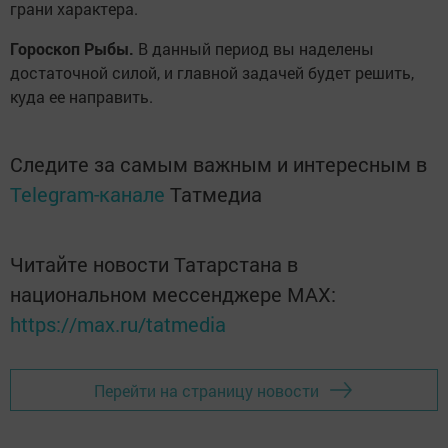
грани характера.
Гороскоп Рыбы.
В данный период вы наделены
достаточной силой, и главной задачей будет решить,
куда ее направить.
Следите за самым важным и интересным в
Telegram-канале
Татмедиа
Читайте новости Татарстана в
национальном мессенджере MАХ:
https://max.ru/tatmedia
Перейти на страницу новости