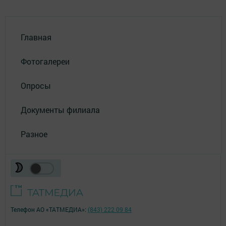
Главная
Фотогалереи
Опросы
Документы филиала
Разное
Телефон АО «ТАТМЕДИА»:
(843) 222 09 84