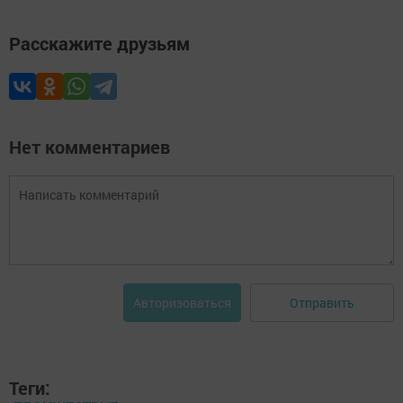
Расскажите друзьям
Нет комментариев
Отправить
Авторизоваться
Теги: