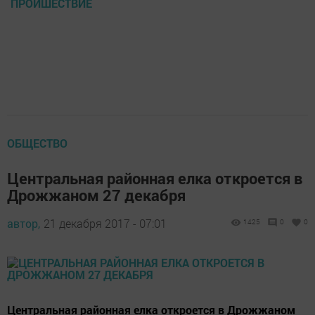
ПРОИШЕСТВИЕ
ОБЩЕСТВО
Центральная районная елка откроется в
Дрожжаном 27 декабря
автор,
21 декабря 2017 - 07:01
1425
0
0
Центральная районная елка откроется в Дрожжаном