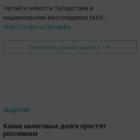
Читайте новости Татарстана в
национальном мессенджере MАХ:
https://max.ru/tatmedia
Перейти на страницу новости
ОБЩЕСТВО
Какие налоговые долги простят
россиянам