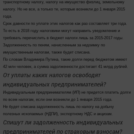
транспортному налогу, налогу на имущество физлиц, земельному
налогу. Но не все, а только те, которые возникли до 1 января 2015
года.
Срок давности по уплате этих налогов как раз составляет три года.
То есть в 2018 году налоговики могут направить уведомление и
требовать перечислить в бюджет налоги лишь за 2015-2017 годы.
Задолженность по пеням, начисленным за недоимку по
имущественным налогам, также будет списана.
По словам Владимира Путина, такие долги перед бюджетом имеют
42 млн человек, а сумма задолженности достигает 41 млрд рублей.
От уплаты каких налогов освободят
индивидуальных предпринимателей?
Индивидуальным предпринимателям (ИП) не придется платить долги
по всем налогам, если они возникли до 1 января 2015 года.
Не будет списана задолженность лишь по налогу на добычу
полезных ископаемых (НДПИ), экспортному НДС и акцизам.
Спишут ли задолженность индивидуальных
предпринимателей по страховым взносам?