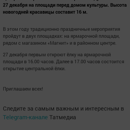
27 декабря на площади перед домом культуры. Высота
новогодней красавицы составит 16 м.
В этом году традиционно праздничные мероприятия
пройдут в двух площадках: на ярмарочной площади,
рядом с магазином «Магнит» и в районном центре.
27 декабря первым откроют ёлку на ярмарочной
площади в 16.00 часов. Далее в 17.00 часов состоится
открытие центральной ёлки.
Приглашаем всех!
Следите за самым важным и интересным в
Telegram-канале
Татмедиа