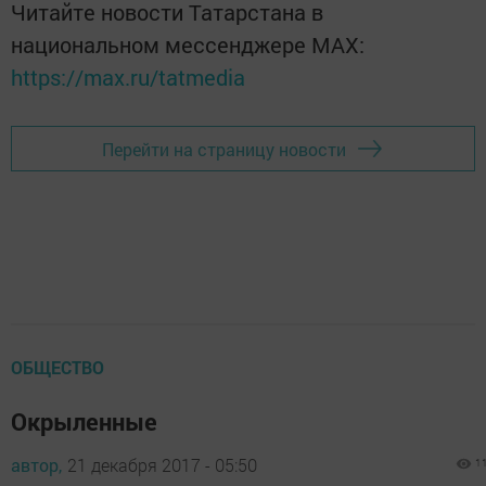
Читайте новости Татарстана в
национальном мессенджере MАХ:
https://max.ru/tatmedia
Перейти на страницу новости
ОБЩЕСТВО
Окрыленные
автор,
21 декабря 2017 - 05:50
1