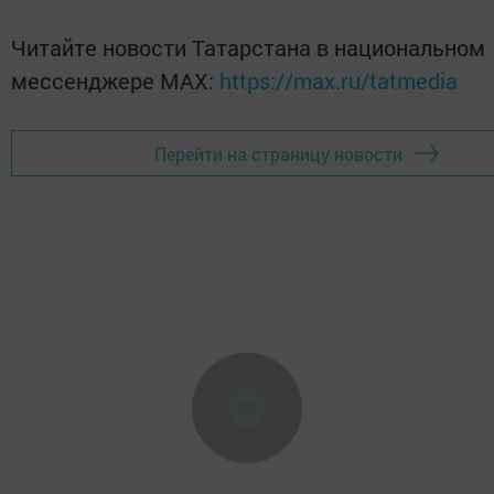
Читайте новости Татарстана в национальном
мессенджере MАХ:
https://max.ru/tatmedia
Перейти на страницу новости