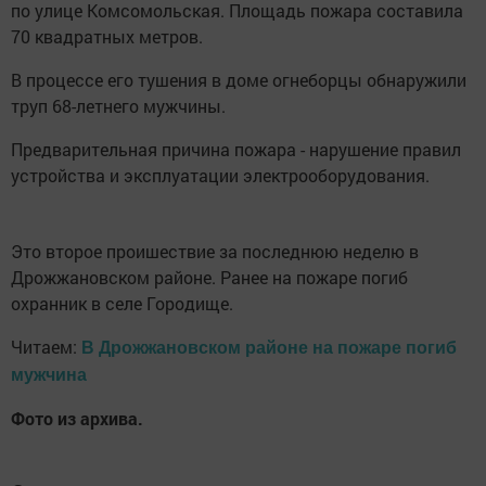
по улице Комсомольская. Площадь пожара составила
70 квадратных метров.
В процессе его тушения в доме огнеборцы обнаружили
труп 68-летнего мужчины.
Предварительная причина пожара - нарушение правил
устройства и эксплуатации электрооборудования.
Это второе проишествие за последнюю неделю в
Дрожжановском районе. Ранее на пожаре погиб
охранник в селе Городище.
Читаем:
В Дрожжановском районе на пожаре погиб
мужчина
Фото из архива.