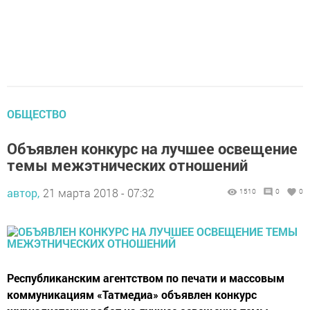
ОБЩЕСТВО
Объявлен конкурс на лучшее освещение
темы межэтнических отношений
автор,
21 марта 2018 - 07:32
1510
0
0
Республиканским агентством по печати и массовым
коммуникациям «Татмедиа» объявлен конкурс