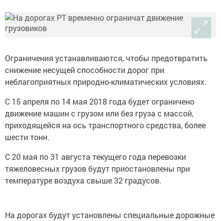
Ограничения устанавливаются, чтобы предотвратить
снижение несущей способности дорог при
неблагоприятных природно-климатических условиях.
С 15 апреля по 14 мая 2018 года будет ограничено
движение машин с грузом или без груза с массой,
приходящейся на ось транспортного средства, более
шести тонн.
С 20 мая по 31 августа текущего года перевозки
тяжеловесных грузов будут приостановлены при
температуре воздуха свыше 32 градусов.
На дорогах будут установлены специальные дорожные