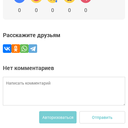
0
0
0
0
0
Расскажите друзьям
Нет комментариев
Отправить
Авторизоваться