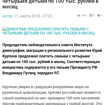
четырьмя детьми по 100 тыс. рублей в
месяц
автор,
21 марта 2018 - 07:22
1532
0
0
Председатель наблюдательного совета Института
демографии, миграции и регионального развития Юрий
Крупнов предложил платить семьям с четырьмя
детьми по 100 тыс. рублей в месяц. Соответствующая
инициатива содержится в его письме Президенту РФ
Владимиру Путину, передает RT.
Крупнов уверен в грядущем разделении мира на
различные цивилизации, причем российская окажется
самой маленькой из них: примерно 160 млн населения
против приблизительно миллиарда у любой другой. Это