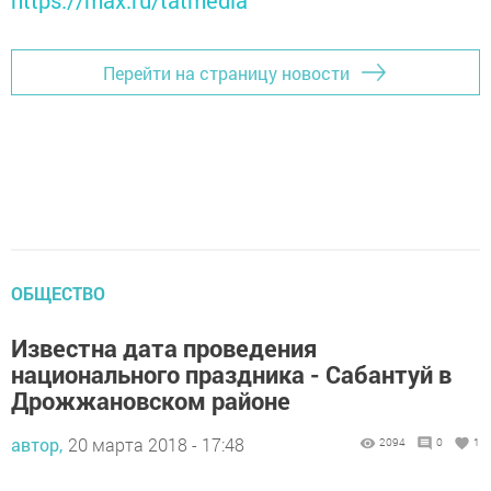
https://max.ru/tatmedia
Перейти на страницу новости
ОБЩЕСТВО
Известна дата проведения
национального праздника - Сабантуй в
Дрожжановском районе
автор,
20 марта 2018 - 17:48
2094
0
1