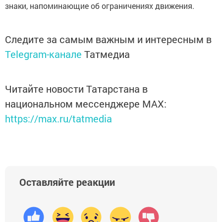
знаки, напоминающие об ограничениях движения.
Следите за самым важным и интересным в
Telegram-канале
Татмедиа
Читайте новости Татарстана в
национальном мессенджере MАХ:
https://max.ru/tatmedia
Оставляйте реакции