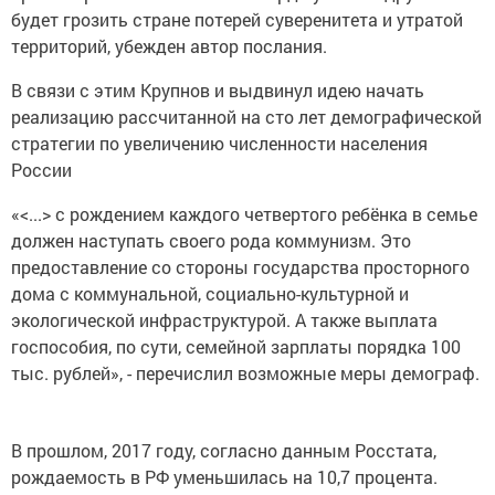
будет грозить стране потерей суверенитета и утратой
территорий, убежден автор послания.
В связи с этим Крупнов и выдвинул идею начать
реализацию рассчитанной на сто лет демографической
стратегии по увеличению численности населения
России
«<...> с рождением каждого четвертого ребёнка в семье
должен наступать своего рода коммунизм. Это
предоставление со стороны государства просторного
дома c коммунальной, социально-культурной и
экологической инфраструктурой. А также выплата
госпособия, по сути, семейной зарплаты порядка 100
тыс. рублей», - перечислил возможные меры демограф.
В прошлом, 2017 году, согласно данным Росстата,
рождаемость в РФ уменьшилась на 10,7 процента.