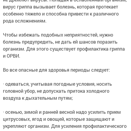
вирус гриппа вызывает болезнь, которая протекает
особенно тяжело и способна привести к различного
рода осложнениям.
Чтобы избежать подобных неприятностей, нужно
болезнь предупредить, не дать ей шансов поразить
организм. Для этого существует профилактика гриппа
и ОРВИ.
Во все опасные для здоровья периоды следует:
· одеваться, учитывая погодные условия, носить
головной убор, не допускать притока холодного
воздуха к дыхательным путям;
· осенью, зимой и ранней весной надо усилить прием
цитрусовых, ягод и овощей, которые защищают и
укрепляют организм. Для усиления профилактического