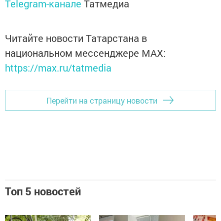
Telegram-канале
Татмедиа
Читайте новости Татарстана в
национальном мессенджере MАХ:
https://max.ru/tatmedia
Перейти на страницу новости
Топ 5 новостей