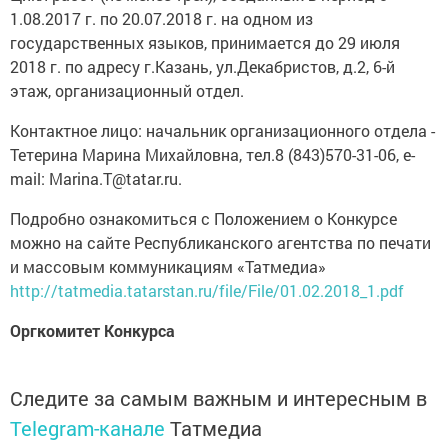
1.08.2017 г. по 20.07.2018 г. на одном из
государственных языков, принимается до 29 июля
2018 г. по адресу г.Казань, ул.Декабристов, д.2, 6-й
этаж, организационный отдел.
Контактное лицо: начальник организационного отдела -
Тетерина Марина Михайловна, тел.8 (843)570-31-06, e-
mail: Marina.T@tatar.ru.
Подробно ознакомиться с Положением о Конкурсе
можно на сайте Республиканского агентства по печати
и массовым коммуникациям «Татмедиа»
http://tatmedia.tatarstan.ru/file/File/01.02.2018_1.pdf
Оргкомитет Конкурса
Следите за самым важным и интересным в
Telegram-канале
Татмедиа