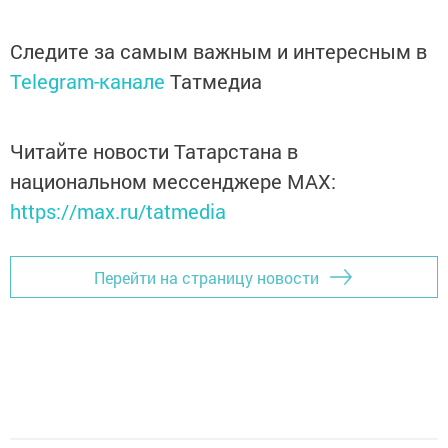
Следите за самым важным и интересным в
Telegram-канале
Татмедиа
Читайте новости Татарстана в
национальном мессенджере MАХ:
https://max.ru/tatmedia
Перейти на страницу новости