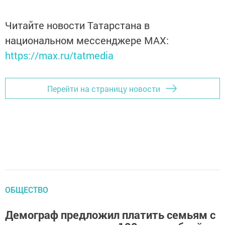
Читайте новости Татарстана в
национальном мессенджере MАХ:
https://max.ru/tatmedia
Перейти на страницу новости
ОБЩЕСТВО
Демограф предложил платить семьям с