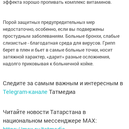
эффекта хорошо пропивать комплекс витаминов.
Порой защитных предупредительных мер
недостаточно, особенно, если вы подвержены
простудным заболеваниям. Больные бронхи, слабые
слизистые - благодатная среда для вирусов. Грипп
берет в плен и бьет в самые больные точки, носит
затяжной характер, «дарит» разные осложнения,
надолго приковывая к больничной койке.
Следите за самым важным и интересным в
Telegram-канале
Татмедиа
Читайте новости Татарстана в
национальном мессенджере MАХ: