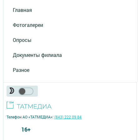
Главная
Фотогалереи
Опросы
Документы филиала
Разное
Телефон АО «ТАТМЕДИА»:
(843) 222 09 84
16+