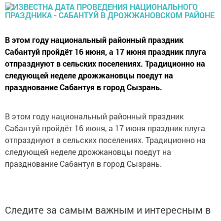
В этом году национальный районный праздник
Сабантуй пройдёт 16 июня, а 17 июня праздник плуга
отпразднуют в сельских поселениях. Традиционно на
следующей неделе дрожжановцы поедут на
празднование Сабантуя в город Сызрань.
В этом году национальный районный праздник
Сабантуй пройдёт 16 июня, а 17 июня праздник плуга
отпразднуют в сельских поселениях. Традиционно на
следующей неделе дрожжановцы поедут на
празднование Сабантуя в город Сызрань.
Следите за самым важным и интересным в