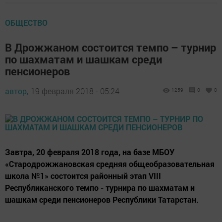
ОБЩЕСТВО
В Дрожжаном состоится темпо – турнир
по шахматам и шашкам среди
пенсионеров
автор,
19 февраля 2018 - 05:24
1259
0
0
Завтра, 20 февраля 2018 года, на базе МБОУ
«Стародрожжановская средняя общеобразовательная
школа №1» состоится районный этап VIII
Республиканского темпо - турнира по шахматам и
шашкам среди пенсионеров Республики Татарстан.