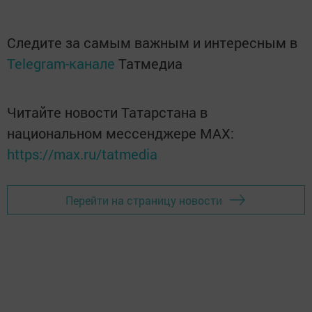
Следите за самым важным и интересным в
Telegram-канале
Татмедиа
Читайте новости Татарстана в
национальном мессенджере MАХ:
https://max.ru/tatmedia
Перейти на страницу новости