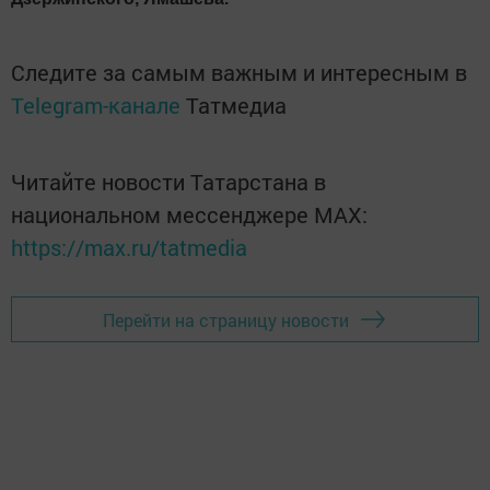
Следите за самым важным и интересным в
Telegram-канале
Татмедиа
Читайте новости Татарстана в
национальном мессенджере MАХ:
https://max.ru/tatmedia
Перейти на страницу новости