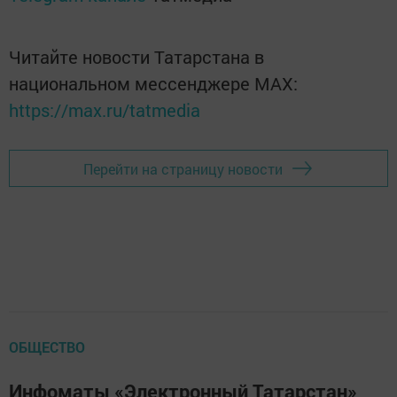
Читайте новости Татарстана в
национальном мессенджере MАХ:
https://max.ru/tatmedia
Перейти на страницу новости
ОБЩЕСТВО
Инфоматы «Электронный Татарстан»