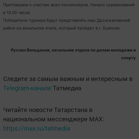
Приглашаем к участию всех пенсионеров. Начало соревнований
в 10.00 часов.
Победители турнира будут представлять наш Дрожжановский
район на зональном этапе, который пройдет в г. Буинске.
Руслан Вильданов, начальник отдела по делам молодежи и
спорту
Следите за самым важным и интересным в
Telegram-канале
Татмедиа
Читайте новости Татарстана в
национальном мессенджере MАХ:
https://max.ru/tatmedia