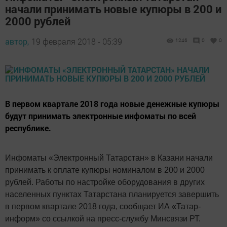
начали принимать новые купюры в 200 и
2000 рублей
автор,
19 февраля 2018 - 05:39
1246
0
0
В первом квартале 2018 года новые денежные купюры
будут принимать электронные инфоматы по всей
республике.
Инфоматы «Электронный Татарстан» в Казани начали
принимать к оплате купюры номиналом в 200 и 2000
рублей. Работы по настройке оборудования в других
населенных пунктах Татарстана планируется завершить
в первом квартале 2018 года, сообщает ИА «Татар-
информ» со ссылкой на пресс-службу Минсвязи РТ.