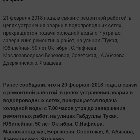
21 февраля 2018 года, в связи с ремонтной работой, в
целях устранения аварии в водопроводных сетях ,
прекращается подача холодной воды с 7 утра до
завершения ремонтных работ, на улицах Г.Тукая,
Юбилейная, 50 лет Октября , С.Нафиева ,
Маслозаводская,Берёзовая, Советская, , А.Абязова,
Дзержинского, Ямашева.
Ранее сообщали, что и 20 февраля 2018 года, в связи
с ремонтной работой, в целях устранения аварии в
водопроводных сетях, прекращается подача
холодной воды с 7.00 часов утра до завершения
ремонтных работ, на улицах Габдуллы Тукая,
Юбилейная, 50 лет Октября, С.Нафиева,
Маслозаводская, Березовая, Советская, А. Абязова,
Дзержинского, Ямашева.