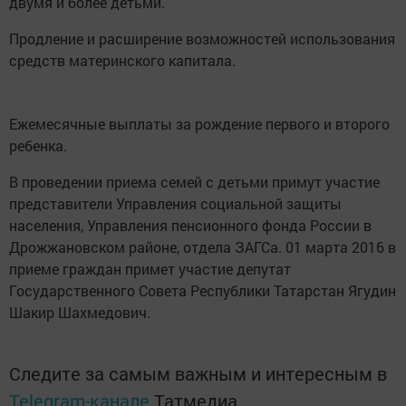
двумя и более детьми.
Продление и расширение возможностей использования
средств материнского капитала.
Ежемесячные выплаты за рождение первого и второго
ребенка.
В проведении приема семей с детьми примут участие
представители Управления социальной защиты
населения, Управления пенсионного фонда России в
Дрожжановском районе, отдела ЗАГСа. 01 марта 2016 в
приеме граждан примет участие депутат
Государственного Совета Республики Татарстан Ягудин
Шакир Шахмедович.
Следите за самым важным и интересным в
Telegram-канале
Татмедиа