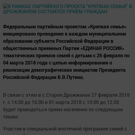
Федеральным партийным проектом «Крепкая семья»
инициировано проведение в каждом муниципальном
образовании субъекта Российской Федерации в
общественных приемных Партии «ЕДИНАЯ РОССИЯ»
тематических приемов семей с детьми с 26 февраля по
04 марта 2018 года с целью информирования о
реализации демографических инициатив Президента
Российской Федерации В.В.Путина.
В связи с этим в с.Старое Дрожжаное 27 февраля 2018
г. с 14.00 до 16.00 и 01 марта 2018 с 10.00 до 12.00
будет проводиться прием населения по следующим
темам:
Участие в специальной ипотечной программе семей с