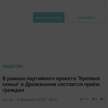
Отправить
Авторизоваться
ОБЩЕСТВО
В рамках партийного проекта "Крепкая
семья" в Дрожжаном состоится приём
граждан
автор,
19 февраля 2018 - 08:41
1281
0
0