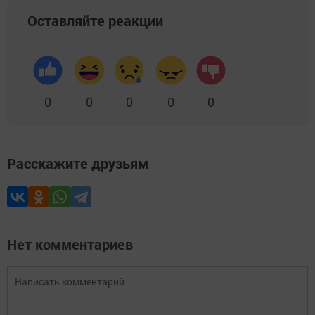
Оставляйте реакции
0
0
0
0
0
Расскажите друзьям
Нет комментариев