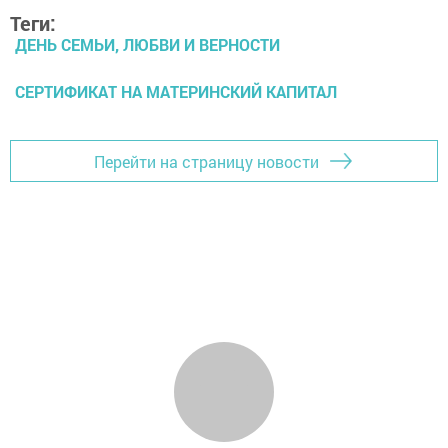
Теги:
ДЕНЬ СЕМЬИ, ЛЮБВИ И ВЕРНОСТИ
СЕРТИФИКАТ НА МАТЕРИНСКИЙ КАПИТАЛ
Перейти на страницу новости