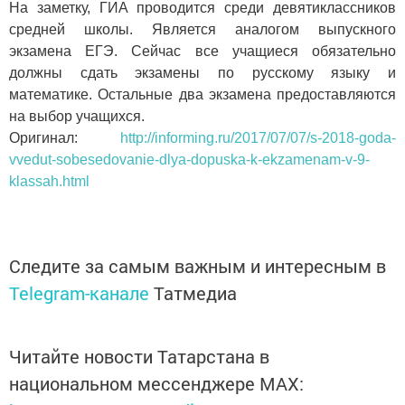
На заметку, ГИА проводится среди девятиклассников
средней школы. Является аналогом выпускного
экзамена ЕГЭ. Сейчас все учащиеся обязательно
должны сдать экзамены по русскому языку и
математике. Остальные два экзамена предоставляются
на выбор учащихся.
Оригинал:
http://informing.ru/2017/07/07/s-2018-goda-
vvedut-sobesedovanie-dlya-dopuska-k-ekzamenam-v-9-
klassah.html
Следите за самым важным и интересным в
Telegram-канале
Татмедиа
Читайте новости Татарстана в
национальном мессенджере MАХ: