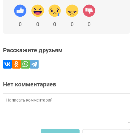
0
0
0
0
0
Расскажите друзьям
Нет комментариев