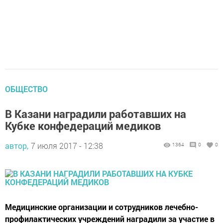
ОБЩЕСТВО
В Казани наградили работавших на
Кубке конфедераций медиков
автор,
7 июля 2017 - 12:38
1364
0
0
Медицинские организации и сотрудников лечебно-
профилактических учреждений наградили за участие в