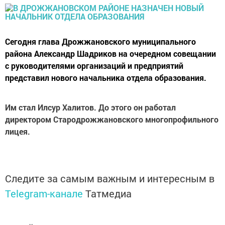
Сегодня глава Дрожжановского муниципального
района Александр Шадриков на очередном совещании
с руководителями организаций и предприятий
представил нового начальника отдела образования.
Им стал Илсур Халитов. До этого он работал
директором Стародрожжановского многопрофильного
лицея.
Следите за самым важным и интересным в
Telegram-канале
Татмедиа