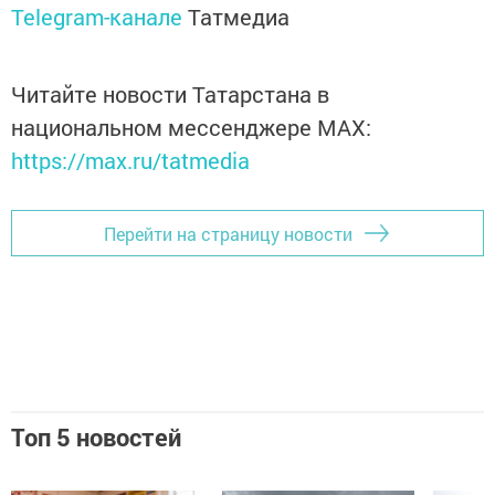
Telegram-канале
Татмедиа
Читайте новости Татарстана в
национальном мессенджере MАХ:
https://max.ru/tatmedia
Перейти на страницу новости
Топ 5 новостей