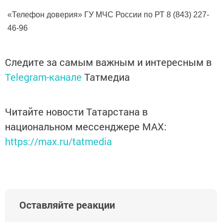
«Телефон доверия» ГУ МЧС России по РТ 8 (843) 227-
46-96
Следите за самым важным и интересным в
Telegram-канале
Татмедиа
Читайте новости Татарстана в
национальном мессенджере MАХ:
https://max.ru/tatmedia
Оставляйте реакции