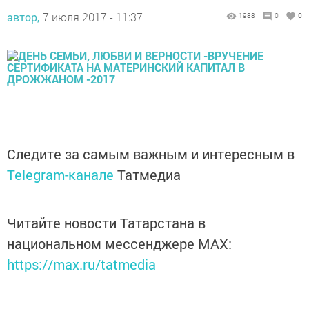
автор,
7 июля 2017 - 11:37
1988
0
0
Следите за самым важным и интересным в
Telegram-канале
Татмедиа
Читайте новости Татарстана в
национальном мессенджере MАХ:
https://max.ru/tatmedia