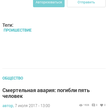
Отправить
Авторизоваться
Теги:
ПРОИШЕСТВИЕ
ОБЩЕСТВО
Смертельная авария: погибли пять
человек
автор,
7 июля 2017 - 13:00
1506
0
0