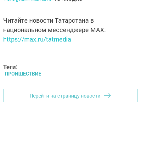
Читайте новости Татарстана в
национальном мессенджере MАХ:
https://max.ru/tatmedia
Теги:
ПРОИШЕСТВИЕ
Перейти на страницу новости