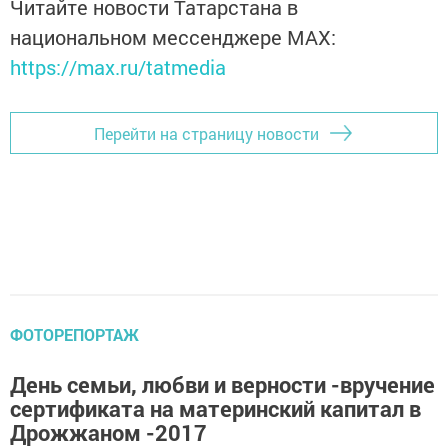
Читайте новости Татарстана в
национальном мессенджере MАХ:
https://max.ru/tatmedia
Перейти на страницу новости
ФОТОРЕПОРТАЖ
День семьи, любви и верности -вручение
сертификата на материнский капитал в
Дрожжаном -2017