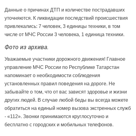
Данные о причинах ДТП и количестве пострадавших
уточняются. К ликвидации последствий происшествия
привлекались: 7 человек, 3 единицы техники, в том
числе от МЧС России 3 человека, 1 единица техники.
Фото из архива.
Уважаемые участники дорожного движения! Главное
управление МЧС России по Республике Татарстан
напоминает о необходимости соблюдения
установленных правил поведения на дороге. Не
забывайте о том, что от вас зависят здоровье и жизни
других людей. В случае любой беды вы всегда можете
обратиться на единый номер вызова экстренных служб
- «112». Звонки принимаются круглосуточно и
бесплатно с городских и мобильных телефонов.