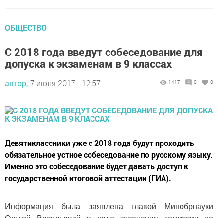
ОБЩЕСТВО
С 2018 года введут собеседование для
допуска к экзаменам в 9 классах
автор,
7 июля 2017 - 12:57
1417
0
0
Девятиклассники уже с 2018 года будут проходить
обязательное устное собеседование по русскому языку.
Именно это собеседование будет давать доступ к
государственной итоговой аттестации (ГИА).
Информация была заявлена главой Минобрнауки