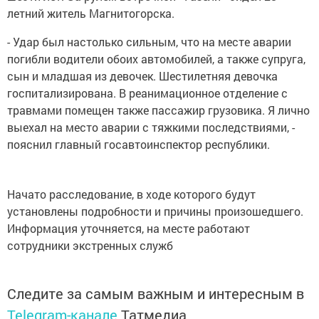
летний житель Магнитогорска.
- Удар был настолько сильным, что на месте аварии
погибли водители обоих автомобилей, а также супруга,
сын и младшая из девочек. Шестилетняя девочка
госпитализирована. В реанимационное отделение с
травмами помещен также пассажир грузовика. Я лично
выехал на место аварии с тяжкими последствиями, -
пояснил главный госавтоинспектор республики.
Начато расследование, в ходе которого будут
установлены подробности и причины произошедшего.
Информация уточняется, на месте работают
сотрудники экстренных служб
Следите за самым важным и интересным в
Telegram-канале
Татмедиа