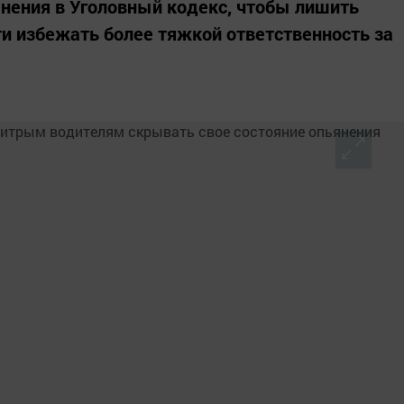
нения в Уголовный кодекс, чтобы лишить
и избежать более тяжкой ответственность за