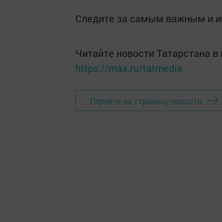
Следите за самым важным и 
Читайте новости Татарстана 
https://max.ru/tatmedia
Перейти на страницу новости