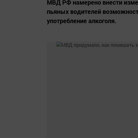
МВД РФ намерено внести изме
пьяных водителей возможност
употребление алкоголя.