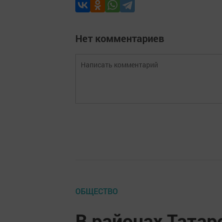
Нет комментариев
ОБЩЕСТВО
В районах Татар