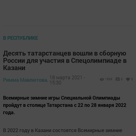
В РЕСПУБЛИКЕ
Десять татарстанцев вошли в сборную
России для участия в Спецолимпиаде в
Казани
18 марта 2021 -
Римма Мавлютова,
1533
0
0
15:30
Всемирные зимние игры Специальной Олимпиады
пройдут в столице Татарстана с 22 по 28 января 2022
года.
В 2022 году в Казани состоятся Всемирные зимние