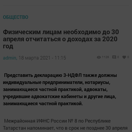
ОБЩЕСТВО
Физическим лицам необходимо до 30
апреля отчитаться о доходах за 2020
год
admin,
18 марта 2021 - 11:15
1126
0
0
Представить декларацию 3-НДФЛ также должны
индивидуальные предприниматели, нотариусы,
занимающиеся частной практикой, адвокаты,
учредившие адвокатские кабинеты и другие лица,
занимающиеся частной практикой.
Межрайонная ИФНС России № 8 по Республике
Татарстан напоминает, что в срок не позднее 30 апреля