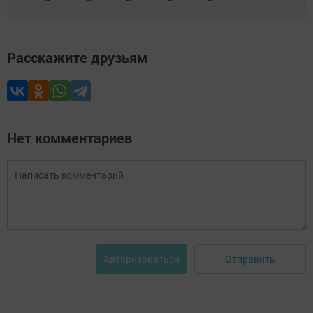
Расскажите друзьям
Нет комментариев
Отправить
Авторизоваться