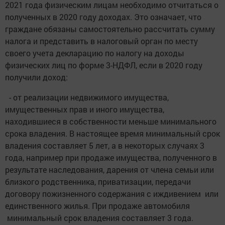
2021 года физическим лицам необходимо отчитаться о
полученных в 2020 году доходах. Это означает, что
граждане обязаны самостоятельно рассчитать сумму
налога и представить в налоговый орган по месту
своего учета декларацию по налогу на доходы
физических лиц по форме 3-НДФЛ, если в 2020 году
получили доход:
- от реализации недвижимого имущества,
имущественных прав и иного имущества,
находившиеся в собственности меньше минимального
срока владения. В настоящее время минимальный срок
владения составляет 5 лет, а в некоторых случаях 3
года, например при продаже имущества, полученного в
результате наследования, дарения от члена семьи или
близкого родственника, приватизации, передачи
договору пожизненного содержания с иждивением или
единственного жилья. При продаже автомобиля
минимальный срок владения составляет 3 года.