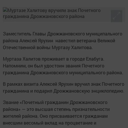
Заместитель Главы Дрожжановского муниципального
района Алексей Ярухин навестил ветерана Великой
Отечественной войны Муртазу Халитова.
Муртаза Халитов проживает в городе Елабуга.
Напомним, он был удостоин звания Почетного
гражданина Дрожжановского муниципального района.
В рамках визита Алексей Ярухин вручил знак Почетного
гражданина и подарил Дрожжановскую энциклопедию.
Звание «Почетный гражданин Дрожжановского
района» — это высшая степень признательности
жителей района. Оно присваивается гражданам
внесшим весомый вклад на процветание и