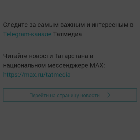
Следите за самым важным и интересным в
Telegram-канале
Татмедиа
Читайте новости Татарстана в
национальном мессенджере MАХ:
https://max.ru/tatmedia
Перейти на страницу новости