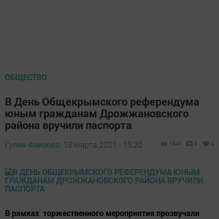
ОБЩЕСТВО
В День Общекрымского референдума
юным гражданам Дрожжановского
района вручили паспорта
Гулия Фаизова,
18 марта 2021 - 15:20
1546
0
0
В рамках торжественного мероприятия прозвучали