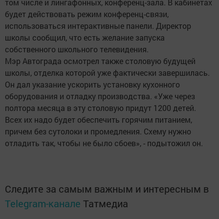
том числе и лингафонных, конференц-зала. В кабинетах
будет действовать режим конференц-связи,
использоваться интерактивные панели. Директор
школы сообщил, что есть желание запуска
собственного школьного телевидения.
Мэр Автограда осмотрел также столовую будущей
школы, отделка которой уже фактически завершилась.
Он дал указание ускорить установку кухонного
оборудования и отладку производства. «Уже через
полтора месяца в эту столовую придут 1200 детей.
Всех их надо будет обеспечить горячим питанием,
причем без сутолоки и промедления. Схему нужно
отладить так, чтобы не было сбоев», - подытожил он.
Следите за самым важным и интересным в
Telegram-канале
Татмедиа