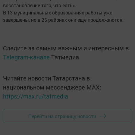
восстановление того, что есть».
В 13 муниципальных образованиях работы уже
завершены, но в 25 районах они еще продолжаются.
Следите за самым важным и интересным в
Telegram-канале
Татмедиа
Читайте новости Татарстана в
национальном мессенджере MАХ:
https://max.ru/tatmedia
Перейти на страницу новости