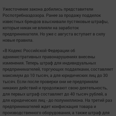
Ужесточение закона добились представители
Роспотребназдозора. Ранее за продажу подделок
известных брендов взыскивали пустяковые штрафы,
которые никак не влияли на заработок
предпринимателя. Но уже с августа вступает в силу
новые правила.
«В Кодекс Российской Федерации об
административных правонарушениях внесены
изменения. Теперь штраф для индивидуальных
предпринимателей, торгующих подделками, составляет
максимум до 10 тысяч, а для юридических лиц до 30
тысяч. Если после проверки они не предприняли
никаких действий и продолжают свою деятельность,
для первых штраф составляет до 40 тысяч рублей, а
для юридических лиц - до полумиллиона. На третий раз
предпринимателей ждет конфискация товара и
производственного оборудования, а также штраф для