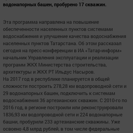
водонапорных башен, пробурено 17 скважин.
Эта программа направлена на повышение
обеспеченности населенных пунктов системами
водоснабжения и улучшение качества водоснабжения
населенных пунктов Татарстана. Об этом рассказал
сегодня на пресс-конференции в ИА «Татар-информ»
начальник Управления эксплуатации и реализации
программ ЖКХ Министерства строительства,
архитектуры и ЖКХ РТ Ильдус Насыров.
На 2017 год в республике планируется в общей
сложности построить 278,28 км водопроводной сети и
29 водонапорных башен, подключить к системам
водоснабжения 36 артезианских скважин. С 2010-го по
2016 год, в регионе построили или реконструировали
1836,93 км водопроводной сети и 224 водонапорные
башни, пробурили 233 артезианские скважины. Уже
освоено 4,8 млрд рублей, в том числе федеральные