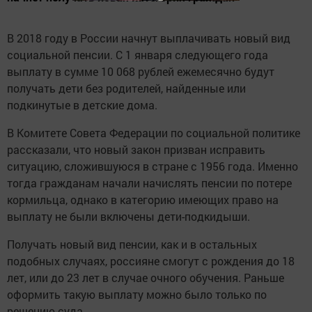
В 2018 году в России начнут выплачивать новый вид
социальной пенсии. С 1 января следующего года
выплату в сумме 10 068 рублей ежемесячно будут
получать дети без родителей, найденные или
подкинутые в детские дома.
В Комитете Совета Федерации по социальной политике
рассказали, что новый закон призван исправить
ситуацию, сложившуюся в стране с 1956 года. Именно
тогда гражданам начали начислять пенсии по потере
кормильца, однако в категорию имеющих право на
выплату не были включены дети-подкидыши.
Получать новый вид пенсии, как и в остальных
подобных случаях, россияне смогут с рождения до 18
лет, или до 23 лет в случае очного обучения. Раньше
оформить такую выплату можно было только по
решению суда.