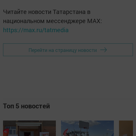
Читайте новости Татарстана в
национальном мессенджере MАХ:
https://max.ru/tatmedia
Перейти на страницу новости
Топ 5 новостей