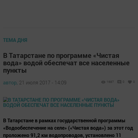
ТЕМА ДНЯ
В Татарстане по программе «Чистая
вода» водой обеспечат все населенные
пункты
автор,
21 июля 2017 - 14:09
1687
0
0
В Татарстане в рамках государственной программы
«Водообеспечение на селе» («Чистая вода») за этот год
проложено 91,2 км водопроводов, установлено 11