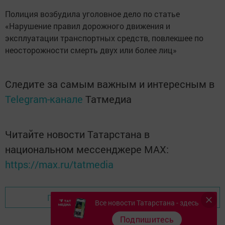
Полиция возбудила уголовное дело по статье
«Нарушение правил дорожного движения и
эксплуатации транспортных средств, повлекшее по
неосторожности смерть двух или более лиц»
Следите за самым важным и интересным в
Telegram-канале
Татмедиа
Читайте новости Татарстана в
национальном мессенджере MАХ:
https://max.ru/tatmedia
Перейти на страницу новости
Все новости Татарстана - здесь
Подпишитесь