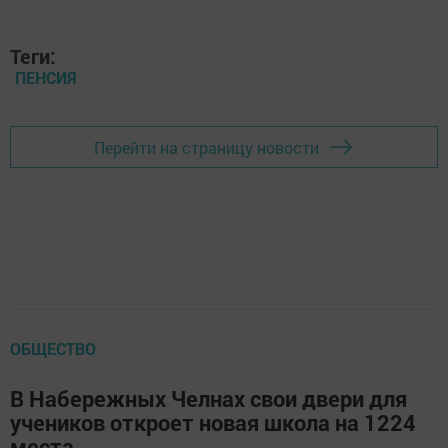
Теги:
ПЕНСИЯ
Перейти на страницу новости
ОБЩЕСТВО
В Набережных Челнах свои двери для
учеников откроет новая школа на 1224
места