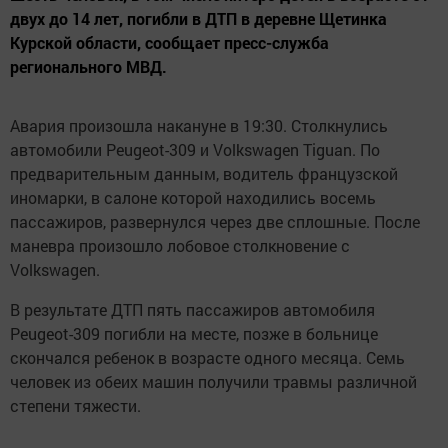
двух до 14 лет, погибли в ДТП в деревне Щетинка
Курской области, сообщает пресс-служба
регионального МВД.
Авария произошла накануне в 19:30. Столкнулись
автомобили Peugeot-309 и Volkswagen Tiguan. По
предварительным данным, водитель французской
иномарки, в салоне которой находились восемь
пассажиров, развернулся через две сплошные. После
маневра произошло лобовое столкновение с
Volkswagen.
В результате ДТП пять пассажиров автомобиля
Peugeot-309 погибли на месте, позже в больнице
скончался ребенок в возрасте одного месяца. Семь
человек из обеих машин получили травмы различной
степени тяжести.