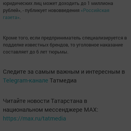
юридических лиц может доходить до 1 миллиона
рублей», - публикует нововведения
«Российская
газета»
.
Кроме того, если предприниматель специализируется в
подделке известных брендов, то уголовное наказание
составляет до 6 лет тюрьмы.
Следите за самым важным и интересным в
Telegram-канале
Татмедиа
Читайте новости Татарстана в
национальном мессенджере MАХ:
https://max.ru/tatmedia