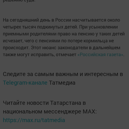
На сегодняшний день в России насчитывается около
четырех тысяч подкинутых детей. При усыновлении
приемными родителями право на пенсию у таких детей
исчезает, чего с пенсиями по потере кормильца не
происходит. Этот нюанс законодатели в дальнейшем
также могут исправить, отмечает
«Российская газета»
.
Следите за самым важным и интересным в
Telegram-канале
Татмедиа
Читайте новости Татарстана в
национальном мессенджере MАХ:
https://max.ru/tatmedia