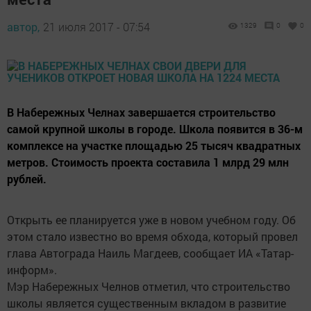
автор,
21 июля 2017 - 07:54
1329
0
0
В Набережных Челнах завершается строительство
самой крупной школы в городе. Школа появится в 36-м
комплексе на участке площадью 25 тысяч квадратных
метров. Стоимость проекта составила 1 млрд 29 млн
рублей.
Открыть ее планируется уже в новом учебном году. Об
этом стало известно во время обхода, который провел
глава Автограда Наиль Магдеев, сообщает ИА «Татар-
информ».
Мэр Набережных Челнов отметил, что строительство
школы является существенным вкладом в развитие