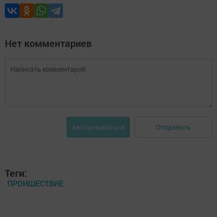
Нет комментариев
Отправить
Авторизоваться
Теги:
ПРОИШЕСТВИЕ