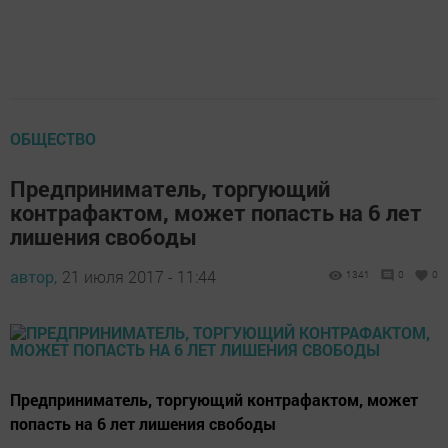
ОБЩЕСТВО
Предприниматель, торгующий
контрафактом, может попасть на 6 лет
лишения свободы
автор,
21 июля 2017 - 11:44
1341
0
0
Предприниматель, торгующий контрафактом, может
попасть на 6 лет лишения свободы