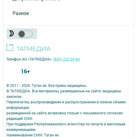
Разное
Телефон АО «ТАТМЕДИА»:
(843) 222 09 84
16+
© 2011 - 2026. Туган як. Все права защищены.
© ТАТМЕДИА. Все материалы, размещенные на сайте, защищены
законом.
Перепечатка, воспроизведение и распространение в любом объеме
информации,
размещенной на сайте, возможна только с письменного согласия
редакций СМИ.
При поддержке Республиканского агентства по печати и массовым
коммуникациям.
Наименование СМИ: Туган як