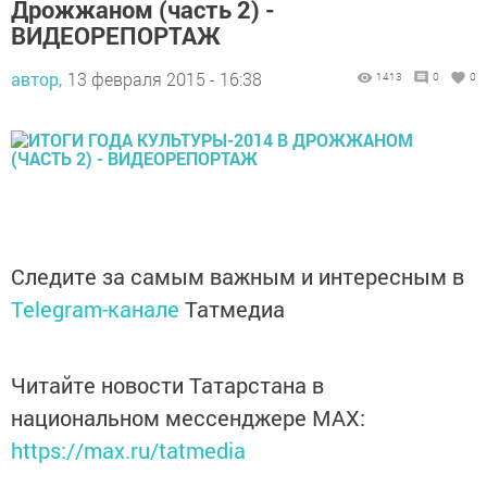
Дрожжаном (часть 2) -
ВИДЕОРЕПОРТАЖ
автор,
13 февраля 2015 - 16:38
1413
0
0
Следите за самым важным и интересным в
Telegram-канале
Татмедиа
Читайте новости Татарстана в
национальном мессенджере MАХ:
https://max.ru/tatmedia