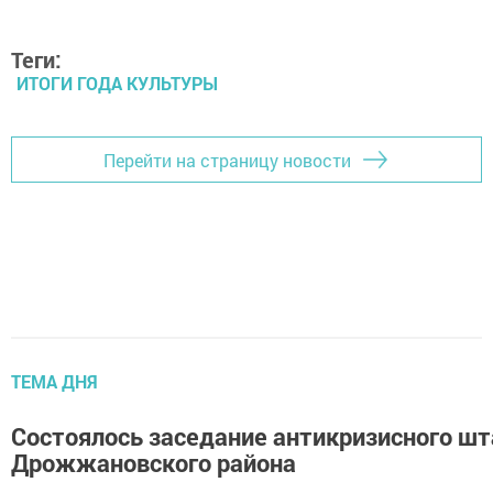
Теги:
ИТОГИ ГОДА КУЛЬТУРЫ
Перейти на страницу новости
ТЕМА ДНЯ
Состоялось заседание антикризисного ш
Дрожжановского района