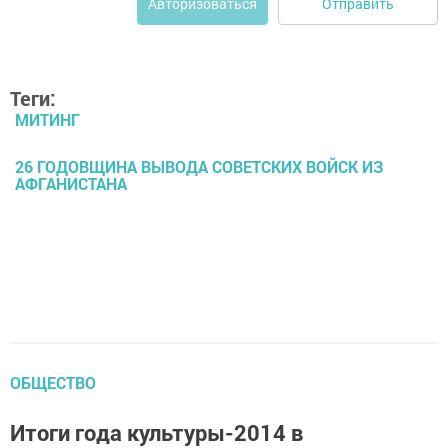
Отправить
Авторизоваться
Теги:
МИТИНГ
26 ГОДОВЩИНА ВЫВОДА СОВЕТСКИХ ВОЙСК ИЗ
АФГАНИСТАНА
ОБЩЕСТВО
Итоги года культуры-2014 в