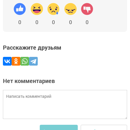
0
0
0
0
0
Расскажите друзьям
Нет комментариев