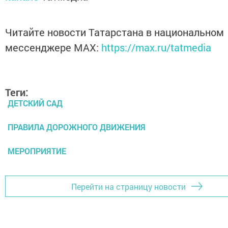
Читайте новости Татарстана в национальном
мессенджере MАХ:
https://max.ru/tatmedia
Теги:
ДЕТСКИЙ САД
ПРАВИЛА ДОРОЖНОГО ДВИЖЕНИЯ
МЕРОПРИЯТИЕ
Перейти на страницу новости