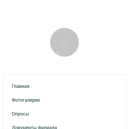
Главная
Фотогалереи
Опросы
Документы филиала