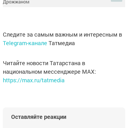
Следите за самым важным и интересным в
Telegram-канале
Татмедиа
Читайте новости Татарстана в
национальном мессенджере MАХ:
https://max.ru/tatmedia
Оставляйте реакции