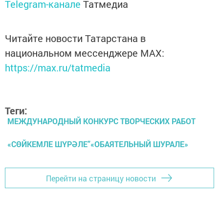
Telegram-канале
Татмедиа
Читайте новости Татарстана в
национальном мессенджере MАХ:
https://max.ru/tatmedia
Теги:
МЕЖДУНАРОДНЫЙ КОНКУРС ТВОРЧЕСКИХ РАБОТ
«СӨЙКЕМЛЕ ШҮРӘЛЕ”«ОБАЯТЕЛЬНЫЙ ШУРАЛЕ»
Перейти на страницу новости