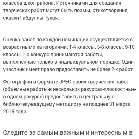
классов школ района. Источниками для создания
творческих работ могут быть поэмы, стихотворения,
сказки Габдуллы Тукая.
Оценка работ по каждой номинации осуществляется с
возрастными категориями: 1-4 классы, 5-8 классы, 9-10
классы. На конкурс принимаются работы,
выполненные только в индивидуальном порядке. Один
участник имеет право предоставить не более 2-х работ.
Фотографии в формате JPEG своих творческих работ
(объемные работы-в нескольких ракурсах-плоскостные-
в одном ракурсе) предоставить в центральную
библиотеку-ведущему методисту не позднее 31 марта
2015 года.
Следите за самым важным и интересным в