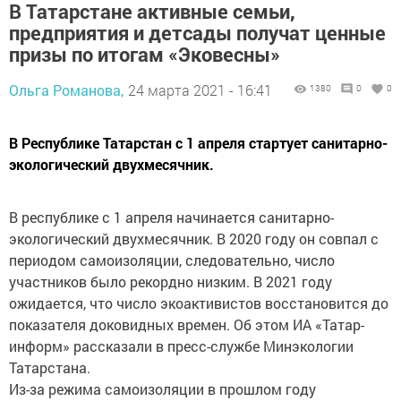
В Татарстане активные семьи,
предприятия и детсады получат ценные
призы по итогам «Эковесны»
Ольга Романова,
24 марта 2021 - 16:41
1380
0
0
В Республике Татарстан с 1 апреля стартует санитарно-
экологический двухмесячник.
В республике с 1 апреля начинается санитарно-
экологический двухмесячник. В 2020 году он совпал с
периодом самоизоляции, следовательно, число
участников было рекордно низким. В 2021 году
ожидается, что число экоактивистов восстановится до
показателя доковидных времен. Об этом ИА «Татар-
информ» рассказали в пресс-службе Минэкологии
Татарстана.
Из-за режима самоизоляции в прошлом году