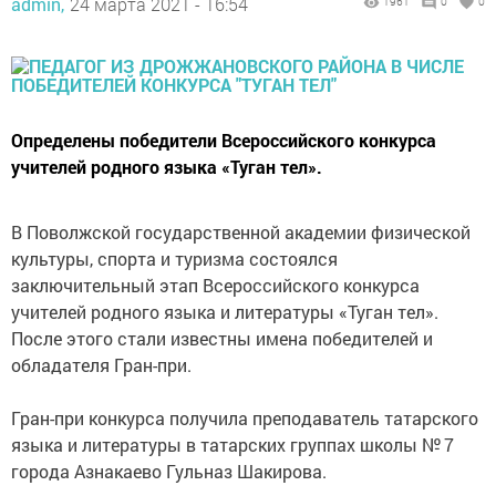
admin,
24 марта 2021 - 16:54
1961
0
0
Определены победители Всероссийского конкурса
учителей родного языка «Туган тел».
В Поволжской государственной академии физической
культуры, спорта и туризма состоялся
заключительный этап Всероссийского конкурса
учителей родного языка и литературы «Туган тел».
После этого стали известны имена победителей и
обладателя Гран-при.
Гран-при конкурса получила преподаватель татарского
языка и литературы в татарских группах школы № 7
города Азнакаево Гульназ Шакирова.