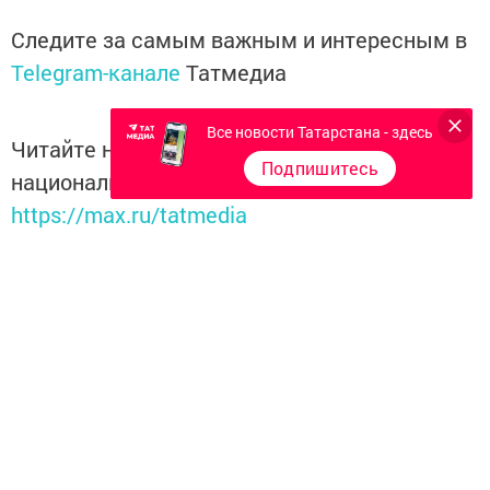
Следите за самым важным и интересным в
Telegram-канале
Татмедиа
Все новости Татарстана - здесь
Читайте новости Татарстана в
Подпишитесь
национальном мессенджере MАХ:
https://max.ru/tatmedia
Перейти на страницу новости