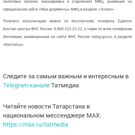
налоговых органов, оказываемых в отделениях МФЦ, размещен на
официальном сайте «Мои документы» МФЦ в разделе «Услуги».
Получить консультацию можно по бесплатному телефону Единого
Контакт-центра ФНС России 8-800-222-22-22, а также по всем телефонам
Инспекции, размещенным на сайте ФНС России nalog.gov.ru, в разделе
«Контакты».
Следите за самым важным и интересным в
Telegram-канале
Татмедиа
Читайте новости Татарстана в
национальном мессенджере MАХ:
https://max.ru/tatmedia