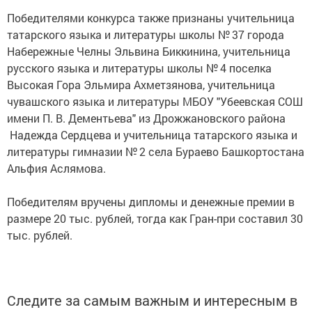
Победителями конкурса также признаны учительница
татарского языка и литературы школы № 37 города
Набережные Челны Эльвина Биккинина, учительница
русского языка и литературы школы № 4 поселка
Высокая Гора Эльмира Ахметзянова, учительница
чувашского языка и литературы МБОУ "Убеевская СОШ
имени П. В. Дементьева" из Дрожжановского района
Надежда Сердцева и учительница татарского языка и
литературы гимназии № 2 села Бураево Башкортостана
Альфия Аслямова.
Победителям вручены дипломы и денежные премии в
размере 20 тыс. рублей, тогда как Гран-при составил 30
тыс. рублей.
Следите за самым важным и интересным в