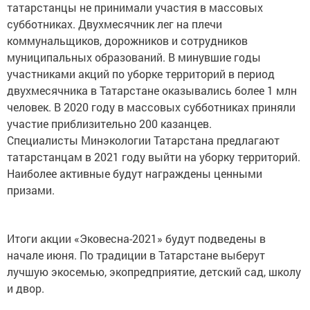
татарстанцы не принимали участия в массовых
субботниках. Двухмесячник лег на плечи
коммунальщиков, дорожников и сотрудников
муниципальных образований. В минувшие годы
участниками акций по уборке территорий в период
двухмесячника в Татарстане оказывались более 1 млн
человек. В 2020 году в массовых субботниках приняли
участие приблизительно 200 казанцев.
Специалисты Минэкологии Татарстана предлагают
татарстанцам в 2021 году выйти на уборку территорий.
Наиболее активные будут награждены ценными
призами.
Итоги акции «Эковесна-2021» будут подведены в
начале июня. По традиции в Татарстане выберут
лучшую экосемью, экопредприятие, детский сад, школу
и двор.