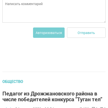
Отправить
Авторизоваться
ОБЩЕСТВО
Педагог из Дрожжановского района в
числе победителей конкурса "Туган тел"