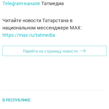
Telegram-канале
Татмедиа
Читайте новости Татарстана в
национальном мессенджере MАХ:
https://max.ru/tatmedia
Перейти на страницу новости
В РЕСПУБЛИКЕ