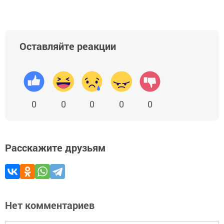
Оставляйте реакции
0
0
0
0
0
Расскажите друзьям
Нет комментариев