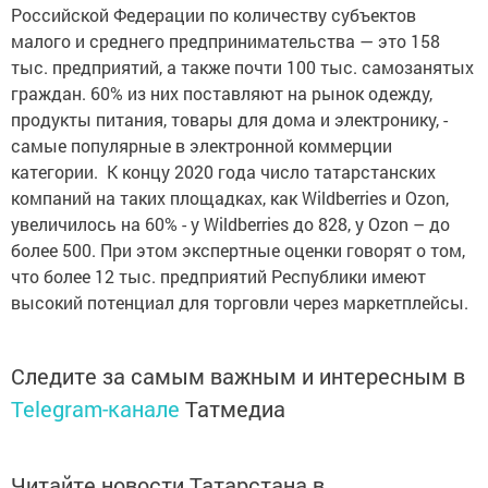
Российской Федерации по количеству субъектов
малого и среднего предпринимательства — это 158
тыс. предприятий, а также почти 100 тыс. самозанятых
граждан. 60% из них поставляют на рынок одежду,
продукты питания, товары для дома и электронику, -
самые популярные в электронной коммерции
категории. К концу 2020 года число татарстанских
компаний на таких площадках, как Wildberries и Ozon,
увеличилось на 60% - у Wildberries до 828, у Ozon – до
более 500. При этом экспертные оценки говорят о том,
что более 12 тыс. предприятий Республики имеют
высокий потенциал для торговли через маркетплейсы.
Следите за самым важным и интересным в
Telegram-канале
Татмедиа
Читайте новости Татарстана в