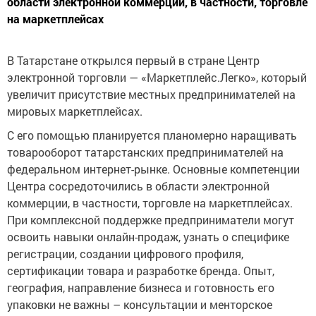
области электронной коммерции, в частности, торговле
на маркетплейсах
В Татарстане открылся первый в стране Центр
электронной торговли — «Маркетплейс.Легко», который
увеличит присутствие местных предпринимателей на
мировых маркетплейсах.
С его помощью планируется планомерно наращивать
товарооборот татарстанских предпринимателей на
федеральном интернет-рынке. Основные компетенции
Центра сосредоточились в области электронной
коммерции, в частности, торговле на маркетплейсах.
При комплексной поддержке предприниматели могут
освоить навыки онлайн-продаж, узнать о специфике
регистрации, создании цифрового профиля,
сертификации товара и разработке бренда. Опыт,
география, направление бизнеса и готовность его
упаковки не важны – консультации и менторское