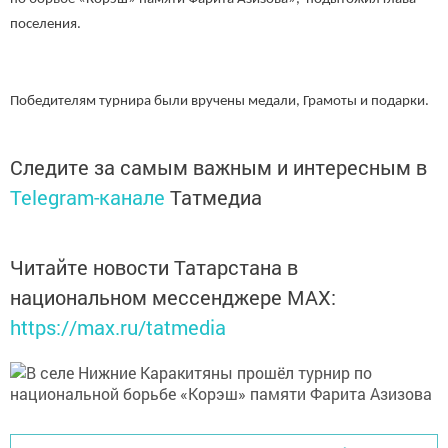
поселения.
Победителям турнира были вручены медали, Грамоты и подарки.
Следите за самым важным и интересным в
Telegram-канале
Татмедиа
Читайте новости Татарстана в
национальном мессенджере MАХ:
https://max.ru/tatmedia