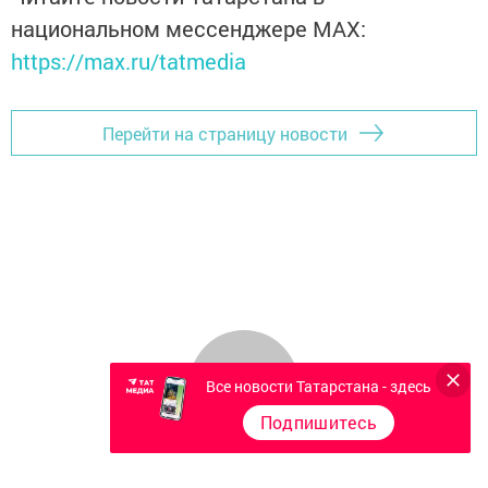
национальном мессенджере MАХ:
https://max.ru/tatmedia
Перейти на страницу новости
Все новости Татарстана - здесь
Подпишитесь