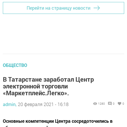
Перейти на страницу новости
ОБЩЕСТВО
В Татарстане заработал Центр
электронной торговли
«Маркетплейс.Легко».
admin,
20 февраля 2021 - 16:18
1280
0
0
Основные компетенции Центра сосредоточились в