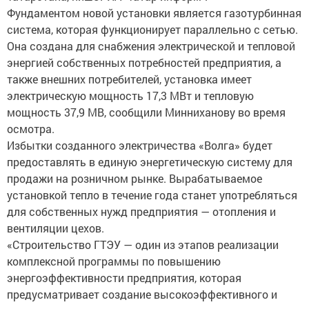
Фундаментом новой установки является газотурбинная
система, которая функционирует параллельно с сетью.
Она создана для снабжения электрической и тепловой
энергией собственных потребностей предприятия, а
также внешних потребителей, установка имеет
электрическую мощность 17,3 МВт и тепловую
мощность 37,9 МВ, сообщили Минниханову во время
осмотра.
Избытки созданного электричества «Волга» будет
предоставлять в единую энергетическую систему для
продажи на розничном рынке. Вырабатываемое
установкой тепло в течение года станет употребляться
для собственных нужд предприятия — отопления и
вентиляции цехов.
«Строительство ГТЭУ — один из этапов реализации
комплексной программы по повышению
энергоэффективности предприятия, которая
предусматривает создание высокоэффективного и