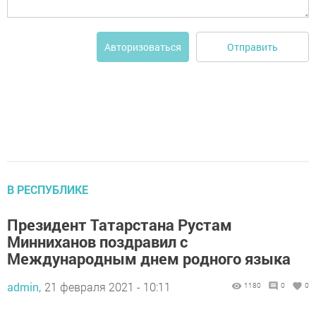
Отправить
Авторизоваться
В РЕСПУБЛИКЕ
Президент Татарстана Рустам
Минниханов поздравил с
Международным днем родного языка
admin,
21 февраля 2021 - 10:11
1180
0
0