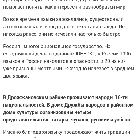
помогает понять, как интересен и разнообразен мир.
Во все времена языки зарождались, существовали,
затем вымирали, иногда даже не оставив следа. Но
никогда ранее, они не исчезали настолько быстро.
Россия - многонациональное государство. На
сегодняшний день, по данным ЮНЕСКО, в России 1396
языков в России находятся в опасности, и 20 из них
уже признаны мертвыми. Ежегодно исчезает в среднем
два
языка.
В Дрожжановском районе проживают народы 16-ти
национальностей. В доме Дружбы народов в районном
доме культуры организованы четыре
представительство: татары, чуваши, русские и узбеки.
Именно благодаря языку продолжают жить традиции