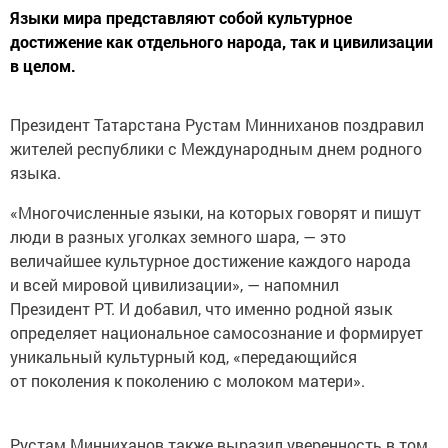
Языки мира представляют собой культурное
достижение как отдельного народа, так и цивилизации
в целом.
Президент Татарстана Рустам Минниханов поздравил
жителей республики с Международным днем родного
языка.
«Многочисленные языки, на которых говорят и пишут
люди в разных уголках земного шара, — это
величайшее культурное достижение каждого народа
и всей мировой цивилизации», — напомнил
Президент РТ. И добавил, что именно родной язык
определяет национальное самосознание и формирует
уникальный культурный код, «передающийся
от поколения к поколению с молоком матери».
Рустам Минниханов также выразил уверенность в том,