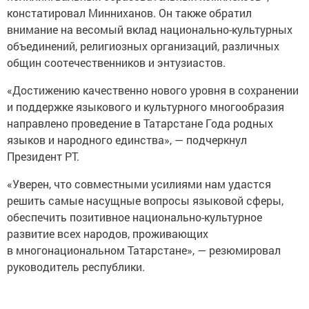
констатировал Минниханов. Он также обратил
внимание на весомый вклад национально-культурных
объединений, религиозных организаций, различных
общин соотечественников и энтузиастов.
«Достижению качественно нового уровня в сохранении
и поддержке языкового и культурного многообразия
направлено проведение в Татарстане Года родных
языков и народного единства», — подчеркнул
Президент РТ.
«Уверен, что совместными усилиями нам удастся
решить самые насущные вопросы языковой сферы,
обеспечить позитивное национально-культурное
развитие всех народов, проживающих
в многонациональном Татарстане», — резюмировал
руководитель республики.