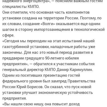
надежного энергоцентра», — пояснили важным гостям
специалисты КМПО.
Они отметили, что основная часть компонентов
установки создана на территории России. Поэтому, по
их словам, создание «Волги» оказывается еще одним
шагом в сторону импортозамещения в технологической
сфере.
«Сегодня мы переходим на этап испытаний нашей
газотурбинной установки, наладочные работы уже
закончены. Для нас это новый период развития в
преддверии грядущего 90-летнего юбилея
предприятия», — обратился к участникам события
генеральный директор КМПО Дамир Каримуллин.
Одним из посетивших презентацию гостей
федерального уровня был зампред Правительства
России Юрий Борисов. Он сказал, что пуск новой
установки улучшит экономическую устойчивость
предприятия.
«Вы нашли свою нишу, она повысит доход