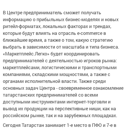
В Центре предприниматель сможет получать
информацию о прибыльных бизнес-моделях и новых
ритейл-форматах, локальных факторах и трендах,
которые будут влиять на отрасль e-commerce в
ближайшее время, а также о том, какую стратегию
выбрать в зависимости от масштаба и типа бизнеса.
«Маркетплейс.Легко» будет координировать
предпринимателей с деятельностью игроков рынка:
маркетплейсами, логистическими и транспортными
компаниями, складскими мощностями, а также с
органами исполнительной власти. Также среди
основных задач Центра - своевременное ознакомление
татарстанских предпринимателей со всеми
доступными инструментами интернет-торговли и
вывод их продукции на перспективные ниши, как на
российском рынке, так и на зарубежных площадках.
Сегодня Татарстан занимает 1-е место в ПФО и 7-е в