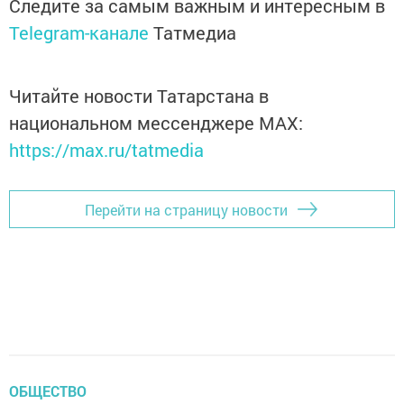
Следите за самым важным и интересным в
Telegram-канале
Татмедиа
Читайте новости Татарстана в
национальном мессенджере MАХ:
https://max.ru/tatmedia
Перейти на страницу новости
ОБЩЕСТВО