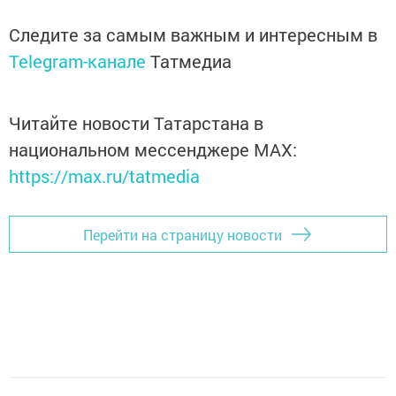
Следите за самым важным и интересным в
Telegram-канале
Татмедиа
Читайте новости Татарстана в
национальном мессенджере MАХ:
https://max.ru/tatmedia
Перейти на страницу новости