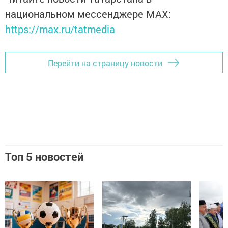
национальном мессенджере MАХ:
https://max.ru/tatmedia
Перейти на страницу новости
Топ 5 новостей