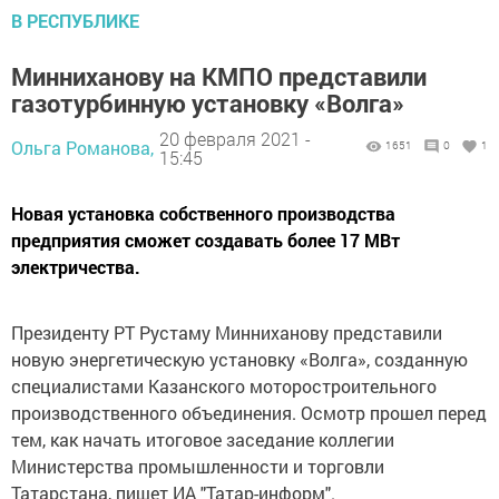
В РЕСПУБЛИКЕ
Минниханову на КМПО представили
газотурбинную установку «Волга»
20 февраля 2021 -
Ольга Романова,
1651
0
1
15:45
Новая установка собственного производства
предприятия сможет создавать более 17 МВт
электричества.
Президенту РТ Рустаму Минниханову представили
новую энергетическую установку «Волга», созданную
специалистами Казанского моторостроительного
производственного объединения. Осмотр прошел перед
тем, как начать итоговое заседание коллегии
Министерства промышленности и торговли
Татарстана, пишет ИА "Татар-информ".