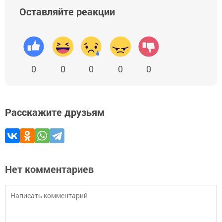
Оставляйте реакции
0
0
0
0
0
Расскажите друзьям
Нет комментариев