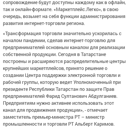
сопровождение будут доступны каждому как в офлайн,
так и онлайн-формате. «Маркетплейс.Легко», в свою
очередь, возьмет на себя функции администрирования
развития интернет-торговли региона.
«Трансформация торговли значительно ускорилась с
началом пандемии, сделав интернет-торговлю для
предпринимателей основным каналом для реализации
собственной продукции. Сегодня в Татарстане
построены и расширяются распределительные центры
крупнейших маркетплейсов, принято решение о
создании Центра поддержки электронной торговли и
рабочей группы, которую ведет Уполномоченный при
президенте Республики Татарстан по защите Прав
предпринимателей Фарид Султанович Абдулганиев.
Предприятиям нужно активнее использовать этот
канал для продвижения продукции», - отмечает
заместитель премьер-министра РТ – министр
промышленности и торговли РТ Альберт Каримов.