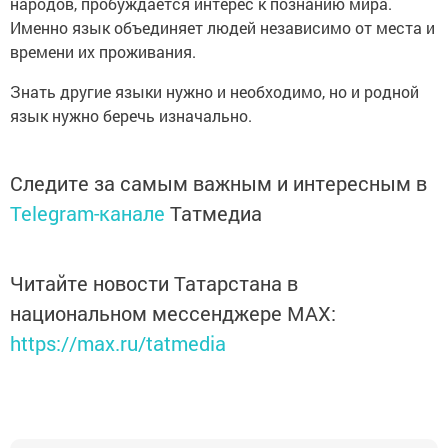
народов, пробуждается интерес к познанию мира.
Именно язык объединяет людей независимо от места и
времени их проживания.
Знать другие языки нужно и необходимо, но и родной
язык нужно беречь изначально.
Следите за самым важным и интересным в
Telegram-канале
Татмедиа
Читайте новости Татарстана в
национальном мессенджере MАХ:
https://max.ru/tatmedia