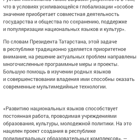
что в условиях усиливающейся глобализации «особое
значение приобретает совместная деятельность
государства и общества по сохранению, поддержке
и популяризации национальных языков и культур».
По словам Президента Татарстана, этой задаче
в республике традиционно уделяется приоритетное
внимание, на решение актуальных проблем направлены
многочисленные программные меры и проекты.
Большую помощь в изучении родных языков
и совершенствовании владения ими способны оказать
современные мультимедийные технологии.
«Развитию национальных языков способствует
постоянная работа, проводимая учреждениями
образования, культуры, молодежной политики. На это
нацелен проект создания в республике
полилингвальных образовательных комплексов», —