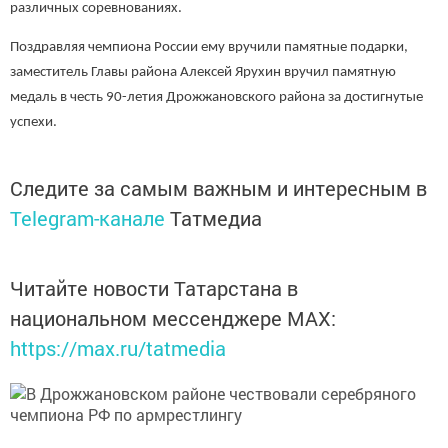
различных соревнованиях.
Поздравляя чемпиона России ему вручили памятные подарки,
заместитель Главы района Алексей Ярухин вручил памятную
медаль в честь 90-летия Дрожжановского района за достигнутые
успехи.
Следите за самым важным и интересным в
Telegram-канале
Татмедиа
Читайте новости Татарстана в
национальном мессенджере MАХ:
https://max.ru/tatmedia