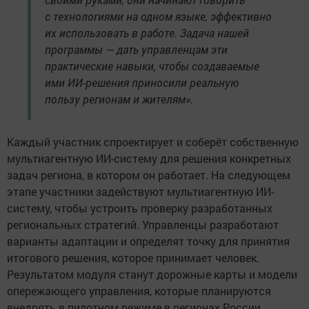
с технологиями на одном языке, эффективно
их использовать в работе. Задача нашей
программы — дать управленцам эти
практические навыки, чтобы создаваемые
ими ИИ-решения приносили реальную
пользу регионам и жителям».
Каждый участник спроектирует и соберёт собственную
мультиагентную ИИ-систему для решения конкретных
задач региона, в котором он работает. На следующем
этапе участники задействуют мультиагентную ИИ-
систему, чтобы устроить проверку разработанных
региональных стратегий. Управленцы разработают
варианты адаптации и определят точку для принятия
итогового решения, которое принимает человек.
Результатом модуля станут дорожные карты и модели
опережающего управления, которые планируются
внедрять в пилотном режиме в регионах России.