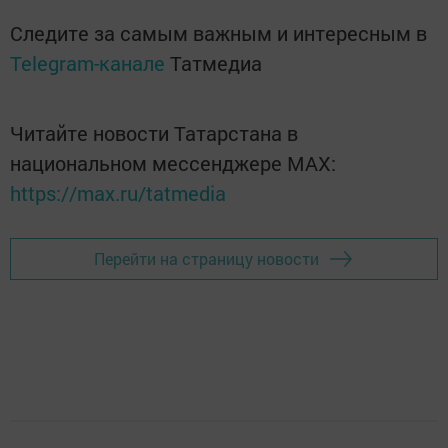
Следите за самым важным и интересным в
Telegram-канале
Татмедиа
Читайте новости Татарстана в
национальном мессенджере MАХ:
https://max.ru/tatmedia
Перейти на страницу новости