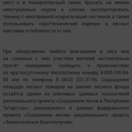
мест и в пожароопасный сезон, бросать на землю
непотушенные окурки и спички, эксплуатировать
технику с неисправной искрогасящей системой, а также
использовать пиротехнические изделия в лесных
массивах и поблизости от них.
При обнаружении любого возгорания в лесу или
на смежных с ним участках жителей настоятельно
просят немедленно сообщать о происшествии
по круглосуточному бесплатному номеру 8-800-100-94-
00 или по телефону 8 (843) 221-37-95. Сокращение
площади лесных пожаров на землях лесного фонда
остаётся одним из ключевых целевых показателей
регионального проекта «Сохранение лесов в Республике
Татарстан», реализуемого в рамках федерального
проекта «Сохранение лесов» национального проекта
«Экологическое благополучие».