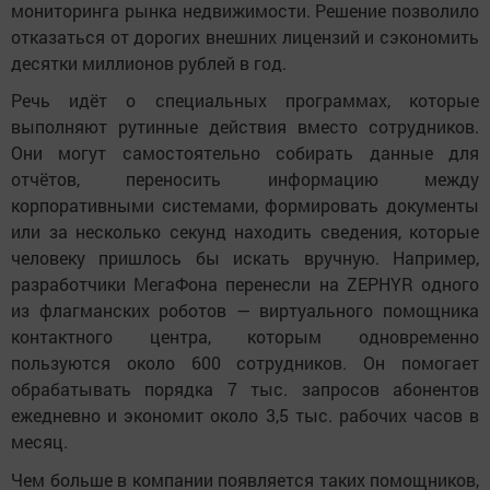
мониторинга рынка недвижимости. Решение позволило
отказаться от дорогих внешних лицензий и сэкономить
десятки миллионов рублей в год.
Речь идёт о специальных программах, которые
выполняют рутинные действия вместо сотрудников.
Они могут самостоятельно собирать данные для
отчётов, переносить информацию между
корпоративными системами, формировать документы
или за несколько секунд находить сведения, которые
человеку пришлось бы искать вручную. Например,
разработчики МегаФона перенесли на ZEPHYR одного
из флагманских роботов — виртуального помощника
контактного центра, которым одновременно
пользуются около 600 сотрудников. Он помогает
обрабатывать порядка 7 тыс. запросов абонентов
ежедневно и экономит около 3,5 тыс. рабочих часов в
месяц.
Чем больше в компании появляется таких помощников,