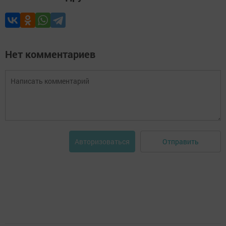
Нет комментариев
Отправить
Авторизоваться