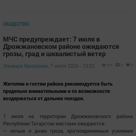
ОБЩЕСТВО
МЧС предупреждает: 7 июля в
Дрожжановском районе ожидаются
грозы, град и шквалистый ветер
Эльвира Ярмушова,
7 июля 2026 - 13:02
210
0
0
Жителям и гостям района рекомендуется быть
предельно внимательными и по возможности
воздержаться от дальних поездок.
7 июля на территории Дрожжановского района
Республики Татарстан местами ожидаются:
— ночью и днем гроза, кратковременные усиления