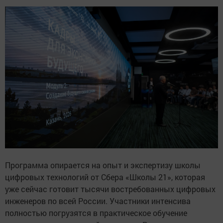
Программа опирается на опыт и экспертизу школы
цифровых технологий от Сбера «Школы 21», которая
уже сейчас готовит тысячи востребованных цифровых
инженеров по всей России. Участники интенсива
полностью погрузятся в практическое обучение