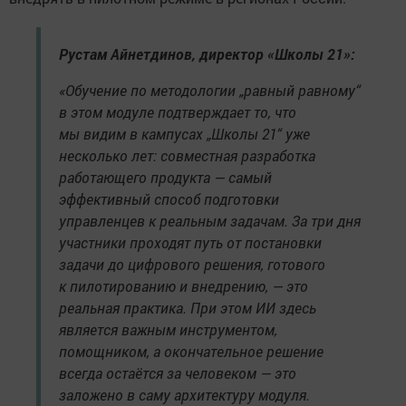
Рустам Айнетдинов, директор «Школы 21»:
«Обучение по методологии „равный равному“
в этом модуле подтверждает то, что
мы видим в кампусах „Школы 21“ уже
несколько лет: совместная разработка
работающего продукта — самый
эффективный способ подготовки
управленцев к реальным задачам. За три дня
участники проходят путь от постановки
задачи до цифрового решения, готового
к пилотированию и внедрению, — это
реальная практика. При этом ИИ здесь
является важным инструментом,
помощником, а окончательное решение
всегда остаётся за человеком — это
заложено в саму архитектуру модуля.