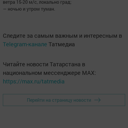
ветра 15-20 м/с, локально град;
— ночью и утром туман.
Следите за самым важным и интересным в
Telegram-канале
Татмедиа
Читайте новости Татарстана в
национальном мессенджере MАХ:
https://max.ru/tatmedia
Перейти на страницу новости