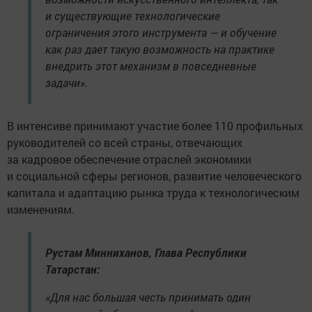
и существующие технологические
ограничения этого инструмента — и обучение
как раз дает такую возможность на практике
внедрить этот механизм в повседневные
задачи».
В интенсиве принимают участие более 110 профильных
руководителей со всей страны, отвечающих
за кадровое обеспечение отраслей экономики
и социальной сферы регионов, развитие человеческого
капитала и адаптацию рынка труда к технологическим
изменениям.
Рустам Минниханов, Глава Республики
Татарстан:
«Для нас большая честь принимать один