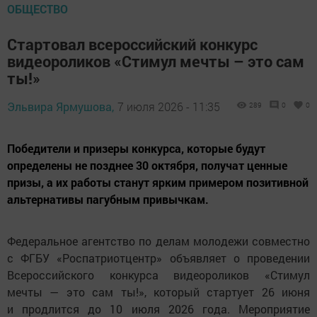
ОБЩЕСТВО
Стартовал всероссийский конкурс
видеороликов «Стимул мечты – это сам
ты!»
Эльвира Ярмушова,
7 июля 2026 - 11:35
289
0
0
Победители и призеры конкурса, которые будут
определены не позднее 30 октября, получат ценные
призы, а их работы станут ярким примером позитивной
альтернативы пагубным привычкам.
Федеральное агентство по делам молодежи совместно
с ФГБУ «Роспатриотцентр» объявляет о проведении
Всероссийского конкурса видеороликов «Стимул
мечты — это сам ты!», который стартует 26 июня
и продлится до 10 июля 2026 года. Мероприятие