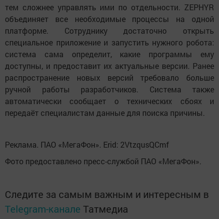
тем сложнее управлять ими по отдельности. ZEPHYR
объединяет все необходимые процессы на одной
платформе. Сотруднику достаточно открыть
специальное приложение и запустить нужного робота:
система сама определит, какие программы ему
доступны, и предоставит их актуальные версии. Ранее
распространение новых версий требовало больше
ручной работы разработчиков.
Система также
автоматически сообщает о технических сбоях и
передаёт специалистам данные для поиска причины.
Реклама. ПАО «МегаФон». Erid: 2VtzqusQCmf
Фото предоставлено пресс-службой ПАО «МегаФон».
Следите за самым важным и интересным в
Telegram-канале
Татмедиа