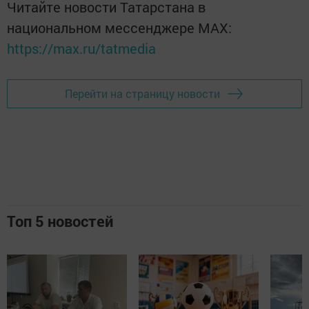
Читайте новости Татарстана в
национальном мессенджере MАХ:
https://max.ru/tatmedia
Перейти на страницу новости
Топ 5 новостей