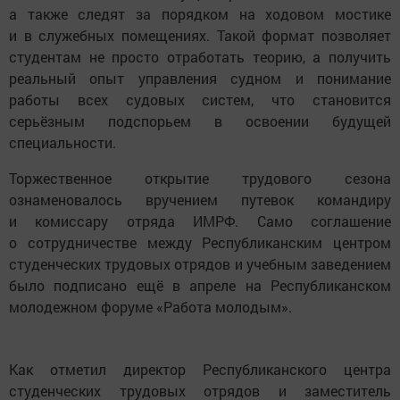
а также следят за порядком на ходовом мостике
и в служебных помещениях. Такой формат позволяет
студентам не просто отработать теорию, а получить
реальный опыт управления судном и понимание
работы всех судовых систем, что становится
серьёзным подспорьем в освоении будущей
специальности.
Торжественное открытие трудового сезона
ознаменовалось вручением путевок командиру
и комиссару отряда ИМРФ. Само соглашение
о сотрудничестве между Республиканским центром
студенческих трудовых отрядов и учебным заведением
было подписано ещё в апреле на Республиканском
молодежном форуме «Работа молодым».
Как отметил директор Республиканского центра
студенческих трудовых отрядов и заместитель