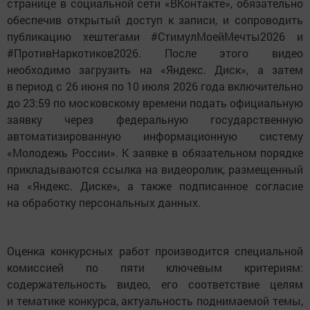
странице в социальной сети «ВКонтакте», обязательно
обеспечив открытый доступ к записи, и сопроводить
публикацию хештегами #СтимулМоейМечты2026 и
#ПротивНаркотиков2026. После этого видео
необходимо загрузить на «Яндекс. Диск», а затем
в период с 26 июня по 10 июля 2026 года включительно
до 23:59 по московскому времени подать официальную
заявку через федеральную государственную
автоматизированную информационную систему
«Молодежь России». К заявке в обязательном порядке
прикладываются ссылка на видеоролик, размещенный
на «Яндекс. Диске», а также подписанное согласие
на обработку персональных данных.
Оценка конкурсных работ производится специальной
комиссией по пяти ключевым критериям:
содержательность видео, его соответствие целям
и тематике конкурса, актуальность поднимаемой темы,