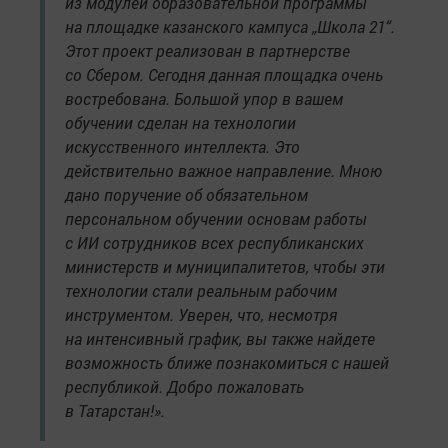
из модулей образовательной программы
на площадке казанского кампуса „Школа 21“.
Этот проект реализован в партнерстве
со Сбером. Сегодня данная площадка очень
востребована. Большой упор в вашем
обучении сделан на технологии
искусственного интеллекта. Это
действительно важное направление. Мною
дано поручение об обязательном
персональном обучении основам работы
с ИИ сотрудников всех республиканских
министерств и муниципалитетов, чтобы эти
технологии стали реальным рабочим
инструментом. Уверен, что, несмотря
на интенсивный график, вы также найдете
возможность ближе познакомиться с нашей
республикой. Добро пожаловать
в Татарстан!».