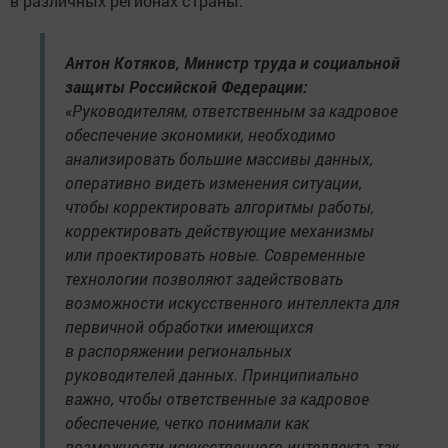
в различных регионах страны.
Антон Котяков, Министр труда и социальной
защиты Российской Федерации:
«Руководителям, ответственным за кадровое
обеспечение экономики, необходимо
анализировать большие массивы данных,
оперативно видеть изменения ситуации,
чтобы корректировать алгоритмы работы,
корректировать действующие механизмы
или проектировать новые. Современные
технологии позволяют задействовать
возможности искусственного интеллекта для
первичной обработки имеющихся
в распоряжении региональных
руководителей данных. Принципиально
важно, чтобы ответственные за кадровое
обеспечение, четко понимали как
возможности искусственного интеллекта, так