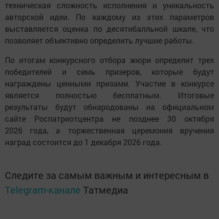
техническая сложность исполнения и уникальность
авторской идеи. По каждому из этих параметров
выставляется оценка по десятибалльной шкале, что
позволяет объективно определить лучшие работы.
По итогам конкурсного отбора жюри определит трех
победителей и семь призеров, которые будут
награждены ценными призами. Участие в конкурсе
является полностью бесплатным. Итоговые
результаты будут обнародованы на официальном
сайте Роспатриотцентра не позднее 30 октября
2026 года, а торжественная церемония вручения
наград состоится до 1 декабря 2026 года.
Следите за самым важным и интересным в
Telegram-канале
Татмедиа