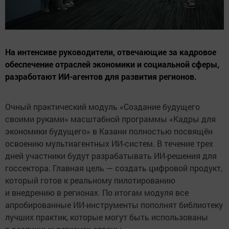
На интенсиве руководители, отвечающие за кадровое
обеспечение отраслей экономики и социальной сферы,
разработают ИИ-агентов для развития регионов.
Очный практический модуль «Создание будущего
своими руками» масштабной программы «Кадры для
экономики будущего» в Казани полностью посвящён
освоению мультиагентных ИИ-систем. В течение трех
дней участники будут разрабатывать ИИ-решения для
госсектора. Главная цель — создать цифровой продукт,
который готов к реальному пилотированию
и внедрению в регионах. По итогам модуля все
апробированные ИИ-инструменты пополнят библиотеку
лучших практик, которые могут быть использованы