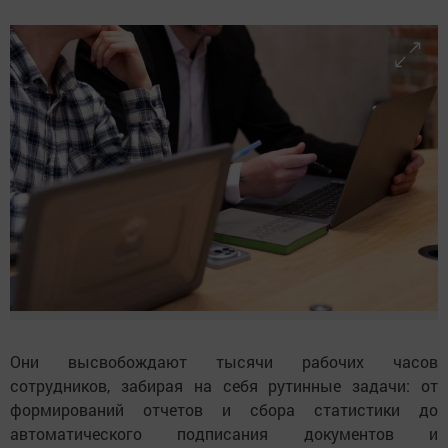
Они высвобождают тысячи рабочих часов
сотрудников, забирая на себя рутинные задачи: от
формирований отчетов и сбора статистики до
автоматического подписания документов и