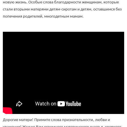
новую жизнь. Особые слова благодарности женщинам, которые
стали вторыми матерями детям-сиротам и детям, оставшимся без
попечения родителей, многодетным мамам.
Дорогие матери! Примите слова признательности, любви и