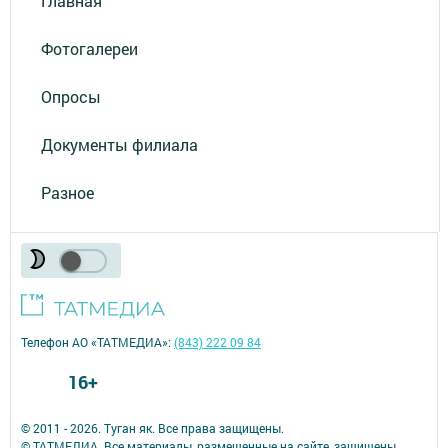
Главная
Фотогалереи
Опросы
Документы филиала
Разное
Телефон АО «ТАТМЕДИА»:
(843) 222 09 84
16+
© 2011 - 2026. Туган як. Все права защищены.
© ТАТМЕДИА. Все материалы, размещенные на сайте, защищены