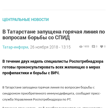
ЦЕНТРАЛЬНЫЕ НОВОСТИ
В Татарстане запущена горячая линия по
вопросам борьбы со СПИД
Татар-информ,
26 ноября 2018 - 13:15
1653
0
0
В течение двух недель специалисты Роспотребнадзора
готовы проконсультировать всех желающих о мерах
профилактики и борьбы с ВИЧ.
В Татарстане запущена горячая линия по вопросам борьбы с
синдромом приобретенного иммунодефицита, сообщает пресс-
служба Управления Роспотребнадзора по РТ.