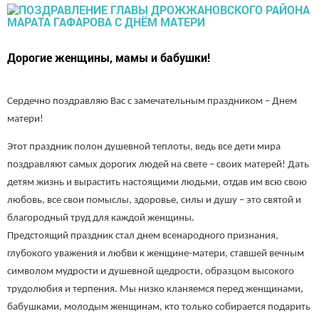
Дорогие женщины, мамы и бабушки!
Сердечно поздравляю Вас с замечательным праздником – Днем
матери!
Этот праздник полон душевной теплоты, ведь все дети мира
поздравляют самых дорогих людей на свете – своих матерей! Дать
детям жизнь и вырастить настоящими людьми, отдав им всю свою
любовь, все свои помыслы, здоровье, силы и душу – это святой и
благородный труд для каждой женщины.
Предстоящий праздник стал днем всенародного признания,
глубокого уважения и любви к женщине-матери, ставшей вечным
символом мудрости и душевной щедрости, образцом высокого
трудолюбия и терпения. Мы низко кланяемся перед женщинами,
бабушками, молодым женщинам, кто только собирается подарить