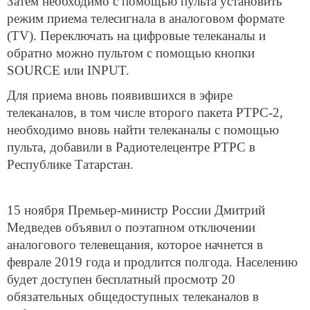
Затем необходимо с помощью пульта установить
режим приема телесигнала в аналоговом формате
(TV). Переключать на цифровые телеканалы и
обратно можно пультом с помощью кнопки
SOURCE или INPUT.
Для приема вновь появившихся в эфире
телеканалов, в том числе второго пакета РТРС-2,
необходимо вновь найти телеканалы с помощью
пульта, добавили в Радиотелецентре РТРС в
Республике Татарстан.
15 ноября Премьер-министр России Дмитрий
Медведев объявил о поэтапном отключении
аналогового телевещания, которое начнется в
феврале 2019 года и продлится полгода. Населению
будет доступен бесплатный просмотр 20
обязательных общедоступных телеканалов в