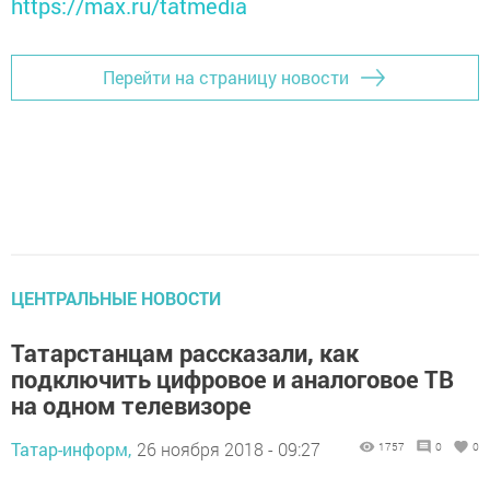
https://max.ru/tatmedia
Перейти на страницу новости
ЦЕНТРАЛЬНЫЕ НОВОСТИ
Татарстанцам рассказали, как
подключить цифровое и аналоговое ТВ
на одном телевизоре
Татар-информ,
26 ноября 2018 - 09:27
1757
0
0