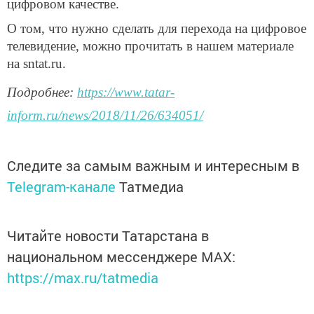
цифровом качестве.
О том, что нужно сделать для перехода на цифровое
телевидение, можно прочитать в нашем материале
на sntat.ru.
Подробнее:
https://www.tatar-
inform.ru/news/2018/11/26/634051/
Следите за самым важным и интересным в
Telegram-канале
Татмедиа
Читайте новости Татарстана в
национальном мессенджере MАХ:
https://max.ru/tatmedia