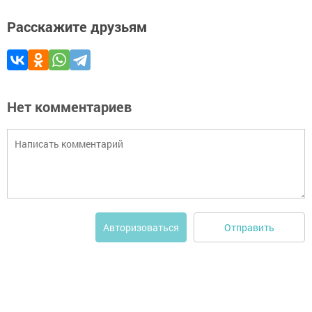
Расскажите друзьям
Нет комментариев
Отправить
Авторизоваться