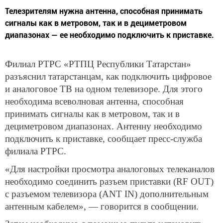
Телезрителям нужна антенна, способная принимать
сигналы как в метровом, так и в дециметровом
диапазонах — ее необходимо подключить к приставке.
Филиал РТРС «РТПЦ Республики Татарстан»
разъяснил татарстанцам, как подключить цифровое
и аналоговое ТВ на одном телевизоре. Для этого
необходима всеволновая антенна, способная
принимать сигналы как в метровом, так и в
дециметровом диапазонах. Антенну необходимо
подключить к приставке, сообщает пресс-служба
филиала РТРС.
«Для настройки просмотра аналоговых телеканалов
необходимо соединить разъем приставки (RF OUT)
с разъемом телевизора (ANT IN) дополнительным
антенным кабелем», — говорится в сообщении.