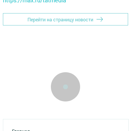
https://max.ru/tatmedia
Перейти на страницу новости