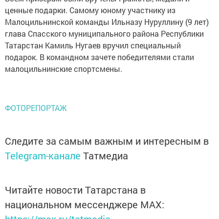
ценные подарки. Самому юному участнику из
Малоцильнинской команды Ильназу Нуруллину (9 лет)
глава Спасского муниципального района Республики
Татарстан Камиль Нугаев вручил специальный
подарок. В командном зачете победителями стали
малоцильнинские спортсмены.
ФОТОРЕПОРТАЖ
Следите за самым важным и интересным в
Telegram-канале
Татмедиа
Читайте новости Татарстана в
национальном мессенджере MАХ: