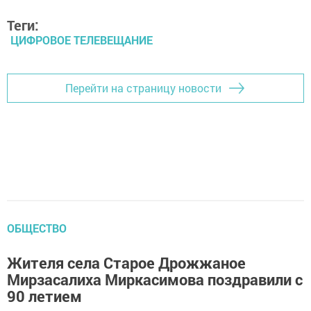
Теги:
ЦИФРОВОЕ ТЕЛЕВЕЩАНИЕ
Перейти на страницу новости
ОБЩЕСТВО
Жителя села Старое Дрожжаное
Мирзасалиха Миркасимова поздравили с
90 летием