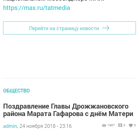
https://max.ru/tatmedia
Перейти на страницу новости
ОБЩЕСТВО
Поздравление Главы Дрожжановского
района Марата Гафарова с днём Матери
admin,
24 ноября 2018 - 23:16
1967
0
0