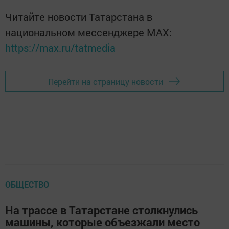
Читайте новости Татарстана в
национальном мессенджере MАХ:
https://max.ru/tatmedia
Перейти на страницу новости
ОБЩЕСТВО
На трассе в Татарстане столкнулись
машины, которые объезжали место