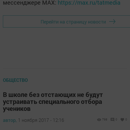
мессенджере MАХ:
https://max.ru/tatmedia
Перейти на страницу новости
ОБЩЕСТВО
В школе без отстающих не будут
устраивать специального отбора
учеников
автор,
1 ноября 2017 - 12:16
798
0
0