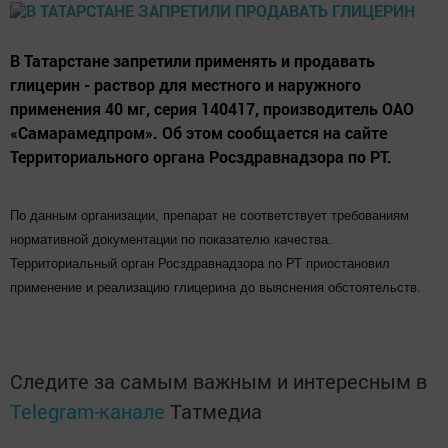
В Татарстане запретили применять и продавать
глицерин - раствор для местного и наружного
применения 40 мг, серия 140417, производитель ОАО
«Самарамедпром». Об этом сообщается на сайте
Территориального органа Росздравнадзора по РТ.
По данным организации, препарат не соответствует требованиям
нормативной документации по показателю качества.
Территориальный орган Росздравнадзора по РТ приостановил
применение и реализацию глицерина до выяснения обстоятельств.
Следите за самым важным и интересным в
Telegram-канале
Татмедиа