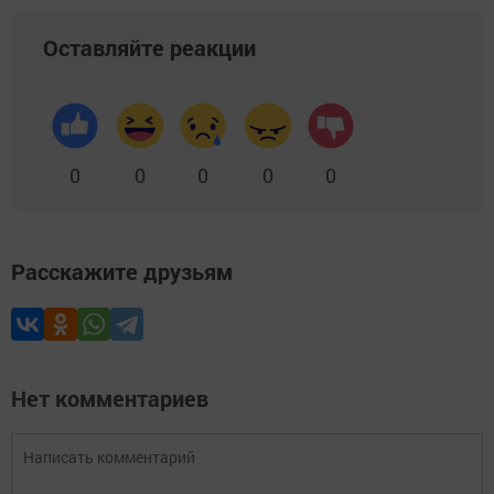
Оставляйте реакции
0
0
0
0
0
Расскажите друзьям
Нет комментариев