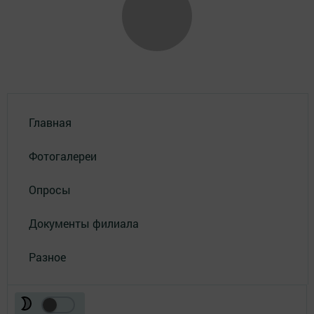
Главная
Фотогалереи
Опросы
Документы филиала
Разное