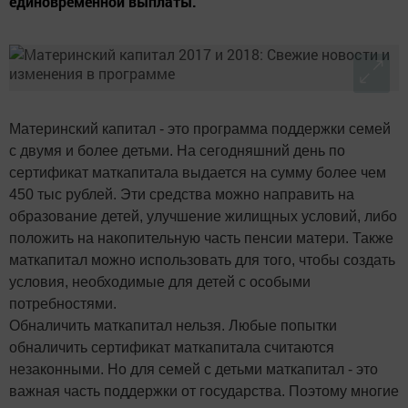
единовременной выплаты.
Материнский капитал - это программа поддержки семей
с двумя и более детьми. На сегодняшний день по
сертификат маткапитала выдается на сумму более чем
450 тыс рублей. Эти средства можно направить на
образование детей, улучшение жилищных условий, либо
положить на накопительную часть пенсии матери. Также
маткапитал можно использовать для того, чтобы создать
условия, необходимые для детей с особыми
потребностями.
Обналичить маткапитал нельзя. Любые попытки
обналичить сертификат маткапитала считаются
незаконными. Но для семей с детьми маткапитал - это
важная часть поддержки от государства. Поэтому многие