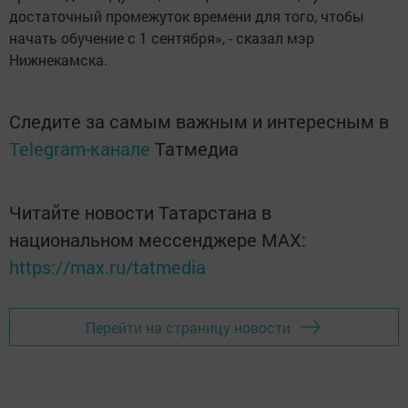
достаточный промежуток времени для того, чтобы
начать обучение с 1 сентября», - сказал мэр
Нижнекамска.
Следите за самым важным и интересным в
Telegram-канале
Татмедиа
Читайте новости Татарстана в
национальном мессенджере MАХ:
https://max.ru/tatmedia
Перейти на страницу новости