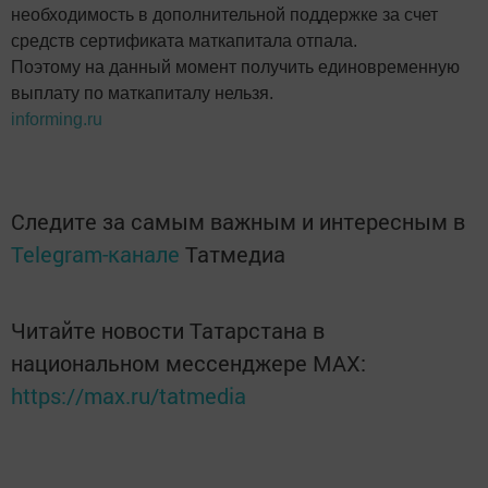
необходимость в дополнительной поддержке за счет
средств сертификата маткапитала отпала.
Поэтому на данный момент получить единовременную
выплату по маткапиталу нельзя.
informing.ru
Следите за самым важным и интересным в
Telegram-канале
Татмедиа
Читайте новости Татарстана в
национальном мессенджере MАХ:
https://max.ru/tatmedia