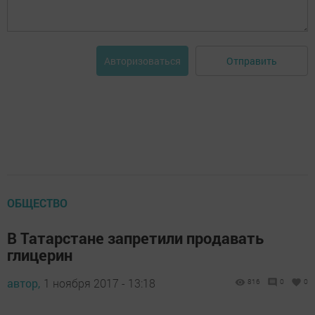
Отправить
Авторизоваться
ОБЩЕСТВО
В Татарстане запретили продавать
глицерин
автор,
1 ноября 2017 - 13:18
816
0
0