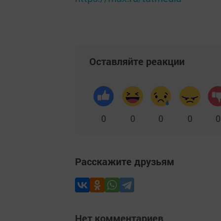
Оставляйте реакции
0
0
0
0
0
Расскажите друзьям
Нет комментариев