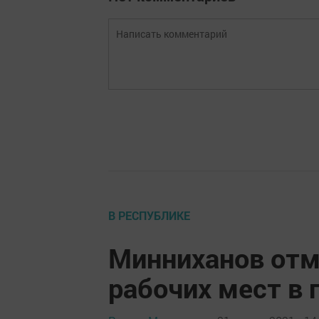
В РЕСПУБЛИКЕ
Минниханов отм
рабочих мест в 