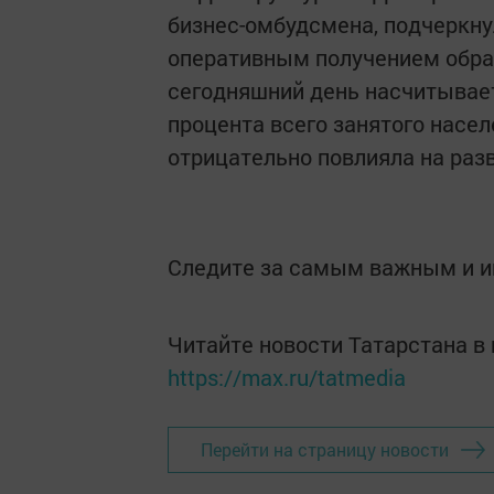
бизнес-омбудсмена, подчеркну
оперативным получением обра
сегодняшний день насчитывает
процента всего занятого насел
отрицательно повлияла на разв
Следите за самым важным и 
Читайте новости Татарстана 
https://max.ru/tatmedia
Перейти на страницу новости