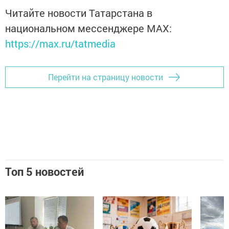
Читайте новости Татарстана в
национальном мессенджере MАХ:
https://max.ru/tatmedia
Перейти на страницу новости
Топ 5 новостей