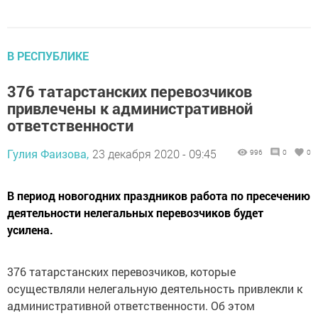
В РЕСПУБЛИКЕ
376 татарстанских перевозчиков
привлечены к административной
ответственности
Гулия Фаизова,
23 декабря 2020 - 09:45
996
0
0
В период новогодних праздников работа по пресечению
деятельности нелегальных перевозчиков будет
усилена.
376 татарстанских перевозчиков, которые
осуществляли нелегальную деятельность привлекли к
административной ответственности. Об этом