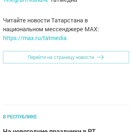
Читайте новости Татарстана в
национальном мессенджере MАХ:
https://max.ru/tatmedia
Перейти на страницу новости
В РЕСПУБЛИКЕ
На новогодние праздники в РТ