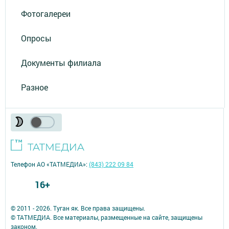
Фотогалереи
Опросы
Документы филиала
Разное
Телефон АО «ТАТМЕДИА»:
(843) 222 09 84
16+
© 2011 - 2026. Туган як. Все права защищены.
© ТАТМЕДИА. Все материалы, размещенные на сайте, защищены
законом.