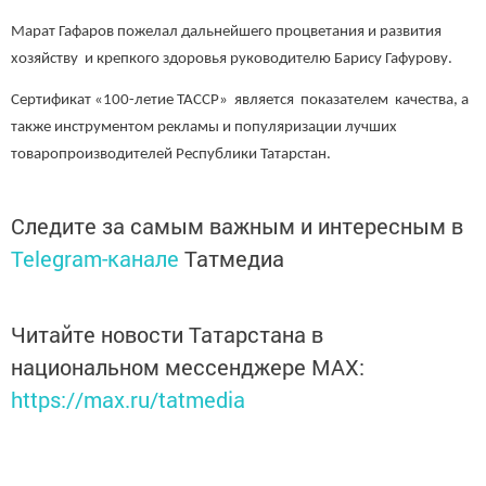
Марат Гафаров пожелал дальнейшего процветания и развития
хозяйству и крепкого здоровья руководителю Барису Гафурову.
Сертификат «100-летие ТАССР» является показателем качества, а
также инструментом рекламы и популяризации лучших
товаропроизводителей Республики Татарстан.
Следите за самым важным и интересным в
Telegram-канале
Татмедиа
Читайте новости Татарстана в
национальном мессенджере MАХ:
https://max.ru/tatmedia