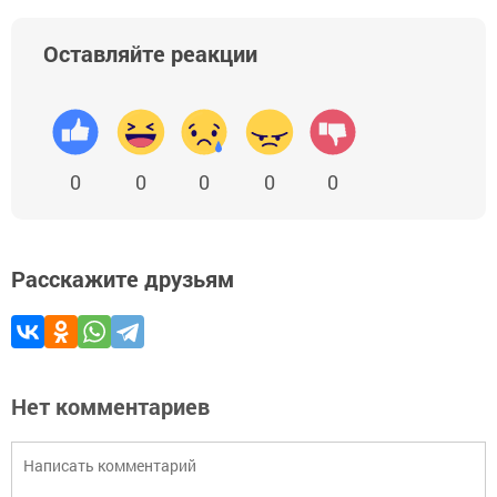
Оставляйте реакции
0
0
0
0
0
Расскажите друзьям
Нет комментариев