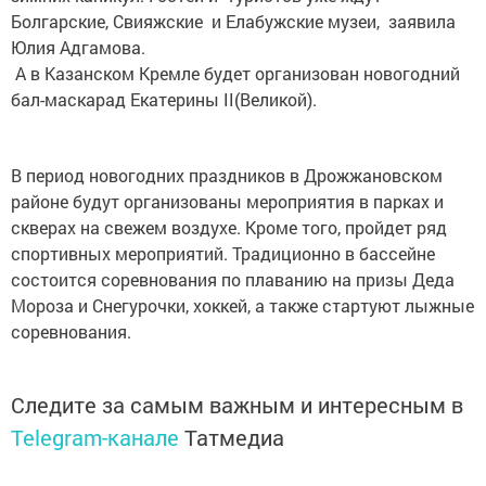
Болгарские, Свияжские и Елабужские музеи, заявила
Юлия Адгамова.
А в Казанском Кремле будет организован новогодний
бал-маскарад Екатерины II(Великой).
В период новогодних праздников в Дрожжановском
районе будут организованы мероприятия в парках и
скверах на свежем воздухе. Кроме того, пройдет ряд
спортивных мероприятий. Традиционно в бассейне
состоится соревнования по плаванию на призы Деда
Мороза и Снегурочки, хоккей, а также стартуют лыжные
соревнования.
Следите за самым важным и интересным в
Telegram-канале
Татмедиа