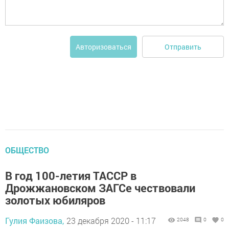
Отправить
Авторизоваться
ОБЩЕСТВО
В год 100-летия ТАССР в
Дрожжановском ЗАГСе чествовали
золотых юбиляров
Гулия Фаизова,
23 декабря 2020 - 11:17
2048
0
0