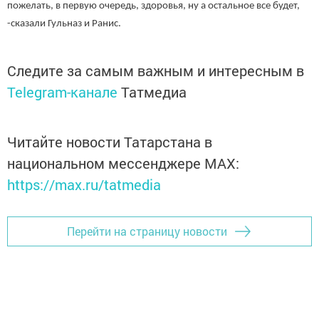
пожелать, в первую очередь, здоровья, ну а остальное все будет,
-сказали Гульназ и Ранис.
Следите за самым важным и интересным в
Telegram-канале
Татмедиа
Читайте новости Татарстана в
национальном мессенджере MАХ:
https://max.ru/tatmedia
Перейти на страницу новости