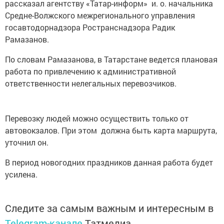
рассказал агентству «Татар-информ» и. о. начальника
Средне-Волжского межрегионального управления
госавтодорнадзора Ространснадзора Радик
Рамазанов.
По словам Рамазанова, в Татарстане ведется плановая
работа по привлечению к административной
ответственности нелегальных перевозчиков.
Перевозку людей можно осуществить только от
автовокзалов. При этом должна быть карта маршрута,
уточнил он.
В период новогодних праздников данная работа будет
усилена.
Следите за самым важным и интересным в
Telegram-канале
Татмедиа