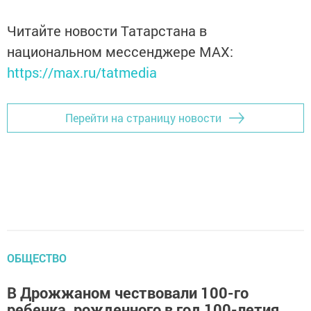
Читайте новости Татарстана в
национальном мессенджере MАХ:
https://max.ru/tatmedia
Перейти на страницу новости
ОБЩЕСТВО
В Дрожжаном чествовали 100-го
ребенка, рожденного в год 100-летия