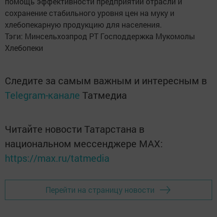
помощь эффективности предприятий отрасли и
сохранение стабильного уровня цен на муку и
хлебопекарную продукцию для населения.
Тэги: Минсельхозпрод РТ Господдержка Мукомолы
Хлебопеки
Следите за самым важным и интересным в
Telegram-канале
Татмедиа
Читайте новости Татарстана в
национальном мессенджере MАХ:
https://max.ru/tatmedia
Перейти на страницу новости