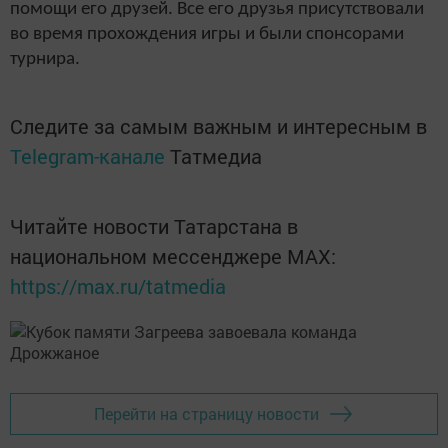
помощи его друзей. Все его друзья присутствовали
во время прохождения игры и были спонсорами
турнира.
Следите за самым важным и интересным в
Telegram-канале
Татмедиа
Читайте новости Татарстана в
национальном мессенджере MАХ:
https://max.ru/tatmedia
Перейти на страницу новости