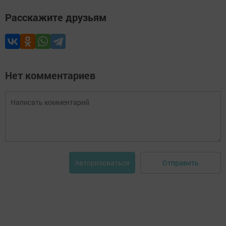
Расскажите друзьям
Нет комментариев
Отправить
Авторизоваться