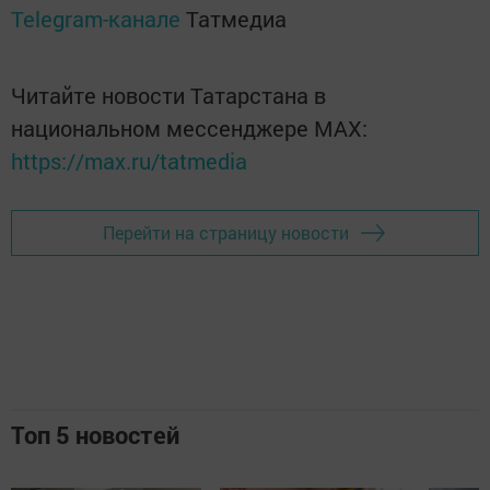
Telegram-канале
Татмедиа
Читайте новости Татарстана в
национальном мессенджере MАХ:
https://max.ru/tatmedia
Перейти на страницу новости
Топ 5 новостей