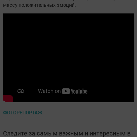
массу положительных эмоций.
ФОТОРЕПОРТАЖ
Следите за самым важным и интересным в