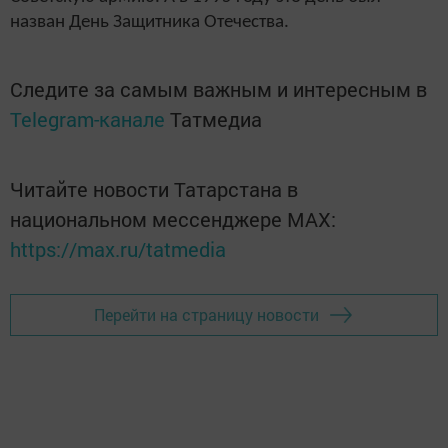
назван День Защитника Отечества.
Следите за самым важным и интересным в
Telegram-канале
Татмедиа
Читайте новости Татарстана в
национальном мессенджере MАХ:
https://max.ru/tatmedia
Перейти на страницу новости