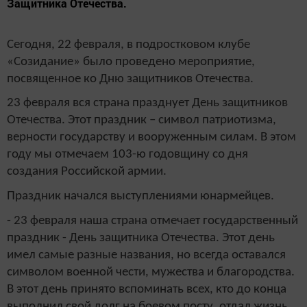
Защитника Отечества.
Сегодня, 22 февраля, в подростковом клубе
«Созидание» было проведено мероприятие,
посвященное ко Дню защитников Отечества.
23 февраля вся страна празднует День защитников
Отечества. Этот праздник – символ патриотизма,
верности государству и вооруженным силам. В этом
году мы отмечаем 103-ю годовщину со дня
создания Российской армии.
Праздник начался выступлениями юнармейцев.
- 23 февраля наша страна отмечает государственный
праздник - День защитника Отечества. Этот день
имел самые разные названия, но всегда оставался
символом военной чести, мужества и благородства.
В этот день принято вспоминать всех, кто до конца
выполнил свой долг на боевом посту, отдал жизнь