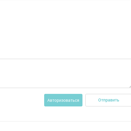
Отправить
Авторизоваться