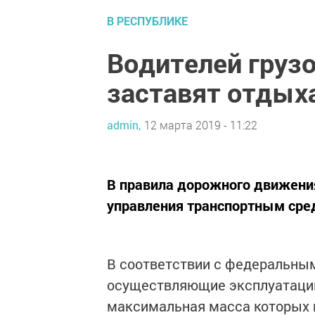
В РЕСПУБЛИКЕ
Водителей грузо
заставят отдых
admin,
12 марта 2019 - 11:22
В правила дорожного движени
управления транспортным сред
В соответствии с федеральным
осуществляющие эксплуатацию
максимальная масса которых п