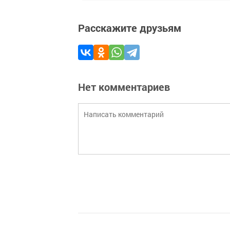
Расскажите друзьям
Нет комментариев