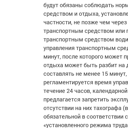
будут обязаны соблюдать нор
средством и отдыха, установл
частности, не позже чем через
транспортным средством или п
транспортным средством водит
управления транспортным сре
минут, после которого может 
отдыха может быть разбит на 
составлять не менее 15 минут, 
регламентируется время упра
течение 24 часов, календарной
предлагается запретить экспл
отсутствии на них тахографа (
обязательной в соответствии 
«установленного режима труда 