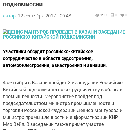
подкомиссии
автор,
12 сентября 2017 - 09:48
1138
0
0
Участники обсудят российско-китайское
сотрудничество в области судостроения,
автомобилестроения, авиастроения и авиации.
4 сентября в Казани пройдет 2-е заседание Российско-
Китайской подкомиссии по сотрудничеству в области
промышленности. Мероприятие пройдет под
председательством министра промышленности и
торговли Российской Федерации Дениса Мантурова и
министра промышленности и информатизации КНР
Мяо Вэйя. В заседании также примет участие