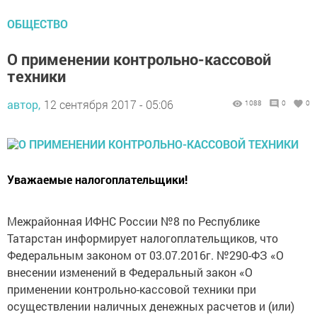
ОБЩЕСТВО
О применении контрольно-кассовой
техники
автор,
12 сентября 2017 - 05:06
1088
0
0
Уважаемые налогоплательщики!
Межрайонная ИФНС России №8 по Республике
Татарстан информирует налогоплательщиков, что
Федеральным законом от 03.07.2016г. №290-ФЗ «О
внесении изменений в Федеральный закон «О
применении контрольно-кассовой техники при
осуществлении наличных денежных расчетов и (или)