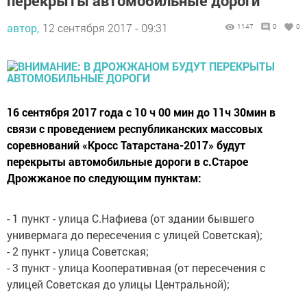
перекрыты автомобильные дороги
автор,
12 сентября 2017 - 09:31
1147
0
0
16 сентября 2017 года с 10 ч 00 мин до 11ч 30мин в
связи с проведением республиканских массовых
соревнований «Кросс Татарстана-2017» будут
перекрыты автомобильные дороги в с.Старое
Дрожжаное по следующим пунктам:
- 1 пункт - улица С.Нафиева (от здании бывшего
универмага до пересечения с улицей Советская);
- 2 пункт - улица Советская;
- 3 пункт - улица Кооперативная (от пересечения с
улицей Советская до улицы Центральной);