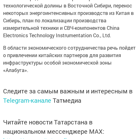
технологической долины в Восточной Сибири, перенос
некоторых энергоинтенсивных производств из Китая в
Сибирь, план по локализации производства
измерительной техники и СВЧ-компонентов China
Electronics Technology Instrumentation Co., Ltd.
В области экономического сотрудничества речь пойдет
о привлечении китайских партнеров для развития
инфраструктуры особой экономической зоны
«Алабуга».
Следите за самым важным и интересным в
Telegram-канале
Татмедиа
Читайте новости Татарстана в
национальном мессенджере MАХ: