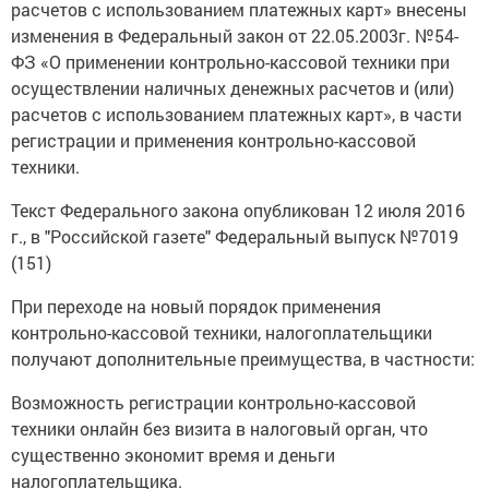
расчетов с использованием платежных карт» внесены
изменения в Федеральный закон от 22.05.2003г. №54-
ФЗ «О применении контрольно-кассовой техники при
осуществлении наличных денежных расчетов и (или)
расчетов с использованием платежных карт», в части
регистрации и применения контрольно-кассовой
техники.
Текст Федерального закона опубликован 12 июля 2016
г., в "Российской газете" Федеральный выпуск №7019
(151)
При переходе на новый порядок применения
контрольно-кассовой техники, налогоплательщики
получают дополнительные преимущества, в частности:
Возможность регистрации контрольно-кассовой
техники онлайн без визита в налоговый орган, что
существенно экономит время и деньги
налогоплательщика.