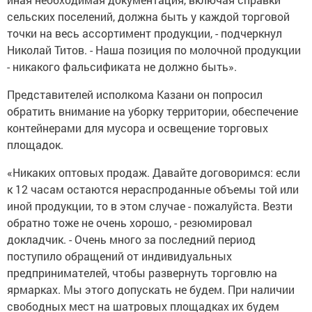
сельских поселений, должна быть у каждой торговой
точки на весь ассортимент продукции, - подчеркнул
Николай Титов. - Наша позиция по молочной продукции
- никакого фальсификата не должно быть».
Представителей исполкома Казани он попросил
обратить внимание на уборку территории, обеспечение
контейнерами для мусора и освещение торговых
площадок.
«Никаких оптовых продаж. Давайте договоримся: если
к 12 часам остаются нераспроданные объемы той или
иной продукции, то в этом случае - пожалуйста. Везти
обратно тоже не очень хорошо, - резюмировал
докладчик. - Очень много за последний период
поступило обращений от индивидуальных
предпринимателей, чтобы развернуть торговлю на
ярмарках. Мы этого допускать не будем. При наличии
свободных мест на шатровых площадках их будем