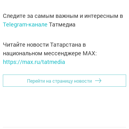
Следите за самым важным и интересным в
Telegram-канале
Татмедиа
Читайте новости Татарстана в
национальном мессенджере MАХ:
https://max.ru/tatmedia
Перейти на страницу новости