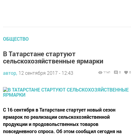
ОБЩЕСТВО
В Татарстане стартуют
сельскохозяйственные ярмарки
автор,
12 сентября 2017 - 12:43
1141
0
0
С 16 сентября в Татарстане стартует новый сезон
ярмарок по реализации сельскохозяйственной
продукции и продовольственных товаров
повседневного спроса. Об этом сообщил сегодня на