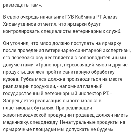
размещать там».
В свою очередь начальник ГУВ Кабмина РТ Алмаз
Хисамутдинов отметил, что ярмарки будут
контролировать специалисты ветеринарных служб.
Он уточнил, что мясо должно поступать на ярмарку
после проведения ветеринарно-санитарной экспертизы,
его перевозка осуществляется с сопроводительными
документами. «Транспорт, перевозящий мясо и другие
продукты, должен пройти санитарную обработку
кузова. Рубка мяса должна производиться на месте
реализации продукции, - напомнил главный
государственный ветеринарный инспектор РТ. -
Запрещается реализация сырого молока в
пластиковых бутылях. При реализации
животноводческой продукции продавец должен иметь
медкнижку, спецодежду. Ненатуральные продукты на
ярмарочные площадки мы допускать не будем».