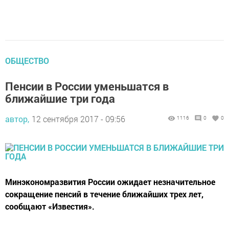
ОБЩЕСТВО
Пенсии в России уменьшатся в
ближайшие три года
автор,
12 сентября 2017 - 09:56
1116
0
0
Минэкономразвития России ожидает незначительное
сокращение пенсий в течение ближайших трех лет,
сообщают «Известия».