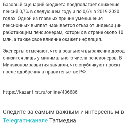
Базовый сценарий бюджета предполагает снижение
пенсий 0,7% в следующем году и по 0,6% в 2019-2020
годах. Одной из главных причин уменьшения
пенсионных выплат называется отказ от индексации
работающим пенсионерам, которых в стране около 10
млн, а также свое влияние окажет инфляция.
Эксперты отмечают, что в реальном выражении доход
снизится лишь у минимального числа пенсионеров. В
Минэкономразвития заявили, что опубликуют проект
после одобрения в правительстве РФ.
https://kazanfirst.ru/online/436686
Следите за самым важным и интересным в
Telegram-канале
Татмедиа