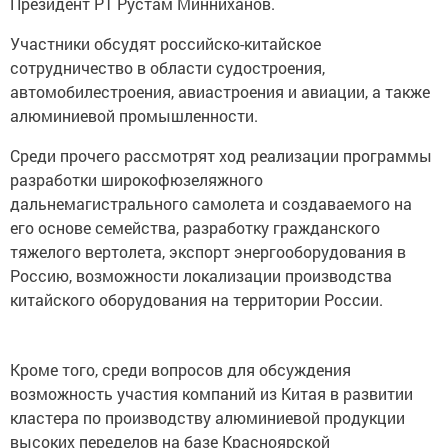
Президент РТ Рустам Минниханов.
Участники обсудят российско-китайское
сотрудничество в области судостроения,
автомобилестроения, авиастроения и авиации, а также
алюминиевой промышленности.
Среди прочего рассмотрят ход реализации программы
разработки широкофюзеляжного
дальнемагистрального самолета и создаваемого на
его основе семейства, разработку гражданского
тяжелого вертолета, экспорт энергооборудования в
Россию, возможности локализации производства
китайского оборудования на территории России.
Кроме того, среди вопросов для обсуждения
возможность участия компаний из Китая в развитии
кластера по производству алюминиевой продукции
высоких переделов на базе Красноярской