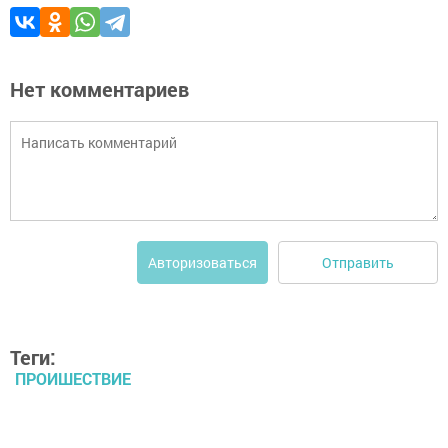
Нет комментариев
Отправить
Авторизоваться
Теги:
ПРОИШЕСТВИЕ