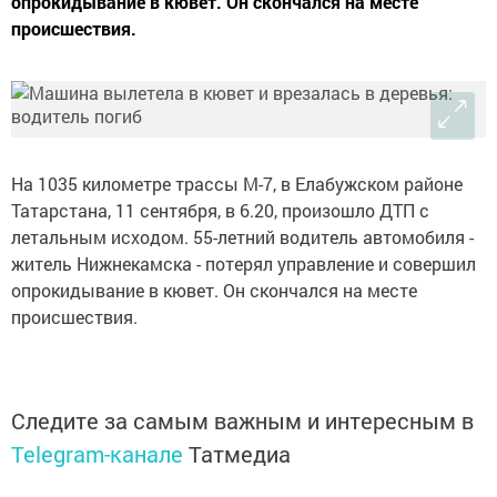
опрокидывание в кювет. Он скончался на месте
происшествия.
На 1035 километре трассы М-7, в Елабужском районе
Татарстана, 11 сентября, в 6.20, произошло ДТП с
летальным исходом. 55-летний водитель автомобиля -
житель Нижнекамска - потерял управление и совершил
опрокидывание в кювет. Он скончался на месте
происшествия.
Следите за самым важным и интересным в
Telegram-канале
Татмедиа