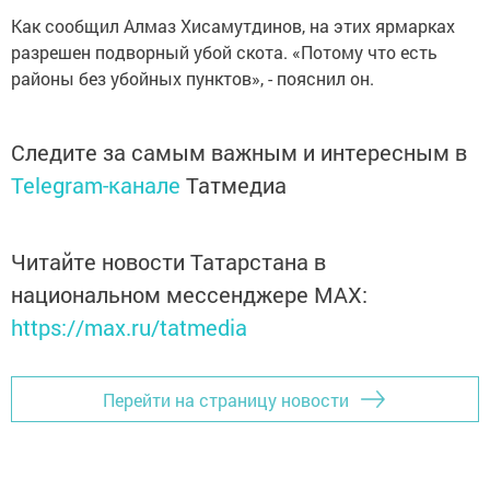
Как сообщил Алмаз Хисамутдинов, на этих ярмарках
разрешен подворный убой скота. «Потому что есть
районы без убойных пунктов», - пояснил он.
Следите за самым важным и интересным в
Telegram-канале
Татмедиа
Читайте новости Татарстана в
национальном мессенджере MАХ:
https://max.ru/tatmedia
Перейти на страницу новости