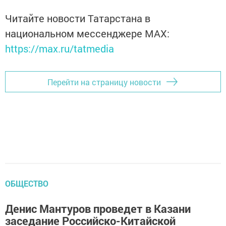
Читайте новости Татарстана в
национальном мессенджере MАХ:
https://max.ru/tatmedia
Перейти на страницу новости
ОБЩЕСТВО
Денис Мантуров проведет в Казани
заседание Российско-Китайской