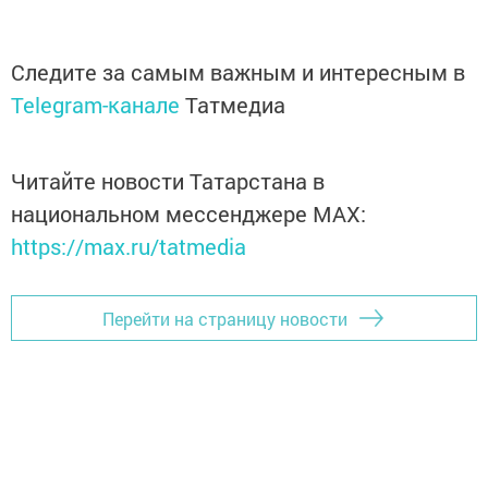
Следите за самым важным и интересным в
Telegram-канале
Татмедиа
Читайте новости Татарстана в
национальном мессенджере MАХ:
https://max.ru/tatmedia
Перейти на страницу новости