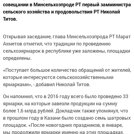
совещании в Минсельхозпроде РТ первый замминистра
сельского хозяйства и продовольствия РТ Николай
Титов.
Открывая заседание, глава Минсельхозпрода РТ Марат
Ахметов отметил, что традиции по проведению
сельхозярмарок в республике уже заложены, площадки
определены.
«Поступает большое количество обращений от жителей,
которые интересуются сельскохозяйственными
ярмарками», - добавил Николай Титов.
Он напомнил, что в 2016 году всего было проведено 33
ярмарки, на которые завезли продукции на сумму
более 1,6 млрд рублей. Докладчик также упомянул, что
в прошлом году в Казани было создано семь шатровых
площадок. «После новогодних праздников, в январе,
мы продолжили ярмарки именно на этих площадках.