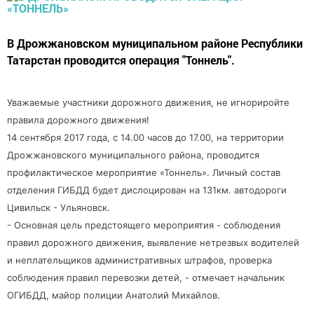
В Дрожжановском муниципальном районе Республики
Татарстан проводится операция "Тоннель".
Уважаемые участники дорожного движения, не игнориройте
правила дорожного движения!
14 сентября 2017 года, с 14.00 часов до 17.00, на территории
Дрожжановского муниципального района, проводится
профилактическое мероприятие «Тоннель». Личный состав
отделения ГИБДД будет дислоцирован на 131км. автодороги
Цивильск - Ульяновск.
- Основная цель предстоящего мероприятия - соблюдения
правил дорожного движения, выявление нетрезвых водителей
и неплательщиков административных штрафов, проверка
соблюдения правил перевозки детей, - отмечает начальник
ОГИБДД, майор полиции Анатолий Михайлов.