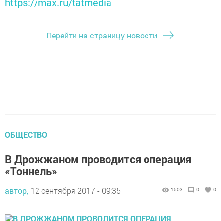
https://max.ru/tatmedia
Перейти на страницу новости
ОБЩЕСТВО
В Дрожжаном проводится операция
«Тоннель»
автор,
12 сентября 2017 - 09:35
1503
0
0