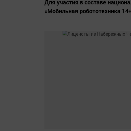
Для участия в составе национа
«Мобильная робототехника 14