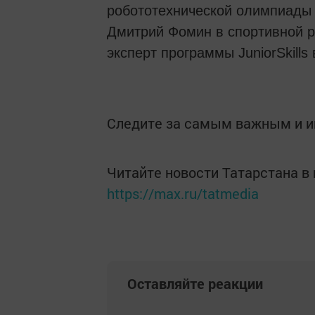
робототехнической олимпиады
Дмитрий Фомин в спортивной р
эксперт программы JuniorSkill
Следите за самым важным и 
Читайте новости Татарстана 
https://max.ru/tatmedia
Оставляйте реакции