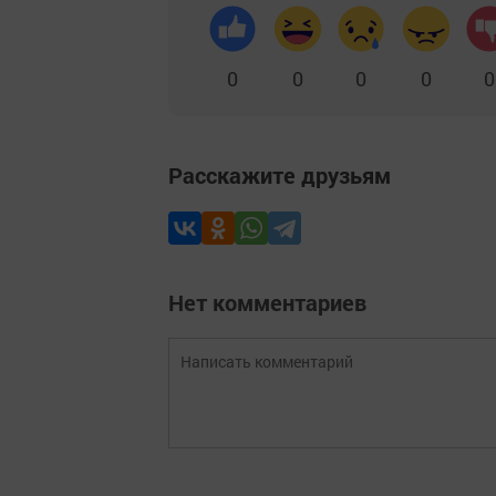
0
0
0
0
0
Расскажите друзьям
Нет комментариев