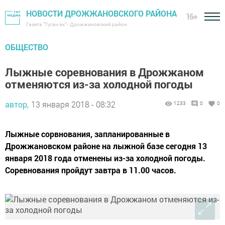
НОВОСТИ ДРОЖЖАНОВСКОГО РАЙОНА
16+
Газета "Туган як" - Дрожжановский район
ОБЩЕСТВО
Лыжные соревнования в Дрожжаном
отменяются из-за холодной погоды
автор,
13 января 2018 - 08:32
1233
0
0
Лыжные сорвнования, запланированные в
Дрожжановском районе на лыжной базе сегодня 13
января 2018 года отменены из-за холодной погоды.
Соревнования пройдут завтра в 11.00 часов.