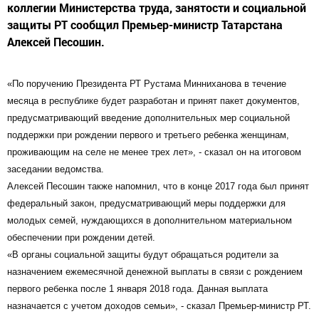
коллегии Министерства труда, занятости и социальной
защиты РТ сообщил Премьер-министр Татарстана
Алексей Песошин.
«По поручению Президента РТ Рустама Минниханова в течение
месяца в республике будет разработан и принят пакет документов,
предусматривающий введение дополнительных мер социальной
поддержки при рождении первого и третьего ребенка женщинам,
проживающим на селе не менее трех лет», - сказал он на итоговом
заседании ведомства.
Алексей Песошин также напомнил, что в конце 2017 года был принят
федеральный закон, предусматривающий меры поддержки для
молодых семей, нуждающихся в дополнительном материальном
обеспечении при рождении детей.
«В органы социальной защиты будут обращаться родители за
назначением ежемесячной денежной выплаты в связи с рождением
первого ребенка после 1 января 2018 года. Данная выплата
назначается с учетом доходов семьи», - сказал Премьер-министр РТ.