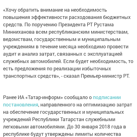
«Хочу обратить внимание на необходимость
повышения эффективности расходования бюджетных
средств. По поручению Президента РТ Рустама
Минниханова всем республиканским министерствам,
ведомствам, государственным и муниципальным
учреждениям в течение месяца необходимо провести
аудит и анализ затрат, связанных с эксплуатацией
служебных автомобилей. Если будет необходимость, то
есть предложения по реализации избыточных
транспортных средств», - сказал Премьер-министр РТ.
Ранее ИА «Татар-информ» сообщало о
подписании
постановления
, направленного на оптимизацию затрат
на обеспечение государственных и муниципальных
учреждений Республики Татарстан служебными
легковыми автомобилями. До 30 января 2018 года в
республике будут утверждены лимиты количества