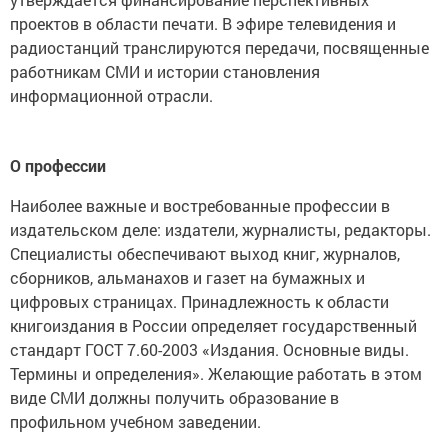
проектов в области печати. В эфире телевидения и
радиостанций транслируются передачи, посвященные
работникам СМИ и истории становления
информационной отрасли.
О профессии
Наиболее важные и востребованные профессии в
издательском деле: издатели, журналисты, редакторы.
Специалисты обеспечивают выход книг, журналов,
сборников, альманахов и газет на бумажных и
цифровых страницах. Принадлежность к области
книгоиздания в России определяет государственный
стандарт ГОСТ 7.60-2003 «Издания. Основные виды.
Термины и определения». Желающие работать в этом
виде СМИ должны получить образование в
профильном учебном заведении.