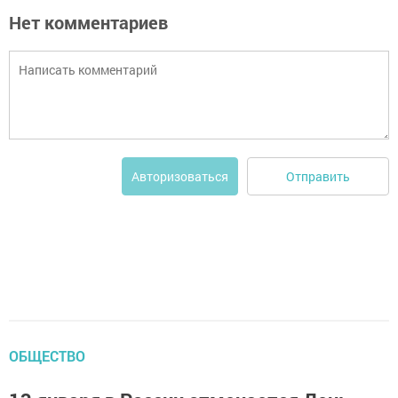
Нет комментариев
Отправить
Авторизоваться
ОБЩЕСТВО