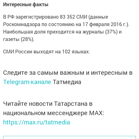
Интересные факты
В РФ зарегистрировано 83 352 СМИ (данные
Роскомнадзора по состоянию на 17 февраля 2016 г.).
Наибольшая доля приходится на журналы (37%) и
газеты (28%).
СМИ России выходят на 102 языках.
Следите за самым важным и интересным в
Telegram-канале
Татмедиа
Читайте новости Татарстана в
национальном мессенджере MАХ:
https://max.ru/tatmedia