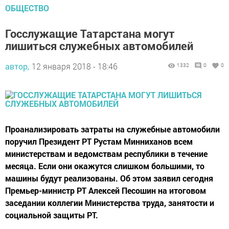
ОБЩЕСТВО
Госслужащие Татарстана могут
лишиться служебных автомобилей
автор,
12 января 2018 - 18:46
1332
0
0
Проанализировать затраты на служебные автомобили
поручил Президент РТ Рустам Минниханов всем
министерствам и ведомствам республики в течение
месяца. Если они окажутся слишком большими, то
машины будут реализованы. Об этом заявил сегодня
Премьер-министр РТ Алексей Песошин на итоговом
заседании коллегии Министерства труда, занятости и
социальной защиты РТ.