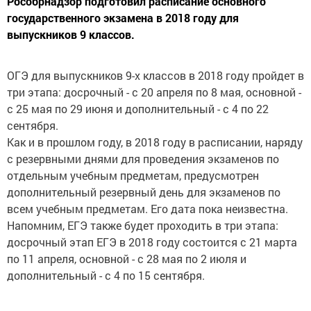
Рособрнадзор подготовил расписание основного
государственного экзамена в 2018 году для
выпускников 9 классов.
ОГЭ для выпускников 9-х классов в 2018 году пройдет в
три этапа: досрочный - с 20 апреля по 8 мая, основной -
с 25 мая по 29 июня и дополнительный - с 4 по 22
сентября.
Как и в прошлом году, в 2018 году в расписании, наряду
с резервными днями для проведения экзаменов по
отдельным учебным предметам, предусмотрен
дополнительный резервный день для экзаменов по
всем учебным предметам. Его дата пока неизвестна.
Напомним, ЕГЭ также будет проходить в три этапа:
досрочный этап ЕГЭ в 2018 году состоится с 21 марта
по 11 апреля, основной - с 28 мая по 2 июля и
дополнительный - с 4 по 15 сентября.