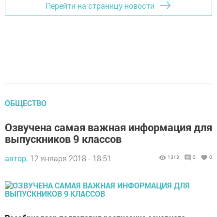
Перейти на страницу новости
ОБЩЕСТВО
Озвучена самая важная информация для
выпускников 9 классов
автор,
12 января 2018 - 18:51
1313
0
0