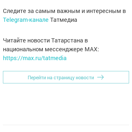
Следите за самым важным и интересным в
Telegram-канале
Татмедиа
Читайте новости Татарстана в
национальном мессенджере MАХ:
https://max.ru/tatmedia
Перейти на страницу новости