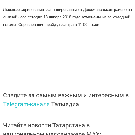
Лыжные
сорвнования, запланированные в Дрожжановском районе на
лыжной базе сегодня 13 января 2018 года
отменены
из-за холодной
погоды
. Соревнования пройдут завтра в 11.00 часов.
Следите за самым важным и интересным в
Telegram-канале
Татмедиа
Читайте новости Татарстана в
национальном мессенджере MАХ: