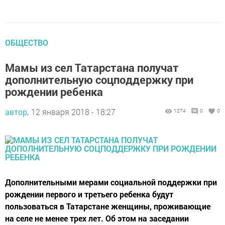
ОБЩЕСТВО
Мамы из сел Татарстана получат
дополнительную соцподдержку при
рождении ребенка
автор,
12 января 2018 - 18:27
1274
0
0
Дополнительными мерами социальной поддержки при
рождении первого и третьего ребенка будут
пользоваться в Татарстане женщины, проживающие
на селе не менее трех лет. Об этом на заседании