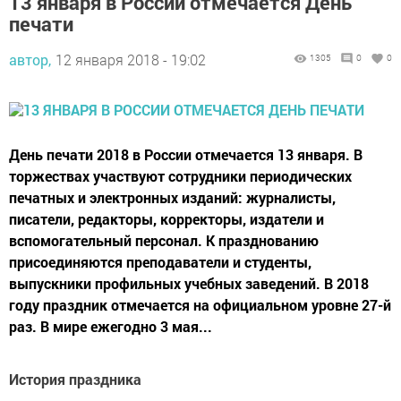
13 января в России отмечается День
печати
автор,
12 января 2018 - 19:02
1305
0
0
День печати 2018 в России отмечается 13 января. В
торжествах участвуют сотрудники периодических
печатных и электронных изданий: журналисты,
писатели, редакторы, корректоры, издатели и
вспомогательный персонал. К празднованию
присоединяются преподаватели и студенты,
выпускники профильных учебных заведений. В 2018
году праздник отмечается на официальном уровне 27-й
раз. В мире ежегодно 3 мая...
История праздника