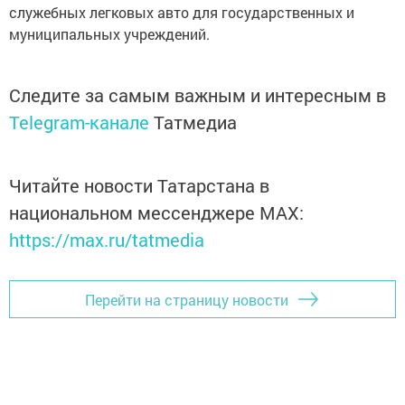
служебных легковых авто для государственных и
муниципальных учреждений.
Следите за самым важным и интересным в
Telegram-канале
Татмедиа
Читайте новости Татарстана в
национальном мессенджере MАХ:
https://max.ru/tatmedia
Перейти на страницу новости