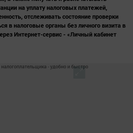
анции на уплату налоговых платежей,
нность, отслеживать состояние проверки
я в налоговые органы без личного визита в
ерез Интернет-сервис - «Личный кабинет