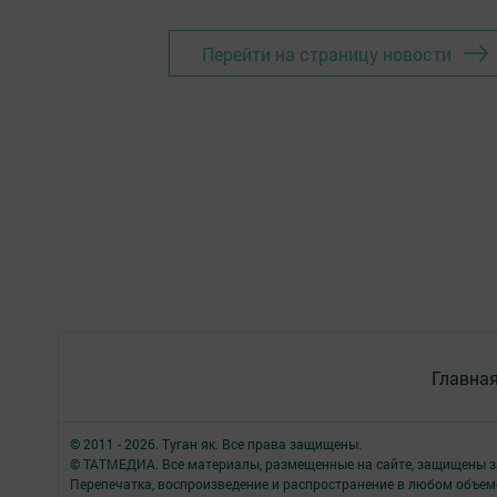
Перейти на страницу новости
Главна
© 2011 - 2026. Туган як. Все права защищены.
© ТАТМЕДИА. Все материалы, размещенные на сайте, защищены з
Перепечатка, воспроизведение и распространение в любом объе