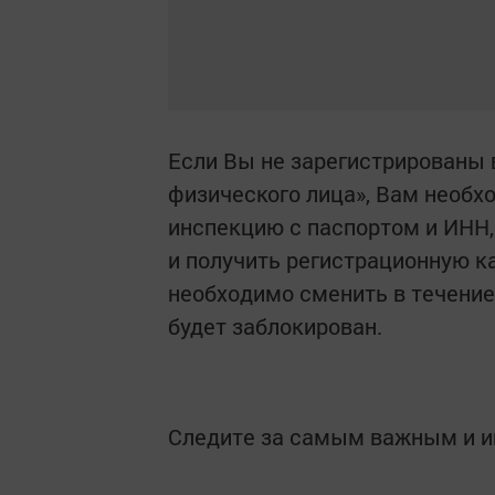
Если Вы не зарегистрированы 
физического лица», Вам необх
инспекцию с паспортом и ИНН,
и получить регистрационную к
необходимо сменить в течение 
будет заблокирован.
Следите за самым важным и 