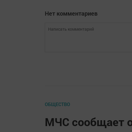
Нет комментариев
ОБЩЕСТВО
МЧС сообщает 