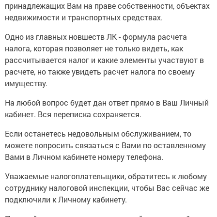
принадлежащих Вам на праве собственности, объектах
недвижимости и транспортных средствах.
Одно из главных новшеств ЛК - формула расчета
налога, которая позволяет не только видеть, как
рассчитывается налог и какие элементы участвуют в
расчете, но также увидеть расчет налога по своему
имуществу.
На любой вопрос будет дан ответ прямо в Ваш Личный
кабинет. Вся переписка сохраняется.
Если останетесь недовольным обслуживанием, то
можете попросить связаться с Вами по оставленному
Вами в Личном кабинете номеру телефона.
Уважаемые налогоплательщики, обратитесь к любому
сотруднику налоговой инспекции, чтобы Вас сейчас же
подключили к Личному кабинету.