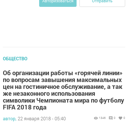
Отправить
Авторизоваться
ОБЩЕСТВО
Об организации работы «горячей линии»
по вопросам завышения максимальных
цен на гостиничное обслуживание, а так
же незаконного использования
символики Чемпионата мира по футболу
FIFA 2018 года
автор,
22 января 2018 - 05:40
1346
0
0