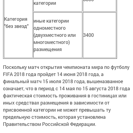
категории
Категория
иные категории
"без звезд"
одноместного
(двухместного или
3400
многоместного)
размещения
Поскольку матч открытия чемпионата мира по футболу
FIFA 2018 года пройдет 14 июня 2018 года, а
финальный матч 15 июля 2018 года, вышеназванное
означает, что в период с 14 мая по 15 августа 2018 года
фактическая стоимость проживания в гостиницах или
иных средствах размещения в зависимости от
присвоенной категории не может превышать ту
предельную стоимость, которая установлена
Правительством Российской Федерации.