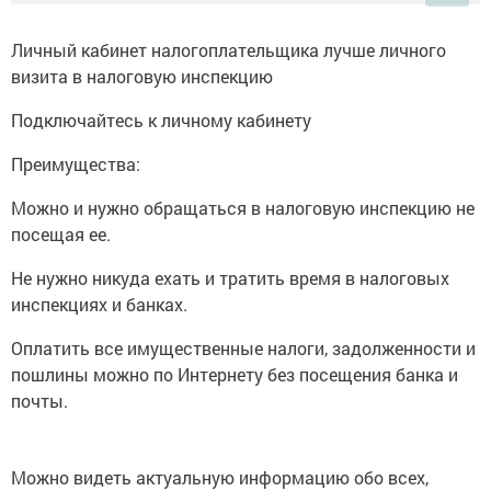
Личный кабинет налогоплательщика лучше личного
визита в налоговую инспекцию
Подключайтесь к личному кабинету
Преимущества:
Можно и нужно обращаться в налоговую инспекцию не
посещая ее.
Не нужно никуда ехать и тратить время в налоговых
инспекциях и банках.
Оплатить все имущественные налоги, задолженности и
пошлины можно по Интернету без посещения банка и
почты.
Можно видеть актуальную информацию обо всех,