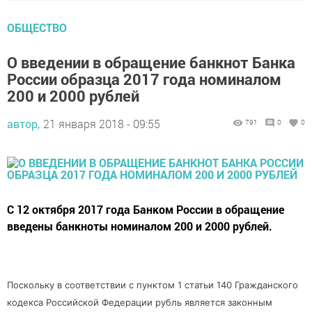
ОБЩЕСТВО
О введении в обращение банкнот Банка
России образца 2017 года номиналом
200 и 2000 рублей
автор,
21 января 2018 - 09:55
791
0
0
С 12 октября 2017 года Банком России в обращение
введены банкноты номиналом 200 и 2000 рублей.
Поскольку в соответствии с пунктом 1 статьи 140 Гражданского
кодекса Российской Федерации рубль является законным