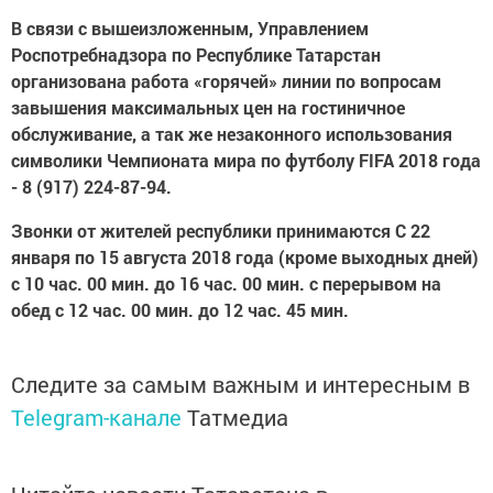
В связи с вышеизложенным, Управлением
Роспотребнадзора по Республике Татарстан
организована работа «горячей» линии по вопросам
завышения максимальных цен на гостиничное
обслуживание, а так же незаконного использования
символики Чемпионата мира по футболу FIFA 2018 года
- 8 (917) 224-87-94.
Звонки от жителей республики принимаются С 22
января по 15 августа 2018 года (кроме выходных дней)
с 10 час. 00 мин. до 16 час. 00 мин. с перерывом на
обед с 12 час. 00 мин. до 12 час. 45 мин.
Следите за самым важным и интересным в
Telegram-канале
Татмедиа