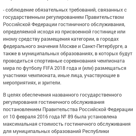
- соблюдение обязательных требований, связанных с
государственным регулированием Правительством
Российской Федерации гостиничного обслуживания,
определяемой исходя из присвоенной гостинице или
иному средству размещения категории, в городах
федерального значения Москве и Санкт-Петербурге, а
также в муниципальных образованиях, в которых будут
проводиться спортивные соревнования чемпионата
мира по футболу FIFA 2018 года и (или) размещаться
участники чемпионата, иные лица, участвующие в
мероприятиях, и зрители.
В целях обеспечения названного государственного
регулирования гостиничного обслуживания
постановлением Правительства Российской Федерации
от 10 февраля 2016 года № 89 была установлена
максимальная стоимость гостиничного обслуживания
для муниципальных образований Республики