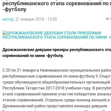
республиканского этапа соревнований по
-футболу
автор,
21 января 2018 - 13:35
Дрожжановские девушки призеры республиканского эт
соревнований по мини -футболу.
С 20 по 21 января в Нижнекамском муниципальном райо
республиканские соревнования по мини-футболу II Спар
среди обучающихся общеобразовательных организаций
Республики Татарстан 2017-2018 учебном году. В респуб
этапе соревнований приняли участие победители зонал
этапов соревнований. Отдельно среди команд юношей и 
Дрожжановский район представляла команда девушек