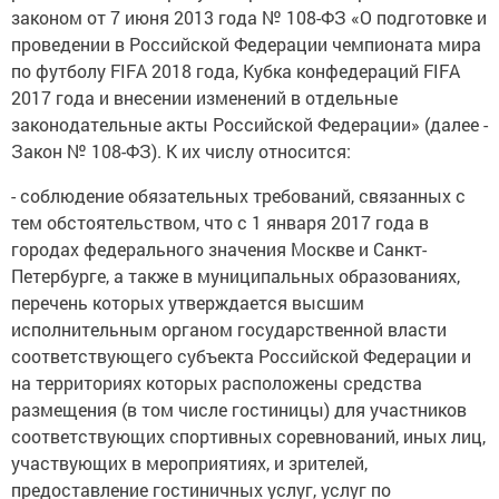
законом от 7 июня 2013 года № 108-ФЗ «О подготовке и
проведении в Российской Федерации чемпионата мира
по футболу FIFA 2018 года, Кубка конфедераций FIFA
2017 года и внесении изменений в отдельные
законодательные акты Российской Федерации» (далее -
Закон № 108-ФЗ). К их числу относится:
- соблюдение обязательных требований, связанных с
тем обстоятельством, что с 1 января 2017 года в
городах федерального значения Москве и Санкт-
Петербурге, а также в муниципальных образованиях,
перечень которых утверждается высшим
исполнительным органом государственной власти
соответствующего субъекта Российской Федерации и
на территориях которых расположены средства
размещения (в том числе гостиницы) для участников
соответствующих спортивных соревнований, иных лиц,
участвующих в мероприятиях, и зрителей,
предоставление гостиничных услуг, услуг по