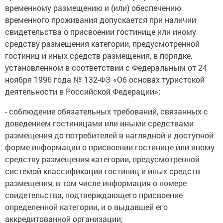
временному размещению и (или) обеспечению
временного проживания допускается при наличии
свидетельства о присвоении гостинице или иному
средству размещения категории, предусмотренной
гостиниц и иных средств размещения, в порядке,
установленном в соответствии с Федеральным от 24
ноября 1996 года № 132-ФЗ «Об основах туристской
деятельности в Российской Федерации»;
- соблюдение обязательных требований, связанных с
доведением гостиницами или иными средствами
размещения до потребителей в наглядной и доступной
форме информации о присвоении гостинице или иному
средству размещения категории, предусмотренной
системой классификации гостиниц и иных средств
размещения, в том числе информация о номере
свидетельства, подтверждающего присвоение
определенной категории, и о выдавшей его
аккредитованной организации;