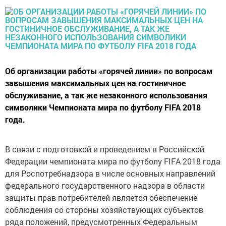
Об организации работы «горячей линии» по вопросам
завышения максимальных цен на гостиничное
обслуживание, а так же незаконного использования
символики Чемпионата мира по футболу FIFA 2018
года.
В связи с подготовкой и проведением в Российской
Федерации чемпионата мира по футболу FIFA 2018 года
для Роспотребнадзора в числе основных направлений
федерального государственного надзора в области
защиты прав потребителей является обеспечение
соблюдения со стороны хозяйствующих субъектов
ряда положений, предусмотренных Федеральным