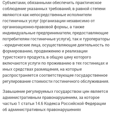
Субъектами, обязанными обеспечить практическое
соблюдение указанных требований, в равной степени
являются как непосредственные исполнители
гостиничных услуг (организации независимо от
организационно-правовой формы, а также
индивидуальные предприниматели, предоставляющие
потребителям гостиничные услуги), так и туроператоры
- юридические лица, осуществляющие деятельность по
формированию, продвижению и реализации
туристского продукта, в общую цену которого
включаются услуги по проживанию в тех гостиницах и
иных средствах размещения, на которые
распространяется соответствующее государственное
регулирование стоимости гостиничного обслуживания.
Завышение регулируемых государством цен является
административным правонарушением, за которое
частью 1 статьи 14.6 Кодекса Российской Федерации
об административных правонарушениях