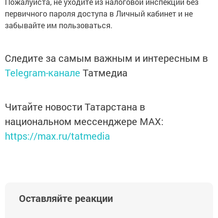
Пожалуйста, не уходите из налоговой инспекции без
первичного пароля доступа в Личный кабинет и не
забывайте им пользоваться.
Следите за самым важным и интересным в
Telegram-канале
Татмедиа
Читайте новости Татарстана в
национальном мессенджере MАХ:
https://max.ru/tatmedia
Оставляйте реакции