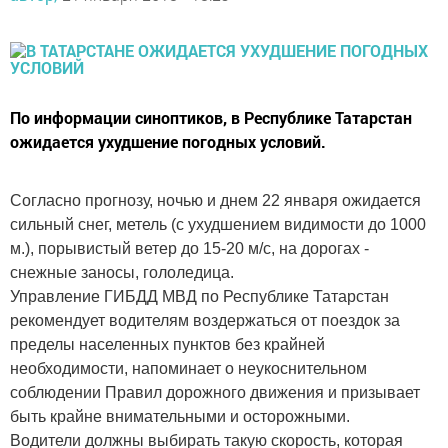
По информации синоптиков, в Республике Татарстан
ожидается ухудшение погодных условий.
Согласно прогнозу, ночью и днем 22 января ожидается
сильный снег, метель (с ухудшением видимости до 1000
м.), порывистый ветер до 15-20 м/с, на дорогах -
снежные заносы, гололедица.
Управление ГИБДД МВД по Республике Татарстан
рекомендует водителям воздержаться от поездок за
пределы населенных пунктов без крайней
необходимости, напоминает о неукоснительном
соблюдении Правил дорожного движения и призывает
быть крайне внимательными и осторожными.
Водители должны выбирать такую скорость, которая