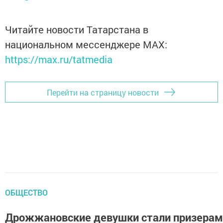
Читайте новости Татарстана в
национальном мессенджере MАХ:
https://max.ru/tatmedia
Перейти на страницу новости
ОБЩЕСТВО
Дрожжановские девушки стали призерам