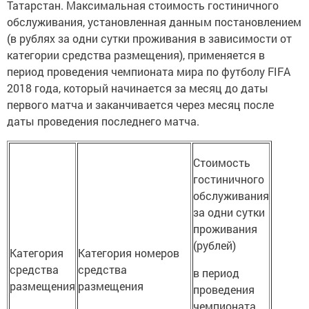
Татарстан. Максимальная стоимость гостиничного
обслуживания, установленная данным постановлением
(в рублях за одни сутки проживания в зависимости от
категории средства размещения), применяется в
период проведения чемпионата мира по футболу FIFA
2018 года, который начинается за месяц до даты
первого матча и заканчивается через месяц после
даты проведения последнего матча.
Стоимость
гостиничного
обслуживания
за одни сутки
проживания
(рублей)
Категория
Категория номеров
средства
средства
в период
размещения
размещения
проведения
чемпионата