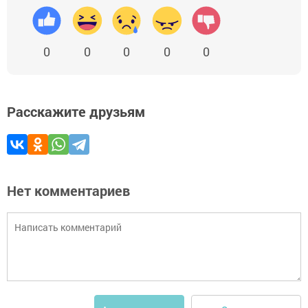
0
0
0
0
0
Расскажите друзьям
Нет комментариев