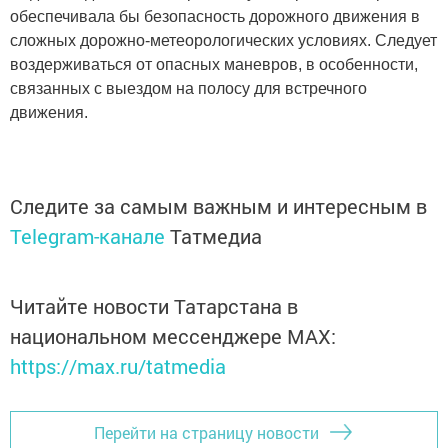
обеспечивала бы безопасность дорожного движения в
сложных дорожно-метеорологических условиях. Следует
воздерживаться от опасных маневров, в особенности,
связанных с выездом на полосу для встречного
движения.
Следите за самым важным и интересным в
Telegram-канале
Татмедиа
Читайте новости Татарстана в
национальном мессенджере MАХ:
https://max.ru/tatmedia
Перейти на страницу новости