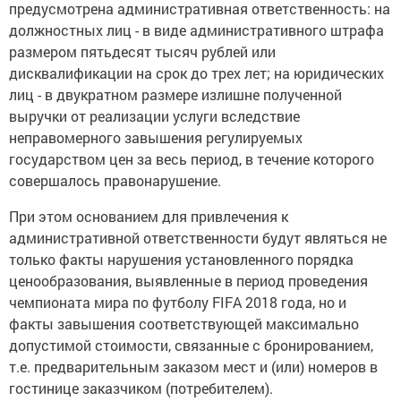
предусмотрена административная ответственность: на
должностных лиц - в виде административного штрафа
размером пятьдесят тысяч рублей или
дисквалификации на срок до трех лет; на юридических
лиц - в двукратном размере излишне полученной
выручки от реализации услуги вследствие
неправомерного завышения регулируемых
государством цен за весь период, в течение которого
совершалось правонарушение.
При этом основанием для привлечения к
административной ответственности будут являться не
только факты нарушения установленного порядка
ценообразования, выявленные в период проведения
чемпионата мира по футболу FIFA 2018 года, но и
факты завышения соответствующей максимально
допустимой стоимости, связанные с бронированием,
т.е. предварительным заказом мест и (или) номеров в
гостинице заказчиком (потребителем).