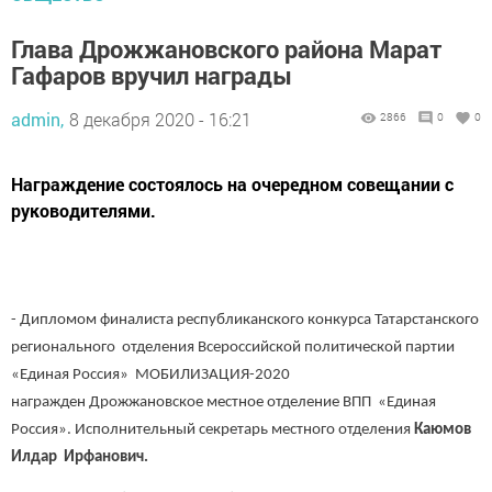
Глава Дрожжановского района Марат
Гафаров вручил награды
admin,
8 декабря 2020 - 16:21
2866
0
0
Награждение состоялось на очередном совещании с
руководителями.
- Дипломом финалиста республиканского конкурса Татарстанского
регионального отделения Всероссийской политической партии
«Единая Россия» МОБИЛИЗАЦИЯ-2020
награжден Дрожжановское местное отделение ВПП «Единая
Россия». Исполнительный секретарь местного отделения
Каюмов
Илдар Ирфанович.