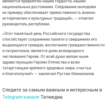
являются предметом нашей гордости, нашим
национальным достоянием. Следование молодежи
их примеру обеспечивает преемственность военно-
исторических и культурных традиций», — отметил
руководитель республики.
«Этот памятный день Российского государства
способствует сохранению памяти о свершениях его
выдающихся граждан, воспитанию гражданственности
и патриотизма, является днем всенародного
чествования Героев. От всей души желаю ныне
здравствующим Героям Отечества и всем
татарстанцам крепкого здоровья, мира, счастья
и благополучия!» — заключил Рустам Минниханов.
Следите за самым важным и интересным в
Telegram-канале
Татмедиа