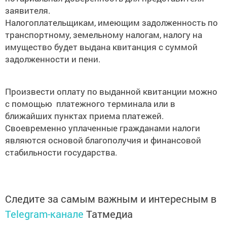
заявителя.
Налогоплательщикам, имеющим задолженность по
транспортному, земельному налогам, налогу на
имущество будет выдана квитанция с суммой
задолженности и пени.
Произвести оплату по выданной квитанции можно
с помощью платежного терминала или в
ближайших пунктах приема платежей.
Своевременно уплаченные гражданами налоги
являются основой благополучия и финансовой
стабильности государства.
Следите за самым важным и интересным в
Telegram-канале
Татмедиа