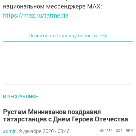
национальном мессенджере MАХ:
https://max.ru/tatmedia
Перейти на страницу новости
В РЕСПУБЛИКЕ
Рустам Минниханов поздравил
татарстанцев с Днем Героев Отечества
admin,
9 декабря 2020 - 08:46
1534
0
0