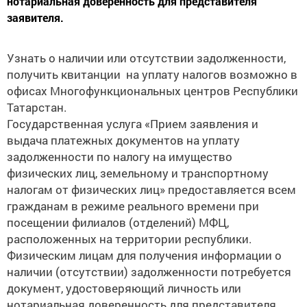
нотариальная доверенность для представителя
заявителя.
Узнать о наличии или отсутствии задолженности,
получить квитанции на уплату налогов возможно в
офисах Многофункциональных центров Республики
Татарстан.
Государственная услуга «Прием заявления и
выдача платежных документов на уплату
задолженности по налогу на имущество
физических лиц, земельному и транспортному
налогам от физических лиц» предоставляется всем
гражданам в режиме реального времени при
посещении филиалов (отделений) МФЦ,
расположенных на территории республики.
Физическим лицам для получения информации о
наличии (отсутствии) задолженности потребуется
документ, удостоверяющий личность или
нотариальная доверенность для представителя