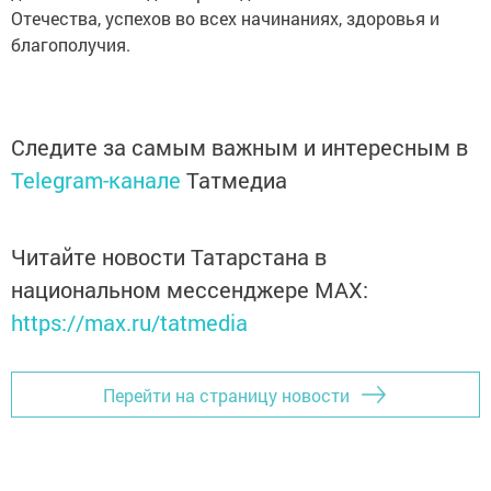
Отечества, успехов во всех начинаниях, здоровья и
благополучия.
Следите за самым важным и интересным в
Telegram-канале
Татмедиа
Читайте новости Татарстана в
национальном мессенджере MАХ:
https://max.ru/tatmedia
Перейти на страницу новости