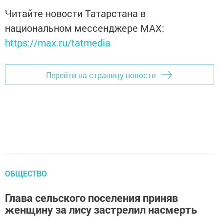
Читайте новости Татарстана в
национальном мессенджере MАХ:
https://max.ru/tatmedia
Перейти на страницу новости
ОБЩЕСТВО
Глава сельского поселения приняв
женщину за лису застрелил насмерть