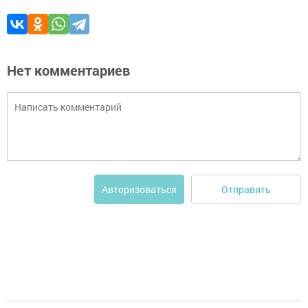
Нет комментариев
Отправить
Авторизоваться