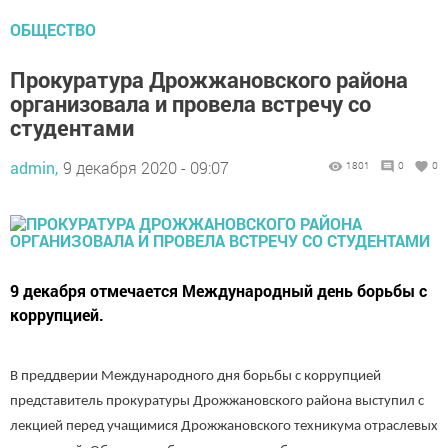
ОБЩЕСТВО
Прокуратура Дрожжановского района
организовала и провела встречу со
студентами
admin,
9 декабря 2020 - 09:07
1801
0
0
9 декабря отмечается Международный день борьбы с
коррупцией.
В преддверии Международного дня борьбы с коррупцией
представитель прокуратуры Дрожжановского района выступил с
лекцией перед учащимися Дрожжановского техникума отраслевых