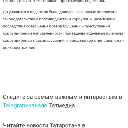
технологий. Об этом сообщает пресс-служба ведомства.
До учащихся и педагогов были доведены основные положения
законодательства о противодействии коррупции, разъяснены
последствия совершения правонарушений и преступлений
коррупционной направленности, приведены отдельные примеры
коррупционных правонарушений и юридической ответственности
должностных лиц.
Следите за самым важным и интересным в
Telegram-канале
Татмедиа
Читайте новости Татарстана в