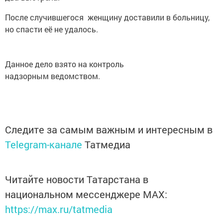
После случившегося женщину доставили в больницу,
но спасти её не удалось.
Данное дело взято на контроль
надзорным ведомством.
Следите за самым важным и интересным в
Telegram-канале
Татмедиа
Читайте новости Татарстана в
национальном мессенджере MАХ:
https://max.ru/tatmedia