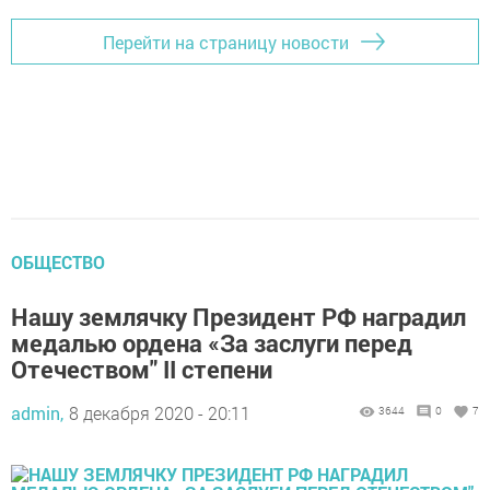
Перейти на страницу новости
ОБЩЕСТВО
Нашу землячку Президент РФ наградил
медалью ордена «За заслуги перед
Отечеством" II степени
admin,
8 декабря 2020 - 20:11
3644
0
7