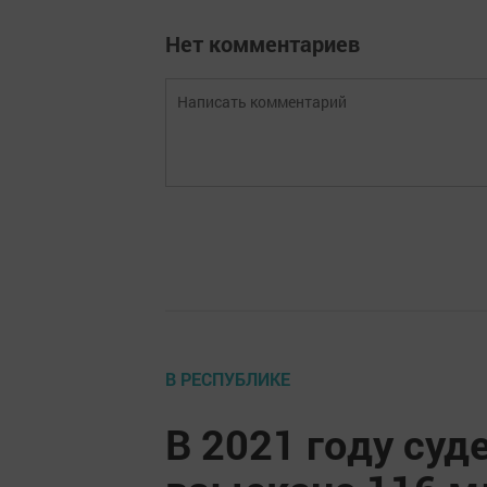
Нет комментариев
В РЕСПУБЛИКЕ
В 2021 году су