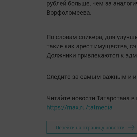
рублей больше, чем за​ аналог
Ворфоломеева.
По словам спикера, для улучш
такие как арест имущества, сч
Должники привлекаются к адм
Следите за самым важным и 
Читайте новости Татарстана 
https://max.ru/tatmedia
Перейти на страницу новости