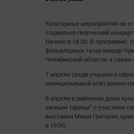
Культурные мероприятия на эт
социально-творческий концерт
Начало в 18.00. В программе: 
фольклорных татар-мишар Чува
Челябинской области, а также 
7 апреля среди учащихся обра
муниципальный этап военно-па
8 апреля в районном доме кул
халкым тарихы" с участием го
выставки Миши Григорян, крае
в 10.00.