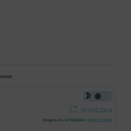
азное
Телефон АО «ТАТМЕДИА»:
(843) 222 09 84