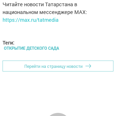
Читайте новости Татарстана в
национальном мессенджере MАХ:
https://max.ru/tatmedia
Теги:
ОТКРЫТИЕ ДЕТСКОГО САДА
Перейти на страницу новости