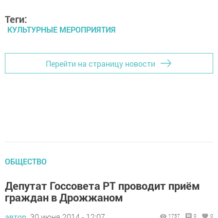
Теги:
КУЛЬТУРНЫЕ МЕРОПРИЯТИЯ
Перейти на страницу новости
ОБЩЕСТВО
Депутат Госсовета РТ проводит приём
граждан в Дрожжаном
автор,
30 июня 2014 - 12:07
1757
0
0