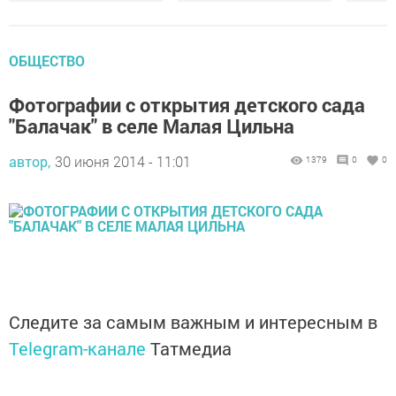
ОБЩЕСТВО
Фотографии с открытия детского сада
"Балачак" в селе Малая Цильна
автор,
30 июня 2014 - 11:01
1379
0
0
Следите за самым важным и интересным в
Telegram-канале
Татмедиа