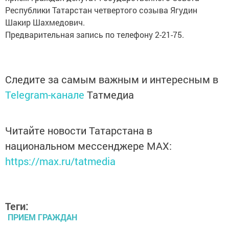
Республики Татарстан четвертого созыва Ягудин
Шакир Шахмедович.
Предварительная запись по телефону 2-21-75.
Следите за самым важным и интересным в
Telegram-канале
Татмедиа
Читайте новости Татарстана в
национальном мессенджере MАХ:
https://max.ru/tatmedia
Теги:
ПРИЕМ ГРАЖДАН