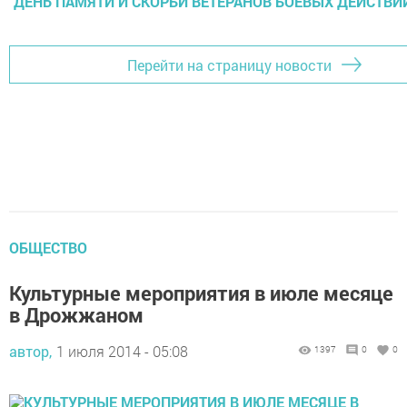
ДЕНЬ ПАМЯТИ И СКОРБИ ВЕТЕРАНОВ БОЕВЫХ ДЕЙСТВИ
Перейти на страницу новости
ОБЩЕСТВО
Культурные мероприятия в июле месяце
в Дрожжаном
автор,
1 июля 2014 - 05:08
1397
0
0