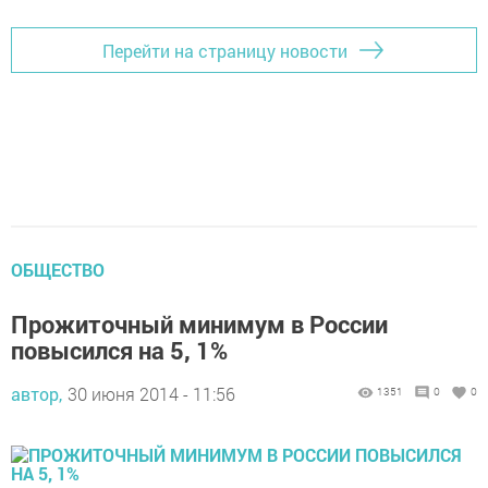
Перейти на страницу новости
ОБЩЕСТВО
Прожиточный минимум в России
повысился на 5, 1%
автор,
30 июня 2014 - 11:56
1351
0
0