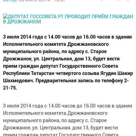
3 июля 2014 года с 14.00 часов до 16.00 часов в здании
Исполнительного комитета Дрожжановского
муниципального района, по адресу с. Старое
Дрожжаное, ул. Центральная, дом 13, будет вести
прием граждан депутат Государственного Совета
Республики Татарстан четвертого созыва Ягудин Шакир
Шахмедович. Предварительная запись по телефону 2-
21-75.
3 июля 2014 года с 14.00 часов до 16.00 часов в здании
Исполнительного комитета Дрожжановского
муниципального района, по адресу с. Старое
Дрожжаное, ул. Центральная, дом 13, будет вести
прием граждан депутат Государственного Совета