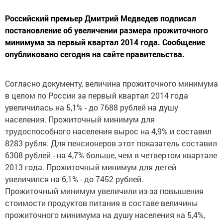
Российский премьер Дмитрий Медведев подписал
постановление об увеличении размера прожиточного
минимума за первый квартал 2014 года. Сообщение
опубликовано сегодня на сайте правительства.
Согласно документу, величина прожиточного минимума
в целом по России за первый квартал 2014 года
увеличилась на 5,1% - до 7688 рублей на душу
населения. Прожиточный минимум для
трудоспособного населения вырос на 4,9% и составил
8283 рубля. Для пенсионеров этот показатель составил
6308 рублей - на 4,7% больше, чем в четвертом квартале
2013 года. Прожиточный минимум для детей
увеличился на 6,1% - до 7452 рублей.
Прожиточный минимум увеличили из-за повышения
стоимости продуктов питания в составе величины
прожиточного минимума на душу населения на 5,4%,