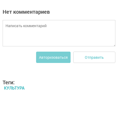
Нет комментариев
Отправить
Авторизоваться
Теги:
КУЛЬТУРА