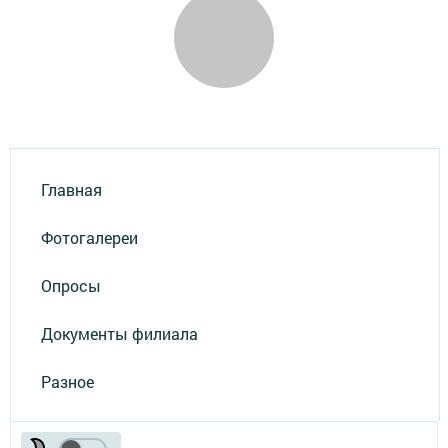
Главная
Фотогалереи
Опросы
Документы филиала
Разное