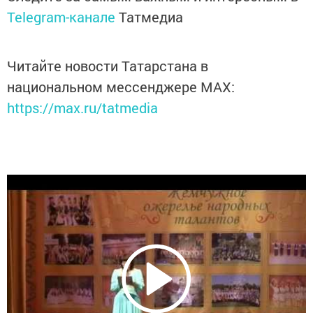
Telegram-канале
Татмедиа
Читайте новости Татарстана в
национальном мессенджере MАХ:
https://max.ru/tatmedia