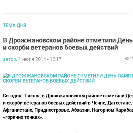
ТЕМА ДНЯ
В Дрожжановском районе отметили День
и скорби ветеранов боевых действий
автор,
1 июля 2014 - 12:17
1
Сегодня, 1 июля, в Дрожжановском районе отметили Де
и скорби ветеранов боевых действий в Чечне, Дагестане,
Афганистане, Приднестровье, Абхазии, Нагорном Карабах
«горячих точках».