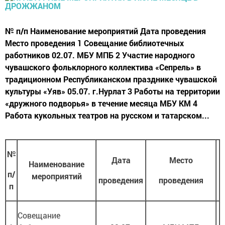
№ п/п Наименование мероприятий Дата проведения
Место проведения 1 Совещание библиотечных
работников 02.07. МБУ МПБ 2 Участие народного
чувашского фольклорного коллектива «Сепрель» в
традиционном Республиканском празднике чувашской
культуры «Уяв» 05.07. г.Нурлат 3 Работы на территории
«дружного подворья» в течение месяца МБУ КМ 4
Работа кукольных театров на русском и татарском...
№
Дата
Место
Наименование
п/
мероприятий
проведения
проведения
п
Совещание