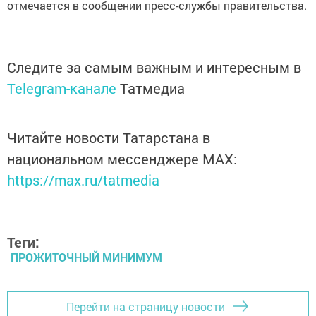
отмечается в сообщении пресс-службы правительства.
Следите за самым важным и интересным в
Telegram-канале
Татмедиа
Читайте новости Татарстана в
национальном мессенджере MАХ:
https://max.ru/tatmedia
Теги:
ПРОЖИТОЧНЫЙ МИНИМУМ
Перейти на страницу новости