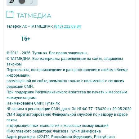
Телефон АО «ТАТМЕДИА»:
(843) 222 09 84
16+
© 2011 - 2026. Туган як. Все права защищены.
© ТАТМЕДИА. Все материалы, размещенные на сайте, защищены
законом.
Перепечатка, воспроизведение и распространение в любом объеме
информации,
размещенной на сайте, возможна только с письменного согласия
редакций СМИ.
При поддержке Республиканского агентства по печати и массовым
коммуникациям.
Наименование СМИ: Туган як
№ записи о регистрации СМИ, дата: Эл № ФС 77 - 78420 от 29.05.2020
СМИ зарегистрированно Федеральной службой по надзору в сфере
связи,
информационных технологий и массовых коммуникаций
ФИО главного редактора: Фаизова Гулия Вакифовна
Адрес редакции: 422470, Российская Федерация, Республика