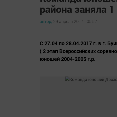
района заняла 1
автор,
29 апреля 2017 - 05:52
С 27.04 по 28.04.2017 г. в г. 
( 2 этап Всероссийских соревн
юношей 2004-2005 г.р.