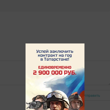
Отправить
Авторизоваться