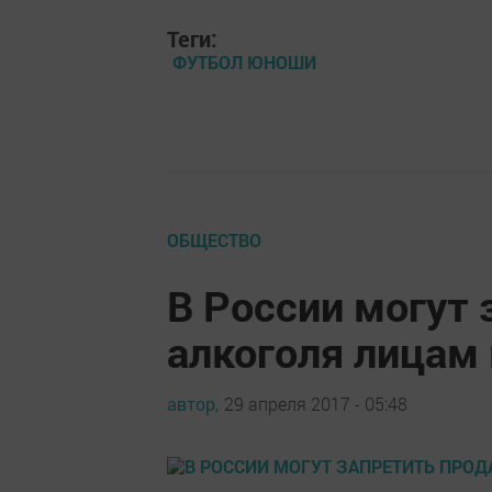
Теги:
ФУТБОЛ ЮНОШИ
ОБЩЕСТВО
В России могут
алкоголя лицам
автор,
29 апреля 2017 - 05:48