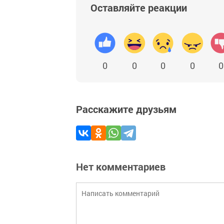
Оставляйте реакции
0
0
0
0
0
Расскажите друзьям
Нет комментариев