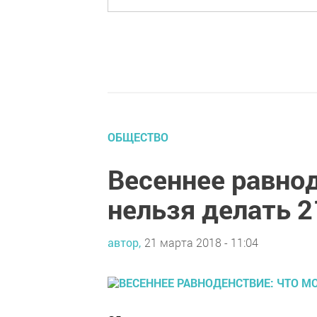
ОБЩЕСТВО
Весеннее равно
нельзя делать 2
автор,
21 марта 2018 - 11:04