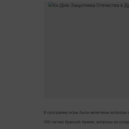
В программу игры были включены вопросы 
100-летию Красной Армии, вопросы из солд