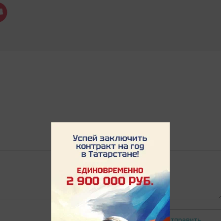
Отправить
Авторизоваться