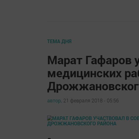
ТЕМА ДНЯ
Марат Гафаров 
медицинских ра
Дрожжановског
автор,
21 февраля 2018 - 05:56