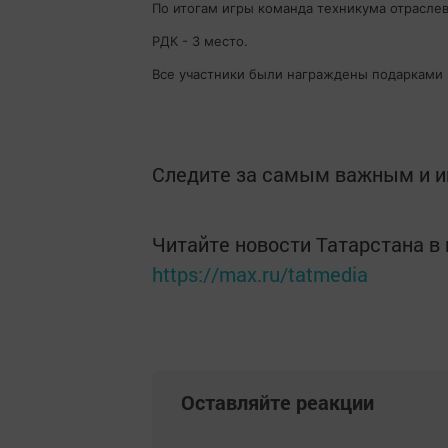
По итогам игры команда техникума отраслев
РДК - 3 место.
Все участники были награждены подарками
Следите за самым важным и 
Читайте новости Татарстана 
https://max.ru/tatmedia
Оставляйте реакции