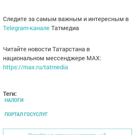
Следите за самым важным и интересным в
Telegram-канале
Татмедиа
Читайте новости Татарстана в
национальном мессенджере MАХ:
https://max.ru/tatmedia
Теги:
НАЛОГИ
ПОРТАЛ ГОСУСЛУГ