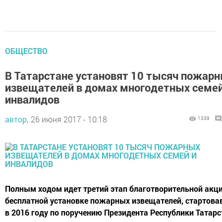
ОБЩЕСТВО
В Татарстане установят 10 тысяч пожар
извещателей в домах многодетных семей
инвалидов
автор,
26 июня 2017 - 10:18
1339
Полным ходом идет третий этап благотворительной акци
бесплатной установке пожарных извещателей, стартова
в 2016 году по поручению Президента Республики Татарс