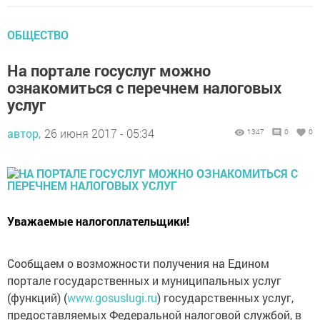
ОБЩЕСТВО
На портале госуслуг можно
ознакомиться с перечнем налоговых
услуг
автор,
26 июня 2017 - 05:34
1347
0
0
Уважаемые налогоплательщики!
Сообщаем о возможности получения на Едином
портале государственных и муниципальных услуг
(функций) (
www.gosuslugi.ru
) государственных услуг,
предоставляемых Федеральной налоговой службой, в