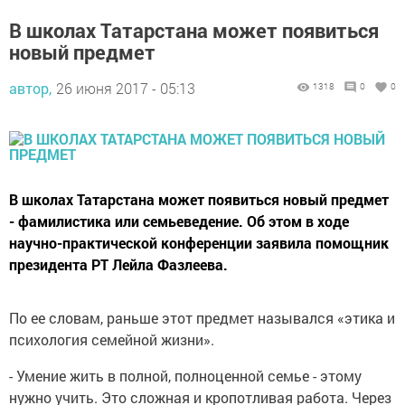
В школах Татарстана может появиться
новый предмет
автор,
26 июня 2017 - 05:13
1318
0
0
В школах Татарстана может появиться новый предмет
- фамилистика или семьеведение. Об этом в ходе
научно-практической конференции заявила помощник
президента РТ Лейла Фазлеева.
По ее словам, раньше этот предмет назывался «этика и
психология семейной жизни».
- Умение жить в полной, полноценной семье - этому
нужно учить. Это сложная и кропотливая работа. Через