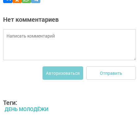
Нет комментариев
Отправить
Авторизоваться
Теги:
ДЕНЬ МОЛОДЁЖИ