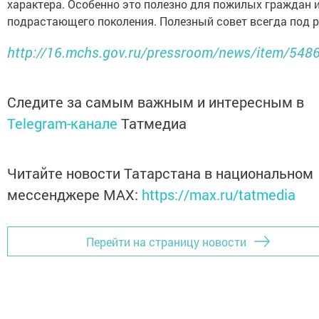
характера. Особенно это полезно для пожилых граждан 
подрастающего поколения. Полезный совет всегда под р
http://16.mchs.gov.ru/pressroom/news/item/548
Следите за самым важным и интересным в
Telegram-канале
Татмедиа
Читайте новости Татарстана в национальном
мессенджере MАХ:
https://max.ru/tatmedia
Перейти на страницу новости