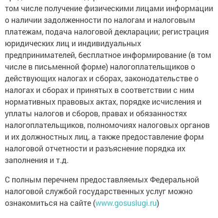
том числе получение физическими лицами информации
о наличии задолженности по налогам и налоговым
платежам, подача налоговой декларации; регистрация
юридических лиц и индивидуальных
предпринимателей, бесплатное информирование (в том
числе в письменной форме) налогоплательщиков о
действующих налогах и сборах, законодательстве о
налогах и сборах и принятых в соответствии с ним
нормативных правовых актах, порядке исчисления и
уплаты налогов и сборов, правах и обязанностях
налогоплательщиков, полномочиях налоговых органов
и их должностных лиц, а также предоставление форм
налоговой отчетности и разъяснение порядка их
заполнения и т.д.
С полным перечнем предоставляемых Федеральной
налоговой службой государственных услуг можно
ознакомиться на сайте (
www.gosuslugi.ru
)