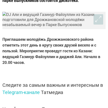
парке Выпускников состоится дискотека.
Приглашаем молодёжь Дрожжановского района
отметить этот день в кругу своих друзей весело и с
пользой. Мероприятие проведут гости из Казани:
ведущий Газинур Файзуллин и диджей Али. Начало в
20.00 часов.
Следите за самым важным и интересным в
Telegram-канале
Татмедиа