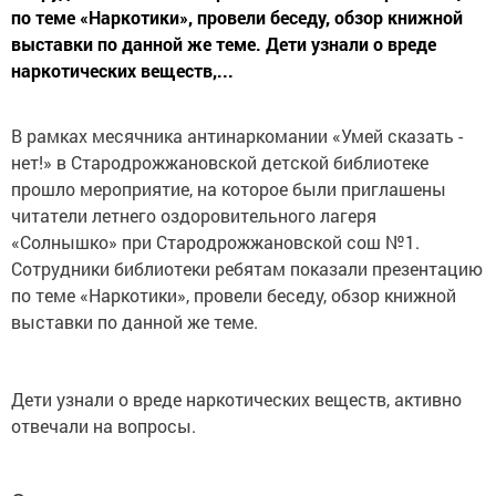
по теме «Наркотики», провели беседу, обзор книжной
выставки по данной же теме. Дети узнали о вреде
наркотических веществ,...
В рамках месячника антинаркомании «Умей сказать -
нет!» в Стародрожжановской детской библиотеке
прошло мероприятие, на которое были приглашены
читатели летнего оздоровительного лагеря
«Солнышко» при Стародрожжановской сош №1.
Сотрудники библиотеки ребятам показали презентацию
по теме «Наркотики», провели беседу, обзор книжной
выставки по данной же теме.
Дети узнали о вреде наркотических веществ, активно
отвечали на вопросы.