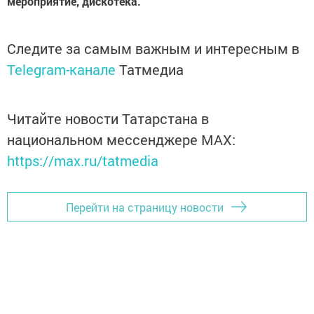
мероприятие, дискотека.
Следите за самым важным и интересным в
Telegram-канале
Татмедиа
Читайте новости Татарстана в
национальном мессенджере MАХ:
https://max.ru/tatmedia
Перейти на страницу новости