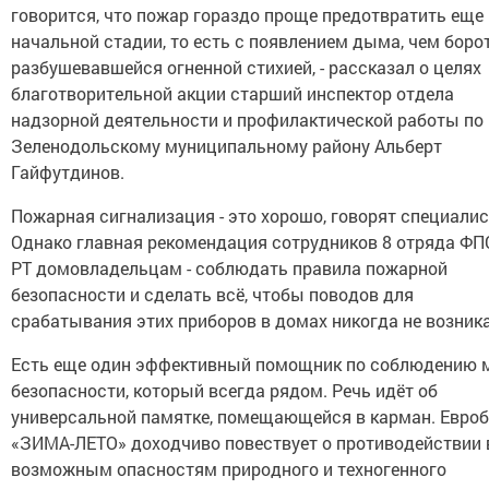
говорится, что пожар гораздо проще предотвратить еще
начальной стадии, то есть с появлением дыма, чем боро
разбушевавшейся огненной стихией, - рассказал о целях
благотворительной акции старший инспектор отдела
надзорной деятельности и профилактической работы по
Зеленодольскому муниципальному району Альберт
Гайфутдинов.
Пожарная сигнализация - это хорошо, говорят специали
Однако главная рекомендация сотрудников 8 отряда ФП
РТ домовладельцам - соблюдать правила пожарной
безопасности и сделать всё, чтобы поводов для
срабатывания этих приборов в домах никогда не возник
Есть еще один эффективный помощник по соблюдению 
безопасности, который всегда рядом. Речь идёт об
универсальной памятке, помещающейся в карман. Евроб
«ЗИМА-ЛЕТО» доходчиво повествует о противодействии
возможным опасностям природного и техногенного