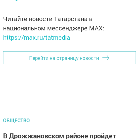
Читайте новости Татарстана в
национальном мессенджере MАХ:
https://max.ru/tatmedia
Перейти на страницу новости
ОБЩЕСТВО
В Дрожжановском районе пройдет