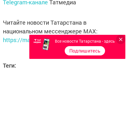
Telegram-канале
Татмедиа
Читайте новости Татарстана в
национальном мессенджере MАХ:
https://max.ru/tatmedia
Все новости Татарстана - здесь
Подпишитесь
Теги:
НОВЫЙ ПРЕДМЕТ
Перейти на страницу новости