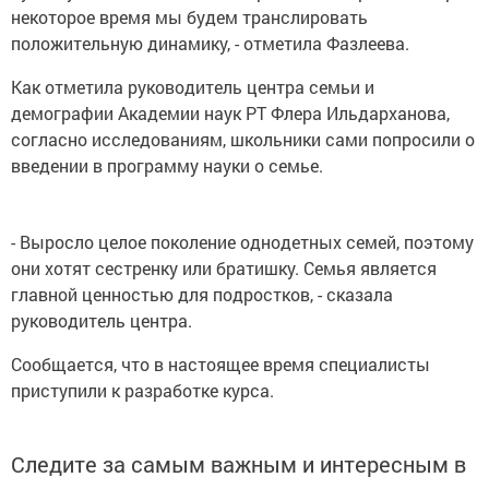
некоторое время мы будем транслировать
положительную динамику, - отметила Фазлеева.
Как отметила руководитель центра семьи и
демографии Академии наук РТ Флера Ильдарханова,
согласно исследованиям, школьники сами попросили о
введении в программу науки о семье.
- Выросло целое поколение однодетных семей, поэтому
они хотят сестренку или братишку. Семья является
главной ценностью для подростков, - сказала
руководитель центра.
Сообщается, что в настоящее время специалисты
приступили к разработке курса.
Следите за самым важным и интересным в