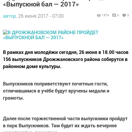
«Выпускной бал — 2017»
автор,
26 июня 2017 - 07:00
1374
0
0
В рамках дня молодёжи сегодня, 26 июня в 18.00 часов
156 выпускников Дрожжановского района соберутся в
районном доме культуры.
Выпускников поприветствуют почетные гости,
отличившимся в учёбе будут вручены медали и
грамоты.
Далее после торжественной части выпускники пройдут
в парк Выпускников. Там будет их ждать вечернее