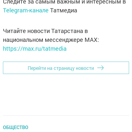
Следите за самым важным и интересным в
Telegram-канале
Татмедиа
Читайте новости Татарстана в
национальном мессенджере MАХ:
https://max.ru/tatmedia
Перейти на страницу новости
ОБЩЕСТВО