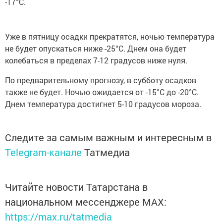
-17°С.
Уже в пятницу осадки прекратятся, ночью температура
не будет опускаться ниже -25°С. Днем она будет
колебаться в пределах 7-12 градусов ниже нуля.
По предварительному прогнозу, в субботу осадков
также не будет. Ночью ожидается от -15°С до -20°С.
Днем температура достигнет 5-10 градусов мороза.
Следите за самым важным и интересным в
Telegram-канале
Татмедиа
Читайте новости Татарстана в
национальном мессенджере MАХ:
https://max.ru/tatmedia