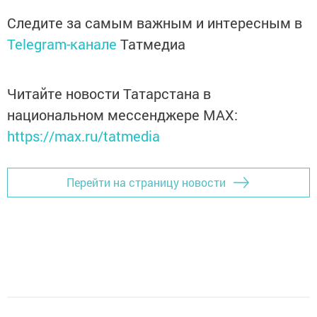
Следите за самым важным и интересным в
Telegram-канале
Татмедиа
Читайте новости Татарстана в
национальном мессенджере MАХ:
https://max.ru/tatmedia
Перейти на страницу новости