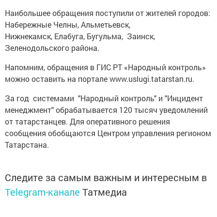
Наибольшее обращения поступили от жителей городов:
Набережные Челны, Альметьевск,
Нижнекамск, Елабуга, Бугульма, Заинск,
Зеленодольского района.
Напомним, обращения в ГИС РТ «Народный контроль»
можно оставить на портале www.uslugi.tatarstan.ru.
За год системами "Народный контроль" и "Инцидент
менеджмент" обрабатывается 120 тысяч уведомлений
от татарстанцев. Для оперативного решения
сообщения обобщаются Центром управления регионом
Татарстана.
Следите за самым важным и интересным в
Telegram-канале
Татмедиа