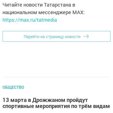
Читайте новости Татарстана в
национальном мессенджере MАХ:
https://max.ru/tatmedia
Перейти на страницу новости
ОБЩЕСТВО
13 марта в Дрожжаном пройдут
спортивные мероприятия по трём видам