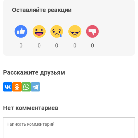
Оставляйте реакции
0
0
0
0
0
Расскажите друзьям
Нет комментариев