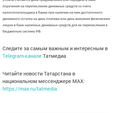
уплаты считается день предъявления или передачи в банк
поручения на перечисление денежных средств со счета
налогоплательщика в банке при наличии на нем достаточного
денежного остатка на день платежа или день внесения физическим
лицом в банк наличных денежных средств для их перечисления в
бюджетную систему РФ.
Следите за самым важным и интересным в
Telegram-канале
Татмедиа
Читайте новости Татарстана в
национальном мессенджере MАХ:
https://max.ru/tatmedia