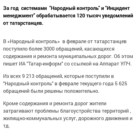
За год системами "Народный контроль" и "Инцидент
менеджмент" обрабатывается 120 тысяч уведомлений
от татарстанцев.
В «Народный контроль» в феврале от татарстанцев
поступило более 3000 обращений, касающихся
содержания и ремонта муниципальных дорог. Об этом
пишет ИА "Татар-информ" со ссылкой на Аппарат УПЧ.
Из всех 9 213 обращений, которые поступили в
"Народный контроль" в феврале текущего года 5 625
обращений были решены положительно.
Кроме содержания и ремонта дорог жители
затрагивают проблемы благоустройства территорий ,
жилищно-коммунальных услуг, дорожного движения и
тд.