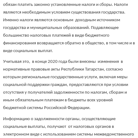
обязан платить законно установленные налоги и сборы. Налоги
являются необходимым условием существования государства.
Именно налоги являются основным доходным источником
государства и муниципальных образований. Подавляющее
большинство налоговых платежей в виде бюджетного
финансирования возвращается обратно в общество, в том числе и в
виде социальных выплат.
Учитывая это, в конце 2020 года были внесены изменения в
нормативные правовые акты Республики Татарстан, согласно
которым региональные государственные услуги, включая меры
социальной поддержки граждан, предоставляются при условии
отсутствия у получателей задолженности по налогам, сборам и
иным обязательным платежам в бюджеты всех уровней
бюджетной системы Российской Федерации.
Информацию о задолженности органы, осуществляющие
социальные выплаты, получают от налоговых органов в
электронном виде с использованием системы межведомственного