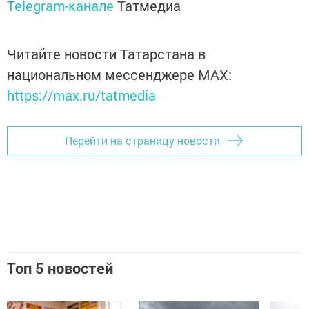
Telegram-канале
Татмедиа
Читайте новости Татарстана в
национальном мессенджере MАХ:
https://max.ru/tatmedia
Перейти на страницу новости
Топ 5 новостей