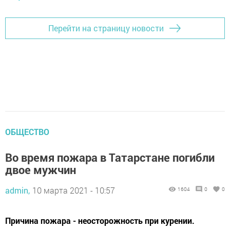
Перейти на страницу новости
ОБЩЕСТВО
Во время пожара в Татарстане погибли
двое мужчин
admin,
10 марта 2021 - 10:57
1604
0
0
Причина пожара - неосторожность при курении.