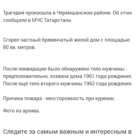
Трагедия произошла в Черемшанском районе. Об этом
сообщили в МЧС Татарстана.
Сгорел частный бревенчатый жилой дом с площадью
80 кв. метров.
После ликвидации было обнаружено тело мужчины -
предположительно, хозяина дома 1961 года рождения.
После ещё тело второго мужчины 1962 года рождения.
Причина пожара - неосторожность при курении.
Фото из архива.
Следите за самым важным и интересным в