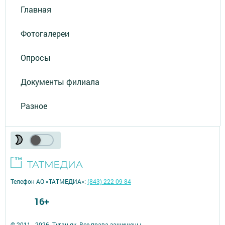
Главная
Фотогалереи
Опросы
Документы филиала
Разное
Телефон АО «ТАТМЕДИА»:
(843) 222 09 84
16+
© 2011 - 2026. Туган як. Все права защищены.