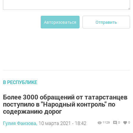
Отправить
Авторизоваться
В РЕСПУБЛИКЕ
Более 3000 обращений от татарстанцев
поступило в "Народный контроль" по
содержанию дорог
Гулия Фаизова,
10 марта 2021 - 18:42
1129
0
0