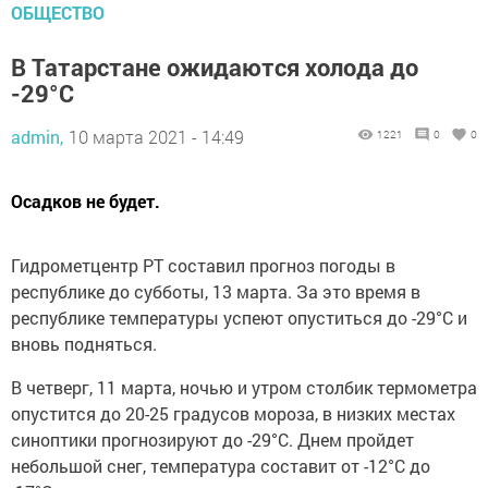
ОБЩЕСТВО
В Татарстане ожидаются холода до
-29°С
admin,
10 марта 2021 - 14:49
1221
0
0
Осадков не будет.
Гидрометцентр РТ составил прогноз погоды в
республике до субботы, 13 марта. За это время в
республике температуры успеют опуститься до -29°С и
вновь подняться.
В четверг, 11 марта, ночью и утром столбик термометра
опустится до 20-25 градусов мороза, в низких местах
синоптики прогнозируют до -29°С. Днем пройдет
небольшой снег, температура составит от -12°С до