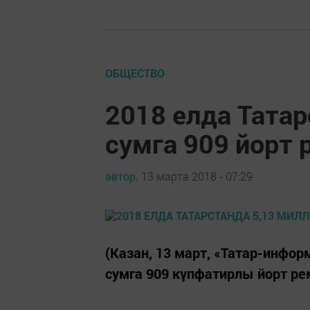
ОБЩЕСТВО
2018 елда Татар
сумга 909 йорт
автор,
13 марта 2018 - 07:29
(Казан, 13 март, «Татар-инфор
сумга 909 күпфатирлы йорт ре