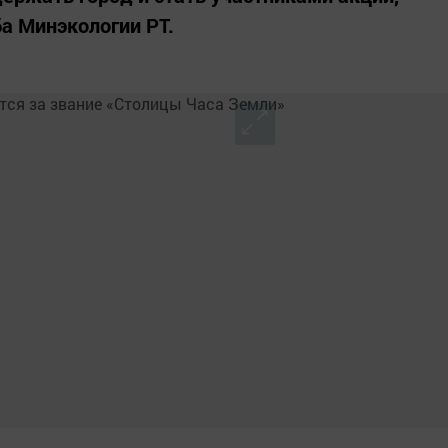
а Минэкологии РТ.