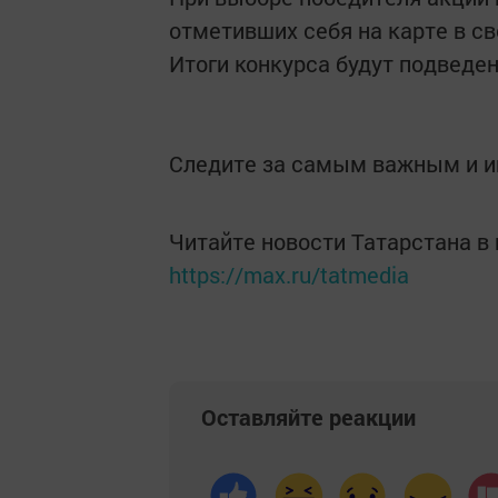
отметивших себя на карте в св
Итоги конкурса будут подведен
Следите за самым важным и 
Читайте новости Татарстана 
https://max.ru/tatmedia
Оставляйте реакции