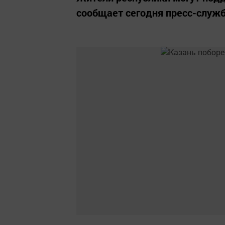
сообщает сегодня пресс-служб