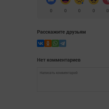
0
0
0
0
0
Расскажите друзьям
Нет комментариев