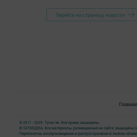
Перейти на страницу новости
Главна
© 2011 - 2026. Туган як. Все права защищены.
© ТАТМЕДИА. Все материалы, размещенные на сайте, защищены з
Перепечатка, воспроизведение и распространение в любом объе