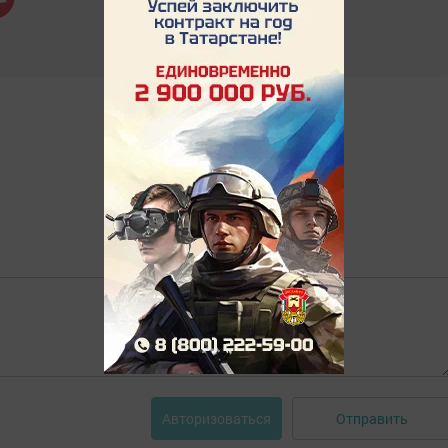
Отправить
Авторизоваться