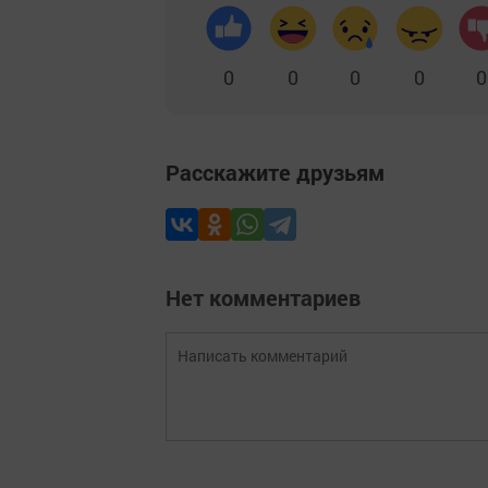
0
0
0
0
0
Расскажите друзьям
Нет комментариев