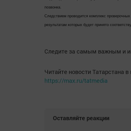
позвонка.
Следствием проводится комплекс проверочных 
результатам которых будет принято соответст
Следите за самым важным и 
Читайте новости Татарстана 
https://max.ru/tatmedia
Оставляйте реакции