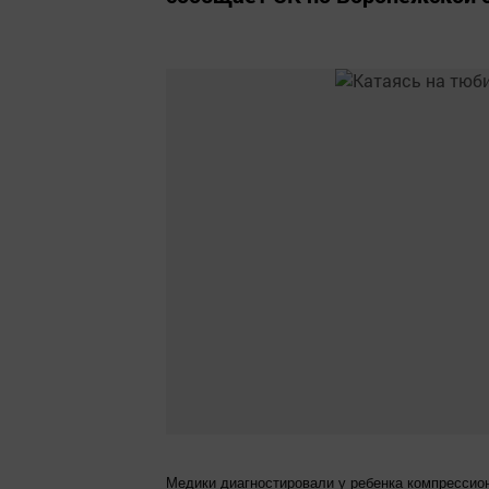
Медики диагностировали у ребенка компрессио