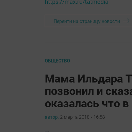
https://max.ru/tatmedia
Перейти на страницу новости
ОБЩЕСТВО
Мама Ильдара Т
позвонил и сказа
оказалась что в
автор,
2 марта 2018 - 16:58