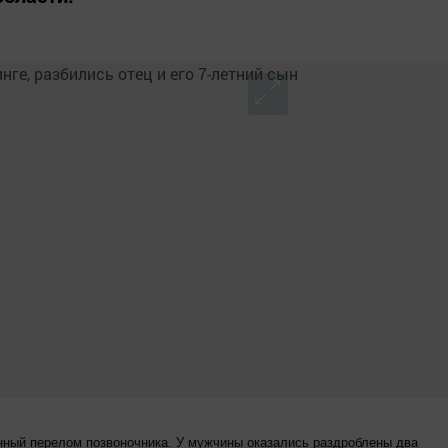
нный перелом позвоночника. У мужчины оказались раздроблены два