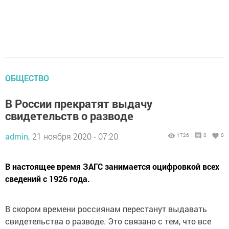
ОБЩЕСТВО
В России прекратят выдачу
свидетельств о разводе
admin,
21 ноября 2020 - 07:20
1726
0
0
В настоящее время ЗАГС занимается оцифровкой всех
сведений с 1926 года.
В скором времени россиянам перестанут выдавать
свидетельства о разводе. Это связано с тем, что все