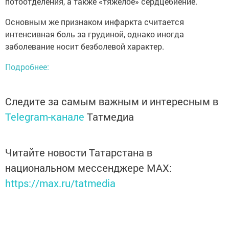
потоотделения, а также «тяжелое» сердцебиение.
Основным же признаком инфаркта считается
интенсивная боль за грудиной, однако иногда
заболевание носит безболевой характер.
Подробнее:
Следите за самым важным и интересным в
Telegram-канале
Татмедиа
Читайте новости Татарстана в
национальном мессенджере MАХ:
https://max.ru/tatmedia