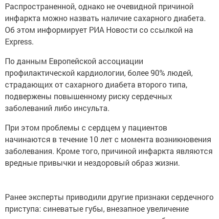
Распространенной, однако не очевидной причиной
инфаркта можно назвать наличие сахарного диабета.
Об этом информирует РИА Новости со ссылкой на
Express.
По данным Европейской ассоциации
профилактической кардиологии, более 90% людей,
страдающих от сахарного диабета второго типа,
подвержены повышенному риску сердечных
заболеваний либо инсульта.
При этом проблемы с сердцем у пациентов
начинаются в течение 10 лет с момента возникновения
заболевания. Кроме того, причиной инфаркта являются
вредные привычки и нездоровый образ жизни.
Ранее эксперты приводили другие признаки сердечного
приступа: синеватые губы, внезапное увеличение