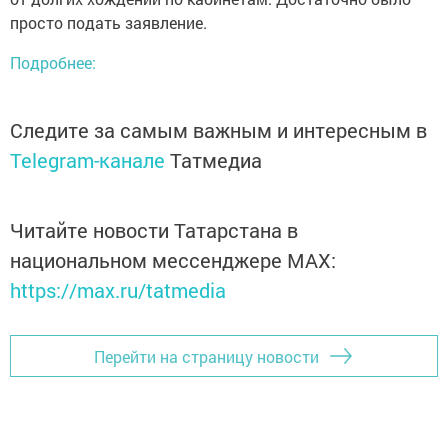
просто подать заявление.
Подробнее:
Следите за самым важным и интересным в
Telegram-канале
Татмедиа
Читайте новости Татарстана в
национальном мессенджере MАХ:
https://max.ru/tatmedia
Перейти на страницу новости