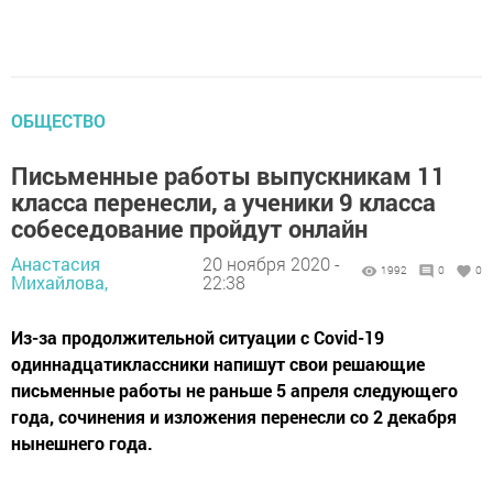
ОБЩЕСТВО
Письменные работы выпускникам 11
класса перенесли, а ученики 9 класса
собеседование пройдут онлайн
Анастасия
20 ноября 2020 -
1992
0
0
Михайлова,
22:38
Из-за продолжительной ситуации с Covid-19
одиннадцатиклассники напишут свои решающие
письменные работы не раньше 5 апреля следующего
года, сочинения и изложения перенесли со 2 декабря
нынешнего года.