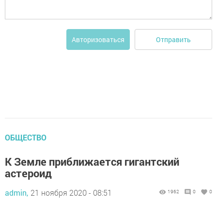
Отправить
Авторизоваться
ОБЩЕСТВО
К Земле приближается гигантский
астероид
admin,
21 ноября 2020 - 08:51
1962
0
0