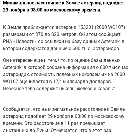
Минимальное расстояние к Земле астероид подойдет
29 ноября в 08:00 по московскому времени.
К Земле приближается астероид 153201 (2000 WO107)
размерами от 370 до 820 метров. Об этом сообщает
РИА «Новости» со ссылкой на базу данных Asterank, в
которой содержатся данные о 600 тыс. астероидов.
Он интересен еще и тем, что, по оценке базы данных
Asterank, в которой собрана информация о 600 тысячах
астероидах, стоимость полезных ископаемых на 2000
WO107 оценивается в 17,4 миллиарда долларов.
Небесное тело содержит никель, железо и кобальт.
Сообщается, что на минимальное расстояние к Земле
астероид подойдет 29 ноября в 08:00 по московскому
времени. Это расстояние в 11 раз превышает
дистанцию до Луны. Отмечается, что в этот раз