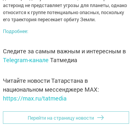
астероид не представляет угрозы для планеты, однако
относится к группе потенциально опасных, поскольку
его траектория пересекает орбиту Земли.
Подробнее:
Следите за самым важным и интересным в
Telegram-канале
Татмедиа
Читайте новости Татарстана в
национальном мессенджере MАХ:
https://max.ru/tatmedia
Перейти на страницу новости