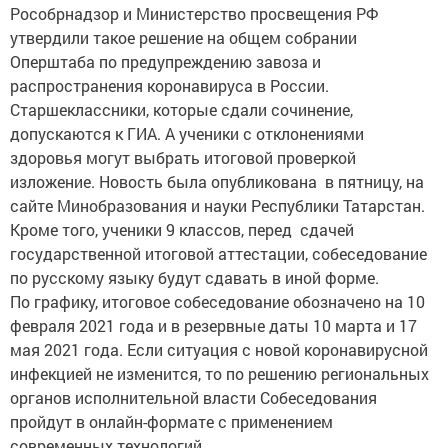
Рособрнадзор и Министерство просвещения РФ
утвердили такое решение на общем собрании
Оперштаба по предупреждению завоза и
распространения коронавируса в России.
Старшеклассники, которые сдали сочинение,
допускаются к ГИА. А ученики с отклонениями
здоровья могут выбрать итоговой проверкой
изложение. Новость была опубликована в пятницу, на
сайте Минобразования и науки Республики Татарстан.
Кроме того, ученики 9 классов, перед сдачей
государственной итоговой аттестации, собеседование
по русскому языку будут сдавать в иной форме.
По графику, итоговое собеседование обозначено на 10
февраля 2021 года и в резервные даты 10 марта и 17
мая 2021 года. Если ситуация с новой коронавирусной
инфекцией не изменится, то по решению региональных
органов исполнительной власти Собеседования
пройдут в онлайн-формате с применением
современных технологий.