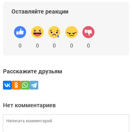
Оставляйте реакции
0
0
0
0
0
Расскажите друзьям
Нет комментариев