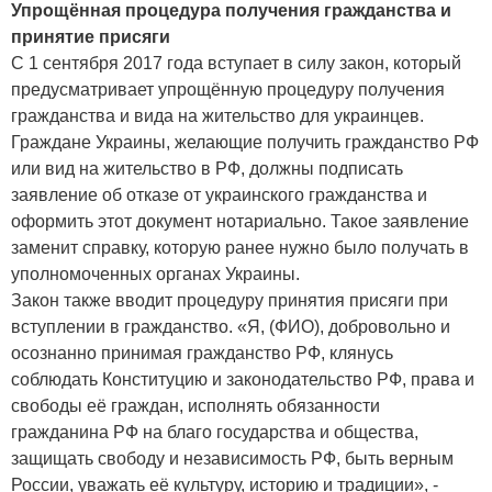
Упрощённая процедура получения гражданства и
принятие присяги
С 1 сентября 2017 года вступает в силу закон, который
предусматривает упрощённую процедуру получения
гражданства и вида на жительство для украинцев.
Граждане Украины, желающие получить гражданство РФ
или вид на жительство в РФ, должны подписать
заявление об отказе от украинского гражданства и
оформить этот документ нотариально. Такое заявление
заменит справку, которую ранее нужно было получать в
уполномоченных органах Украины.
Закон также вводит процедуру принятия присяги при
вступлении в гражданство. «Я, (ФИО), добровольно и
осознанно принимая гражданство РФ, клянусь
соблюдать Конституцию и законодательство РФ, права и
свободы её граждан, исполнять обязанности
гражданина РФ на благо государства и общества,
защищать свободу и независимость РФ, быть верным
России, уважать её культуру, историю и традиции», -