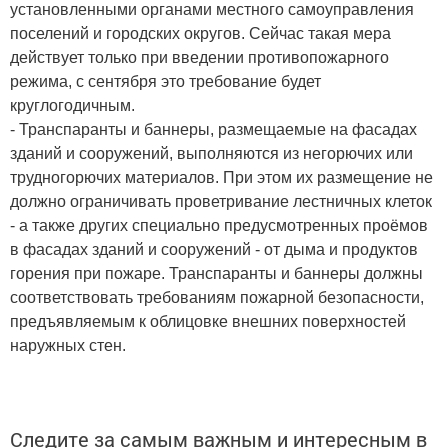
установленными органами местного самоуправления
поселений и городских округов. Сейчас такая мера
действует только при введении противопожарного
режима, с сентября это требование будет
круглогодичным.
- Транспаранты и баннеры, размещаемые на фасадах
зданий и сооружений, выполняются из негорючих или
трудногорючих материалов. При этом их размещение не
должно ограничивать проветривание лестничных клеток
- а также других специально предусмотренных проёмов
в фасадах зданий и сооружений - от дыма и продуктов
горения при пожаре. Транспаранты и баннеры должны
соответствовать требованиям пожарной безопасности,
предъявляемым к облицовке внешних поверхностей
наружных стен.
Следите за самым важным и интересным в