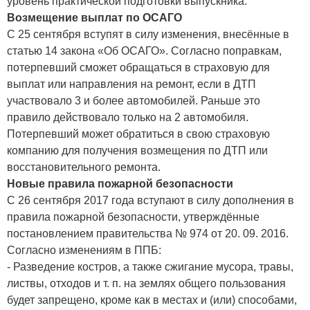
уровень практической подготовки выпускника.
Возмещение выплат по ОСАГО
С 25 сентября вступят в силу изменения, внесённые в
статью 14 закона «Об ОСАГО». Согласно поправкам,
потерпевший сможет обращаться в страховую для
выплат или направления на ремонт, если в ДТП
участвовало 3 и более автомобилей. Раньше это
правило действовало только на 2 автомобиля.
Потерпевший может обратиться в свою страховую
компанию для получения возмещения по ДТП или
восстановительного ремонта.
Новые правила пожарной безопасности
С 26 сентября 2017 года вступают в силу дополнения в
правила пожарной безопасности, утверждённые
постановлением правительства № 974 от 20. 09. 2016.
Согласно изменениям в ППБ:
- Разведение костров, а также сжигание мусора, травы,
листвы, отходов и т. п. на землях общего пользования
будет запрещено, кроме как в местах и (или) способами,