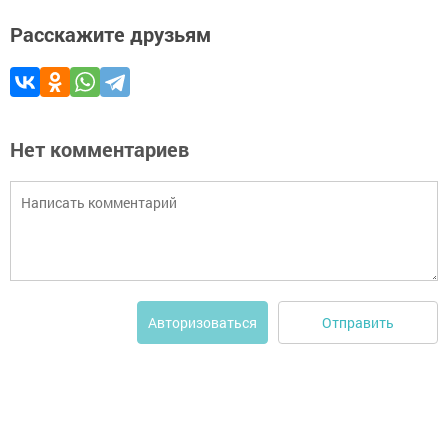
Расскажите друзьям
Нет комментариев
Отправить
Авторизоваться