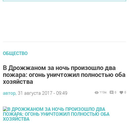
ОБЩЕСТВО
В Дрожжаном за ночь произошло два
пожара: огонь уничтожил полностью оба
хозяйства
автор,
31 августа 2017 - 09:49
1134
0
0