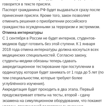
говорится в тексте присяги.
Паспорт гражданина РФ будет выдаваться сразу после
принесения присяги. Кроме того, закон позволяет
отменить решения о приобретении российского
гражданства осужденными за терроризм и экстремизм.
Отмена интернатуры
С 1 сентября в России не будет интернов, студентов-
медиков будут готовить без этой ступени. К 1 января
2018 года отмена интернатуры должна коснуться всех
медицинских специальностей. Согласно закону,
студенты-медики обязаны теперь сдавать
аккредитационное тестирование при поступлении в
ординатуру, которая будет занимать от 1 года до 5 лет (по
тем специальностям, которые требуют более
углублённого изучения).
Аккредитация будет проходить в два этапа. Первый
предусматривает ответы на тесты, второй - сдачу
экзамена на симуляционном оборудовании, что покажет