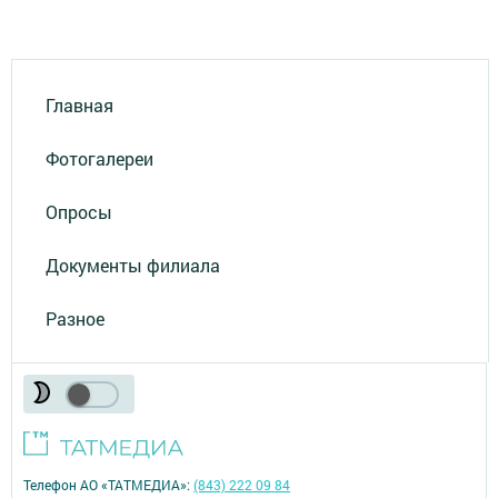
Главная
Фотогалереи
Опросы
Документы филиала
Разное
Телефон АО «ТАТМЕДИА»:
(843) 222 09 84