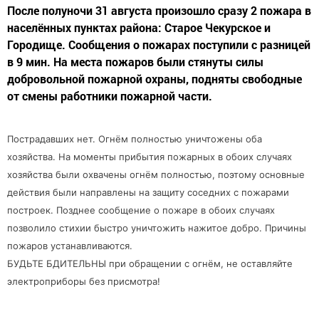
После полуночи 31 августа произошло сразу 2 пожара в
населённых пунктах района: Старое Чекурское и
Городище. Сообщения о пожарах поступили с разницей
в 9 мин. На места пожаров были стянуты силы
добровольной пожарной охраны, подняты свободные
от смены работники пожарной части.
Пострадавших нет. Огнём полностью уничтожены оба
хозяйства. На моменты прибытия пожарных в обоих случаях
хозяйства были охвачены огнём полностью, поэтому основные
действия были направлены на защиту соседних с пожарами
построек. Позднее сообщение о пожаре в обоих случаях
позволило стихии быстро уничтожить нажитое добро. Причины
пожаров устанавливаются.
БУДЬТЕ БДИТЕЛЬНЫ при обращении с огнём, не оставляйте
электроприборы без присмотра!