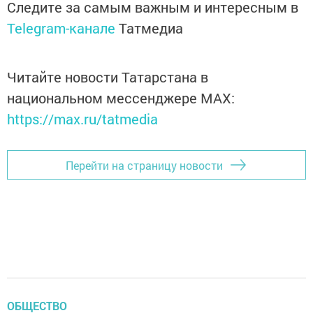
Следите за самым важным и интересным в
Telegram-канале
Татмедиа
Читайте новости Татарстана в
национальном мессенджере MАХ:
https://max.ru/tatmedia
Перейти на страницу новости
ОБЩЕСТВО