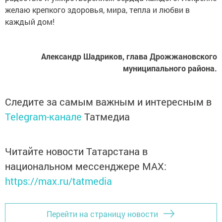
желаю крепкого здоровья, мира, тепла и любви в
каждый дом!
Александр Шадриков, глава Дрожжановского
муниципального района.
Следите за самым важным и интересным в
Telegram-канале
Татмедиа
Читайте новости Татарстана в
национальном мессенджере MАХ:
https://max.ru/tatmedia
Перейти на страницу новости