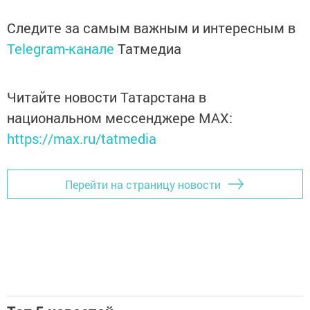
Следите за самым важным и интересным в
Telegram-канале
Татмедиа
Читайте новости Татарстана в
национальном мессенджере MАХ:
https://max.ru/tatmedia
Перейти на страницу новости