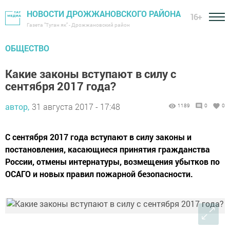
НОВОСТИ ДРОЖЖАНОВСКОГО РАЙОНА
16+
Газета "Туган як" - Дрожжановский район
ОБЩЕСТВО
Какие законы вступают в силу с
сентября 2017 года?
автор,
31 августа 2017 - 17:48
1189
0
0
С сентября 2017 года вступают в силу законы и
постановления, касающиеся принятия гражданства
России, отмены интернатуры, возмещения убытков по
ОСАГО и новых правил пожарной безопасности.