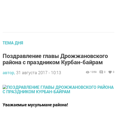
ТЕМА ДНЯ
Поздравление главы Дрожжановского
района с праздником Курбан-байрам
автор,
31 августа 2017 - 10:13
1359
0
0
Уважаемые мусульмане района!