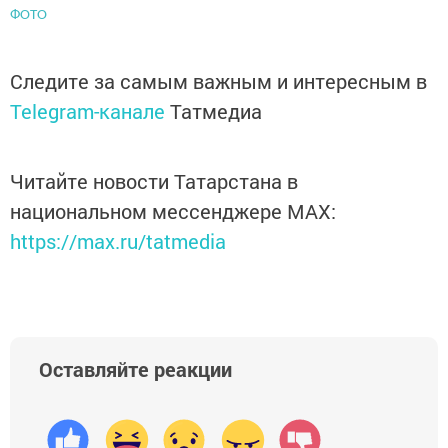
ФОТО
Следите за самым важным и интересным в
Telegram-канале
Татмедиа
Читайте новости Татарстана в
национальном мессенджере MАХ:
https://max.ru/tatmedia
Оставляйте реакции