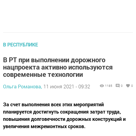
В РЕСПУБЛИКЕ
В РТ при выполнении дорожного
нацпроекта активно используются
современные технологии
Ольга Романова,
11 июня 2021 - 09:32
1185
0
0
За счет выполнения всех этих мероприятий
планируется достигнуть сокращения затрат труда,
повышения долговечности дорожных конструкций и
увеличения межремонтных сроков.