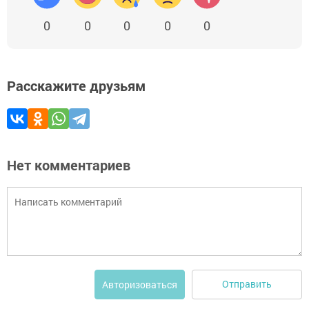
0
0
0
0
0
Расскажите друзьям
Нет комментариев
Отправить
Авторизоваться