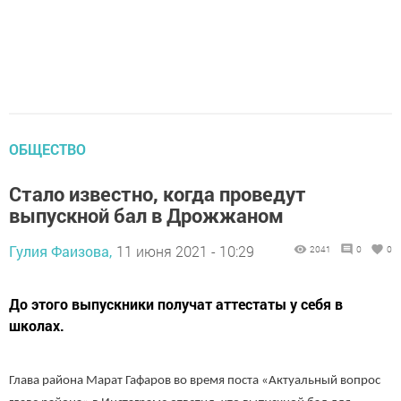
ОБЩЕСТВО
Стало известно, когда проведут
выпускной бал в Дрожжаном
Гулия Фаизова,
11 июня 2021 - 10:29
2041
0
0
До этого выпускники получат аттестаты у себя в
школах.
Глава района Марат Гафаров во время поста «Актуальный вопрос