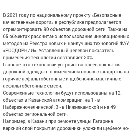
В 2021 году по национальному проекту «Безопасные
качественные дороги» в республике предполагается
отремонтировать 90 объектов дорожной сети. Также на
65 объектах рассчитано использование инновационных
методов из Реестра новых и наилучших технологий ФАУ
«РОСДОРНИИ». Уставленный целевой показатель
применения технологий составляет 30%.
Главное, это технологии устройства слоев покрытия
дорожной одежды с применением новых стандартов на
горячие асфальтобетонные и щебеночно-мастичные
асфальтобетонные смеси.
Современные технологии будут использованы на 12
объектах в Казанской агломерации, на 1 - в
Набережночелнинской, 3 - в Нижнекамской и на 49
объектах региональной сети.
Например, в Казани при ремонте улицы Гагарина
верхний слой покрытия дорожники уложили щебеночно-