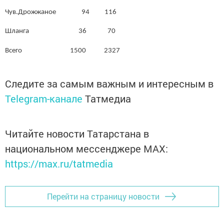
Чув.Дрожжаное 94 116
Шланга 36 70
Всего 1500 2327
Следите за самым важным и интересным в
Telegram-канале
Татмедиа
Читайте новости Татарстана в
национальном мессенджере MАХ:
https://max.ru/tatmedia
Перейти на страницу новости