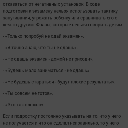
отказаться от негативных установок. В ходе
подготовки к экзамену нельзя использовать тактику
запугивания, угрожать ребенку или сравнивать его с
кем-то другим. Фразы, которые нельзя говорить детям:
- «Только попробуй не сдай экзамен».
- «Я точно знаю, что ты не сдашь».
- «Не сдашь экзамен - домой не приходи».
- «Будешь мало заниматься - не сдашь».
- «Не будешь стараться - будут плохие результаты».
- «Ты совсем не готов».
- «Это так сложно».
Если подростку постоянно указывать на то, что у него
не получается и что он сделал неправильно, то у него