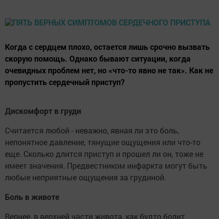
Когда с сердцем плохо, остается лишь срочно вызвать
скорую помощь. Однако бывают ситуации, когда
очевидных проблем нет, но «что-то явно не так». Как не
пропустить сердечный приступ?
Дискомфорт в груди
Считается любой - неважно, явная ли это боль,
непонятное давление, тянущие ощущения или что-то
еще. Сколько длится приступ и прошел ли он, тоже не
имеет значения. Предвестником инфаркта могут быть
любые неприятные ощущения за грудиной.
Боль в животе
Вернее, в верхней части живота, как будто болит