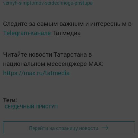
vernyh-simptomov-serdechnogo-pristupa
Следите за самым важным и интересным в
Telegram-канале
Татмедиа
Читайте новости Татарстана в
национальном мессенджере MАХ:
https://max.ru/tatmedia
Теги:
СЕРДЕЧНЫЙ ПРИСТУП
Перейти на страницу новости