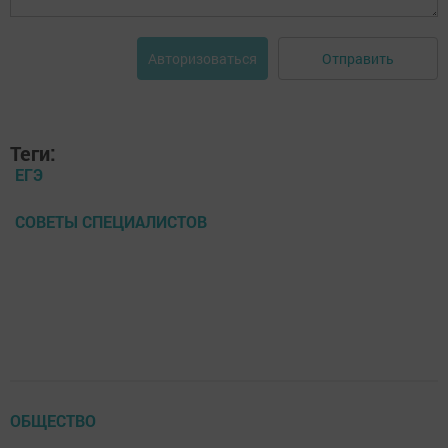
Отправить
Авторизоваться
Теги:
ЕГЭ
СОВЕТЫ СПЕЦИАЛИСТОВ
ОБЩЕСТВО