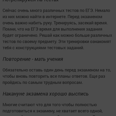
Сейчас очень много различных тестов по ЕГЭ. Немало
из них можно найти в интернете. Перед экзаменом
очень важно набить руку. Тренируясь, засекай время.
Помни, что на ЕГЭ время для выполнения задания
будет ограничено. Решай как можно больше различных
тестов по своему предмету. Эти тренировки ознакомят
тебя с конструкциями тестовых заданий.
Повторение - мать учения
Обязательно оставь один день перед экзаменом на то,
чтобы вновь повторить все планы ответов. Еще раз
пройдись по самым трудным вопросам.
Накануне экзамена хорошо выспись
Многие считают что для того чтобы полностью
подготовиться к экзамену, не хватает всего одной,