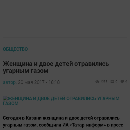
ОБЩЕСТВО
Женщина и двое детей отравились
угарным газом
автор,
20 мая 2017 - 18:18
1393
0
0
Сегодня в Казани женщина и двое детей отравились
угарным газом, сообщили ИА «Татар-информ» в пресс-