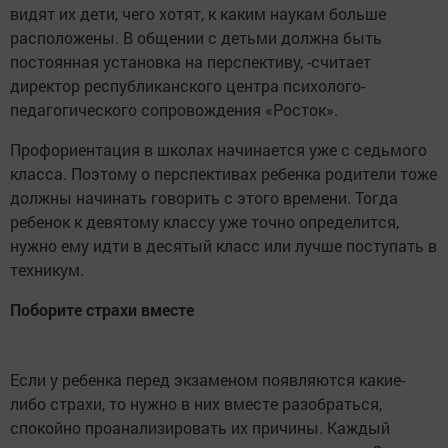
видят их дети, чего хотят, к каким наукам больше
расположены. В общении с детьми должна быть
постоянная установка на перспективу, -считает
директор республиканского центра психолого-
педагогического сопровождения «Росток».
Профориентация в школах начинается уже с седьмого
класса. Поэтому о перспективах ребенка родители тоже
должны начинать говорить с этого времени. Тогда
ребенок к девятому классу уже точно определится,
нужно ему идти в десятый класс или лучше поступать в
техникум.
Поборите страхи вместе
Если у ребенка перед экзаменом появляются какие-
либо страхи, то нужно в них вместе разобраться,
спокойно проанализировать их причины. Каждый