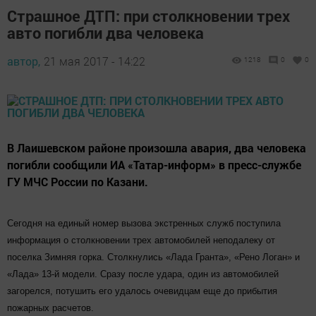
Страшное ДТП: при столкновении трех
авто погибли два человека
автор,
21 мая 2017 - 14:22
1218
0
0
В Лаишевском районе произошла авария, два человека
погибли сообщили ИА «Татар-информ» в пресс-службе
ГУ МЧС России по Казани.
Сегодня на единый номер вызова экстренных служб поступила
информация о столкновении трех автомобилей неподалеку от
поселка Зимняя горка. Столкнулись «Лада Гранта», «Рено Логан» и
«Лада» 13-й модели. Сразу после удара, один из автомобилей
загорелся, потушить его удалось очевидцам еще до прибытия
пожарных расчетов.