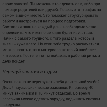
своих занятий. Ты можешь это сделать сам, либо при
помощи родителей или друзей. Повесь этот график на
самом видном месте. Это поможет структурировать
работу и настроиться на процесс подготовки.
Составляя план на каждый день, необходимо четко
определить, что именно сегодня будет изучаться.
Начни с самого трудного, с того раздела, который
знаешь хуже всего. Но если тебе трудно раскачаться,
можно начать с того материала, который наиболее
интересен. Постепенно ты войдешь в рабочий ритм, и
дело пойдет.
Чередуй занятия и отдых
Очень важно не перегружать себя длительной учебой.
Делай паузы, физические разминки. К примеру, 40
минут занимайся и 10 минут отдыхай. Во время
перерыва можно сделать зарядку, подышать свежим
воздухом.