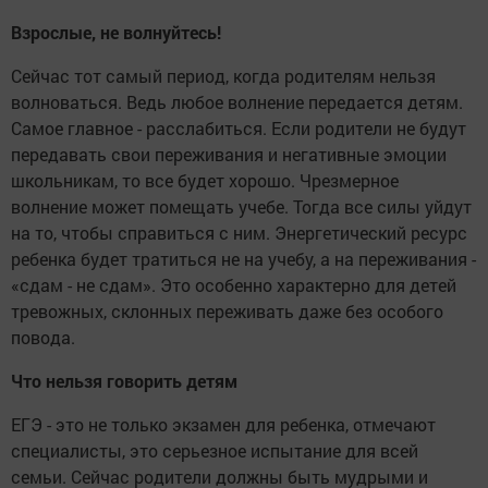
Взрослые, не волнуйтесь!
Сейчас тот самый период, когда родителям нельзя
волноваться. Ведь любое волнение передается детям.
Самое главное - расслабиться. Если родители не будут
передавать свои переживания и негативные эмоции
школьникам, то все будет хорошо. Чрезмерное
волнение может помещать учебе. Тогда все силы уйдут
на то, чтобы справиться с ним. Энергетический ресурс
ребенка будет тратиться не на учебу, а на переживания -
«сдам - не сдам». Это особенно характерно для детей
тревожных, склонных переживать даже без особого
повода.
Что нельзя говорить детям
ЕГЭ - это не только экзамен для ребенка, отмечают
специалисты, это серьезное испытание для всей
семьи. Сейчас родители должны быть мудрыми и