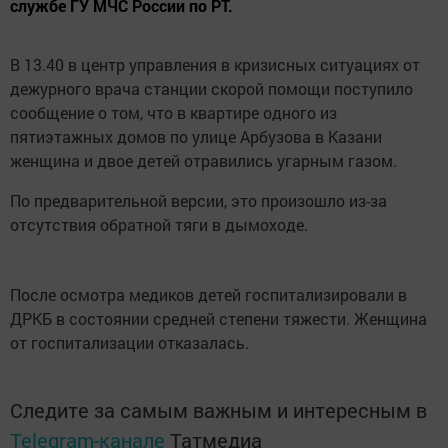
службе ГУ МЧС России по РТ.
В 13.40 в центр управления в кризисных ситуациях от
дежурного врача станции скорой помощи поступило
сообщение о том, что в квартире одного из
пятиэтажных домов по улице Арбузова в Казани
женщина и двое детей отравились угарным газом.
По предварительной версии, это произошло из-за
отсутствия обратной тяги в дымоходе.
После осмотра медиков детей госпитализировали в
ДРКБ в состоянии средней степени тяжести. Женщина
от госпитализации отказалась.
Следите за самым важным и интересным в
Telegram-канале
Татмедиа