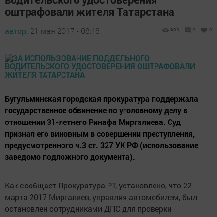
оштрафовали жителя Татарстана
автор,
21 мая 2017 - 08:48
983
0
0
Бугульминская городская прокуратура поддержала
государственное обвинение по уголовному делу в
отношении 31-летнего Ринафа Миргалиева. Суд
признал его виновным в совершении преступления,
предусмотренного ч.3 ст. 327 УК РФ (использование
заведомо подложного документа).
Как сообщает Прокуратура РТ, установлено, что 22
марта 2017 Миргалиев, управляя автомобилем, был
остановлен сотрудниками ДПС для проверки