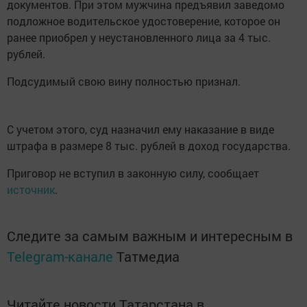
документов. При этом мужчина предъявил заведомо
подложное водительское удостоверение, которое он
ранее приобрел у неустановленного лица за 4 тыс.
рублей.
Подсудимый свою вину полностью признал.
С учетом этого, суд назначил ему наказание в виде
штрафа в размере 8 тыс. рублей в доход государства.
Приговор не вступил в законную силу, сообщает
источник
.
Следите за самым важным и интересным в
Telegram-канале
Татмедиа
Читайте новости Татарстана в