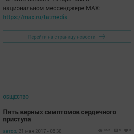
национальном мессенджере MАХ:
https://max.ru/tatmedia
Перейти на страницу новости
ОБЩЕСТВО
Пять верных симптомов сердечного
приступа
автор,
21 мая 2017 - 08:38
1042
0
0