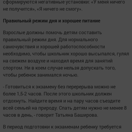
сформируются негативные установки: «У меня ничего
не получится», «Я ничего не смогу».
Правильный режим дня и хорошее питание
Взрослые должны помочь детям составить
правильный режим дня. Для нормального
самочувствия и хорошей работоспособности
необходимо, чтобы школьник хорошо высыпался, гулял
на свежем воздухе и находил время для занятий
спортом. Ни в коем случае нельзя допускать того,
чтобы ребенок занимался ночью.
- Готовиться к экзамену без перерерыва можно не
более 1,5-2 часов. После этого школьник должен
отдохнуть. Найдите время и на пару часов съездите
всей семьей на природу. Спать детям нужно не менее 8
часов в день, - говорит Татьяна Баширова.
В период подготовки к экзаменам ребенку требуется