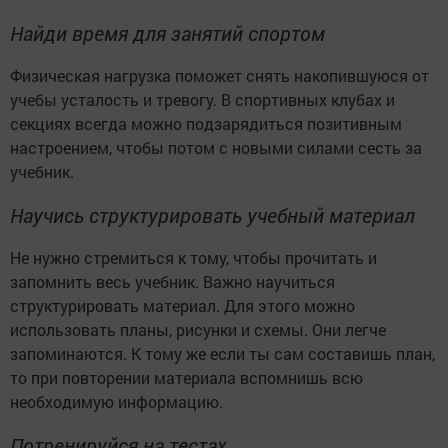
Найди время для занятий спортом
Физическая нагрузка поможет снять накопившуюся от
учебы усталость и тревогу. В спортивных клубах и
секциях всегда можно подзарядиться позитивным
настроением, чтобы потом с новыми силами сесть за
учебник.
Научись структурировать учебный материал
Не нужно стремиться к тому, чтобы прочитать и
запомнить весь учебник. Важно научиться
структурировать материал. Для этого можно
использовать планы, рисунки и схемы. Они легче
запоминаются. К тому же если ты сам составишь план,
то при повторении материала вспомнишь всю
необходимую информацию.
Потренируйся на тестах