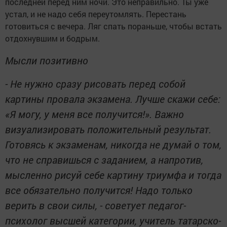
последней перед ним ночи. Это неправильно. Ты уже
устал, и не надо себя переутомлять. Перестань
готовиться с вечера. Ляг спать пораньше, чтобы встать
отдохнувшим и бодрым.
Мысли позитивно
- Не нужно сразу рисовать перед собой
картины провала экзамена. Лучше скажи себе:
«Я могу, у меня все получится!». Важно
визуализировать положительный результат.
Готовясь к экзаменам, никогда не думай о том,
что не справишься с заданием, а напротив,
мысленно рисуй себе картину триумфа и тогда
все обязательно получится! Надо только
верить в свои силы, - советует педагог-
психолог высшей категории, учитель татарско-