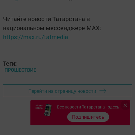
Читайте новости Татарстана в
национальном мессенджере MАХ:
https://max.ru/tatmedia
Теги:
ПРОШЕСТВИЕ
Перейти на страницу новости
Все новости Татарстана - здесь
Подпишитесь