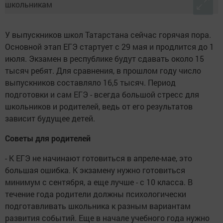
У выпускников школ Татарстана сейчас горячая пора.
Основной этап ЕГЭ стартует с 29 мая и продлится до 1
июля. Экзамен в республике будут сдавать около 15
тысяч ребят. Для сравнения, в прошлом году число
выпускников составляло 16,5 тысяч. Период
подготовки и сам ЕГЭ - всегда большой стресс для
школьников и родителей, ведь от его результатов
зависит будущее детей.
Советы для родителей
- К ЕГЭ не начинают готовиться в апреле-мае, это
большая ошибка. К экзамену нужно готовиться
минимум с сентября, а еще лучше - с 10 класса. В
течение года родители должны психологически
подготавливать школьника к разным вариантам
развития событий. Еще в начале учебного года нужно