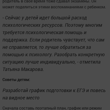
родитель в свое время тоже сдавал экзамены. Он
может поделиться этими воспоминаниями с ребенком.
- Сейчас у детей идет большой расход
психологических ресурсов. Поэтому многим
требуется психологическая помощь и
поддержка. Если родитель чувствует, что сам
не справляется, то лучше обратиться за
помощью к психологу. Разобрать конкретную
ситуацию лучше индивидуально, - отметила
Татьяна Макарова.
Советы детям:
Разработай график подготовки к ЕГЭ и повесь
на видное место
Сначала составь поэтапный план, график или режим