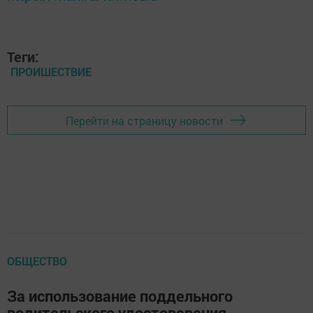
Теги:
ПРОИШЕСТВИЕ
Перейти на страницу новости
ОБЩЕСТВО
За использование поддельного
водительского удостоверения