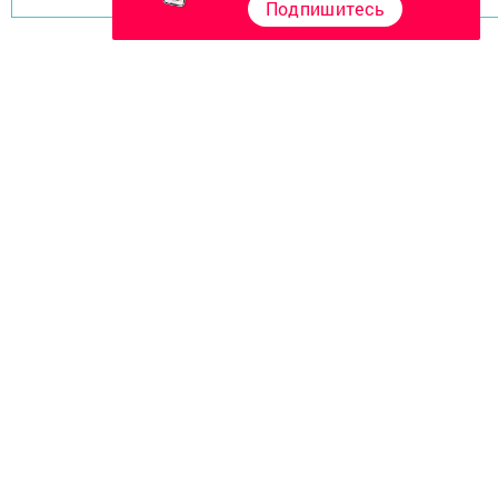
Подпишитесь
Главная
Фотогалереи