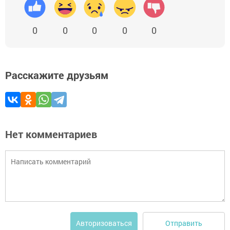
0
0
0
0
0
Расскажите друзьям
Нет комментариев
Отправить
Авторизоваться