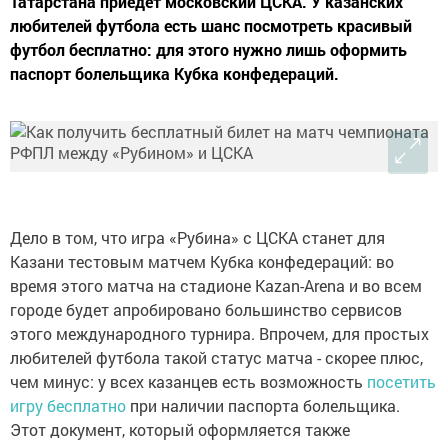
Татарстана приедет московский ЦСКА. У казанских
любителей футбола есть шанс посмотреть красивый
футбол бесплатно: для этого нужно лишь оформить
паспорт болельщика Кубка конфедераций.
Дело в том, что игра «Рубина» с ЦСКА станет для
Казани тестовым матчем Кубка конфедераций: во
время этого матча на стадионе Kazan-Arena и во всем
городе будет апробировано большинство сервисов
этого международного турнира. Впрочем, для простых
любителей футбола такой статус матча - скорее плюс,
чем минус: у всех казанцев есть возможность
посетить
игру бесплатно
при наличии паспорта болельщика.
Этот документ, который оформляется также