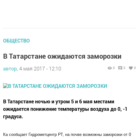
ОБЩЕСТВО
В Татарстане ожидаются заморозки
автор,
4 мая 2017 - 12:10
0
0
0
В Татарстане ночью и утром 5 и 6 мая местами
ожидается понижение температуры воздуха до 0, -1
градуса.
Ка сообщает Гидрометцентр РТ, на почве возможны заморозки от 0