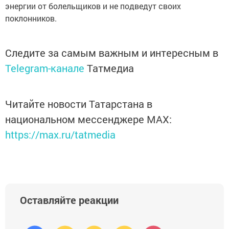
энергии от болельщиков и не подведут своих
поклонников.
Следите за самым важным и интересным в
Telegram-канале
Татмедиа
Читайте новости Татарстана в
национальном мессенджере MАХ:
https://max.ru/tatmedia
Оставляйте реакции