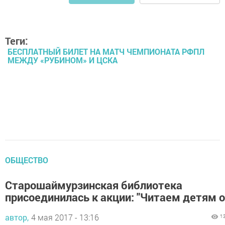
Теги:
БЕСПЛАТНЫЙ БИЛЕТ НА МАТЧ ЧЕМПИОНАТА РФПЛ
МЕЖДУ «РУБИНОМ» И ЦСКА
ОБЩЕСТВО
Старошаймурзинская библиотека
присоединилась к акции: "Читаем детям о
автор,
4 мая 2017 - 13:16
1