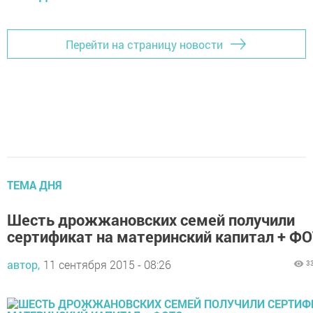
Перейти на страницу новости
ТЕМА ДНЯ
Шесть дрожжановских семей получили
сертификат на материнский капитал + Ф
автор,
11 сентября 2015 - 08:26
3