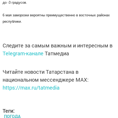
до -3 градусов.
6 мая заморозки вероятны преимущественно в восточных районах
республики.
Следите за самым важным и интересным в
Telegram-канале
Татмедиа
Читайте новости Татарстана в
национальном мессенджере MАХ:
https://max.ru/tatmedia
Теги:
ПОГОДА