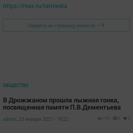
https://max.ru/tatmedia
Перейти на страницу новости
ОБЩЕСТВО
В Дрожжаном прошла лыжная гонка,
посвященная памяти П.В.Дементьева
admin,
23 января 2021 - 18:22
1731
0
0