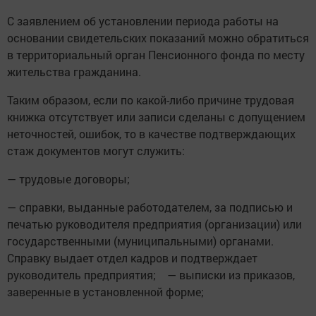
С заявлением об установлении периода работы на
основании свидетельских показаний можно обратиться
в территориальный орган Пенсионного фонда по месту
жительства гражданина.
Таким образом, если по какой-либо причине трудовая
книжка отсутствует или записи сделаны с допущением
неточностей, ошибок, то в качестве подтверждающих
стаж документов могут служить:
— трудовые договоры;
— справки, выданные работодателем, за подписью и
печатью руководителя предприятия (организации) или
государственными (муниципальными) органами.
Справку выдает отдел кадров и подтверждает
руководитель предприятия; — выписки из приказов,
заверенные в установленной форме;