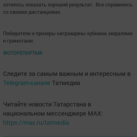
хотелось показать хороший результат. Все справились
со своими дистанциями.
Победители и призеры награждены кубками, медалями
и грамотами.
ФОТОРЕПОРТАЖ
Следите за самым важным и интересным в
Telegram-канале
Татмедиа
Читайте новости Татарстана в
национальном мессенджере MАХ:
https://max.ru/tatmedia