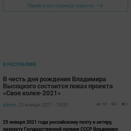
Перейти на страницу новости
В РЕСПУБЛИКЕ
В честь дня рождения Владимира
Высоцкого состоится показ проекта
«Своя колея-2021»
admin,
23 января 2021 - 18:00
1691
0
0
25 января 2021 года российскому поэту и актеру,
лауреату Государственной премии СССР Владимиру