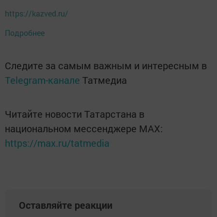
https://kazved.ru/
Подробнее
Следите за самым важным и интересным в
Telegram-канале
Татмедиа
Читайте новости Татарстана в
национальном мессенджере MАХ:
https://max.ru/tatmedia
Оставляйте реакции