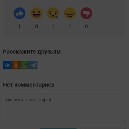
1
0
0
0
0
Расскажите друзьям
Нет комментариев