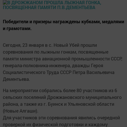
Победители и призеры награждены кубками, медалями
и грамотами.
Сегодня, 23 января в с. Новый Убей прошли
соревнования по лыжным гонкам, посвященные
памяти министра авиационной промышленности СССР,
генерала-полковника-инженера, дважды Героя
Социалистического Труда СССР Петра Васильевича
Дементьева.
На мероприятии собрались более 80 участников из 6
сельских поселений Дрожжановского муниципального
района, а также из г. Буинск и Ульяновской области
(Новые Алгаши).
Для участников эти соревнования явились очередной
проверкой их физической подготовки и каждому