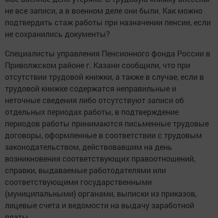
не все записи, а в военном деле они были. Как можно
подтвердить стаж работы при назначении пенсии, если
не сохранились документы?
Специалисты управления Пенсионного фонда России в
Приволжском районе г. Казани сообщили, что при
отсутствии трудовой книжки, а также в случае, если в
трудовой книжке содержатся неправильные и
неточные сведения либо отсутствуют записи об
отдельных периодах работы, в подтверждение
периодов работы принимаются письменные трудовые
договоры, оформленные в соответствии с трудовым
законодательством, действовавшим на день
возникновения соответствующих правоотношений,
справки, выдаваемые работодателями или
соответствующими государственными
(муниципальными) органами, выписки из приказов,
лицевые счета и ведомости на выдачу заработной
платы.