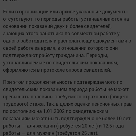
Если в организации или архиве указанные документы
отсутствуют, то периоды работы устанавливаются на
основании показаний двух и более свидетелей,
знающих этого работника по совместной работе у
одного работодателя и располагающих документами о
своей работе за время, в отношении которого они
подтверждают работу гражданина. Периоды,
устанавливаемые по свидетельским показаниям,
оформляются в протоколе опроса свидетелей.
При этом продолжительность подтверждаемого по
свидетельским показаниям периода работы не может
превышать половины требуемого страхового (общего
трудового) стажа. Так, в целях оценки пенсионных прав
по состоянию на 1.01.2002 по свидетельским
показаниям может быть подтверждено не более 10 лет
работы — для женщин (требуется 20 лет) и 12,5 года
работы — для мужчин (требуется 25 лет).