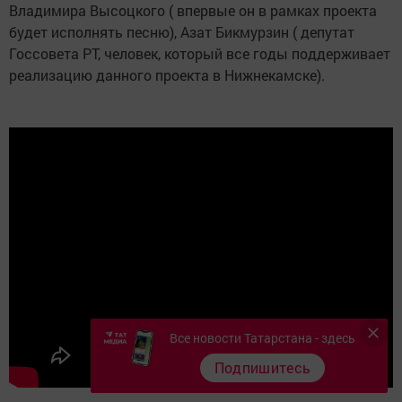
Владимира Высоцкого ( впервые он в рамках проекта
будет исполнять песню), Азат Бикмурзин ( депутат
Госсовета РТ, человек, который все годы поддерживает
реализацию данного проекта в Нижнекамске).
Все новости Татарстана - здесь
Подпишитесь