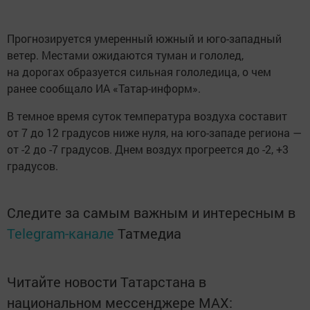
Прогнозируется умеренный южный и юго-западный
ветер. Местами ожидаются туман и гололед,
на дорогах образуется сильная гололедица, о чем
ранее сообщало ИА «Татар-информ».
В темное время суток температура воздуха составит
от 7 до 12 градусов ниже нуля, на юго-западе региона —
от -2 до -7 градусов. Днем воздух прогреется до -2, +3
градусов.
Следите за самым важным и интересным в
Telegram-канале
Татмедиа
Читайте новости Татарстана в
национальном мессенджере MАХ: