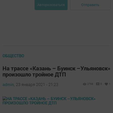
Отправить
Авторизоваться
ОБЩЕСТВО
На трассе «Казань – Буинск –Ульяновск»
произошло тройное ДТП
admin,
23 января 2021 - 21:23
2798
0
1