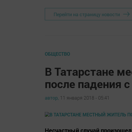
Перейти на страницу новости
ОБЩЕСТВО
В Татарстане м
после падения 
автор,
11 января 2018 - 05:41
Несчастный случай произошел