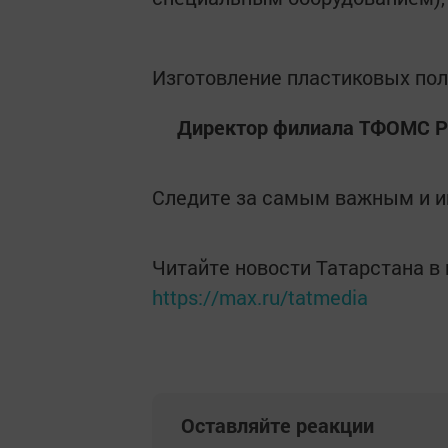
Изготовление пластиковых пол
Директор филиала ТФОМС РТ
Следите за самым важным и 
Читайте новости Татарстана 
https://max.ru/tatmedia
Оставляйте реакции