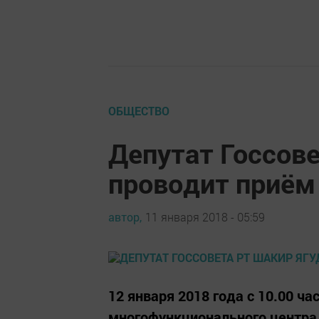
ОБЩЕСТВО
Депутат Госсов
проводит приё
автор,
11 января 2018 - 05:59
12 января 2018 года с 10.00 ча
многофункционального центр