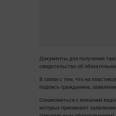
Документы для получения тако
свидетельство об обязательно
В связи с тем, что на пласти
подпись гражданина, заявление
Ознакомиться с внешним видом
которых принимают заявления 
специальным оборудованием),