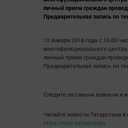
личный прием граждан проведе
Предварительная запись по тел
12 января 2018 года с 10.00 ча
многофункционального центра
личный прием граждан проведе
Предварительная запись по тел
Следите за самым важным и 
Читайте новости Татарстана 
https://max.ru/tatmedia