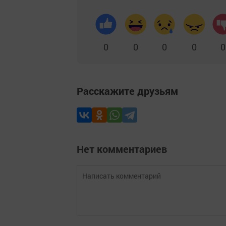
0
0
0
0
0
Расскажите друзьям
Нет комментариев