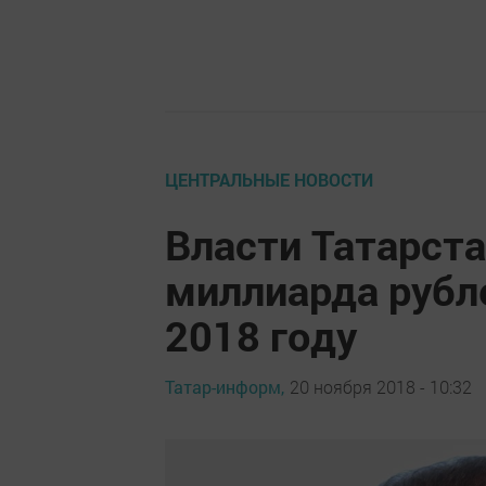
ЦЕНТРАЛЬНЫЕ НОВОСТИ
Власти Татарст
миллиарда рубл
2018 году
Татар-информ,
20 ноября 2018 - 10:32