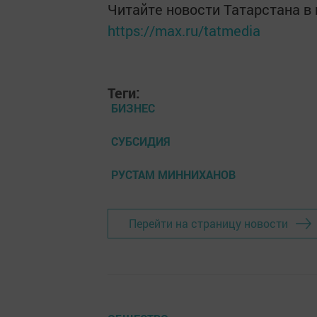
Читайте новости Татарстана 
https://max.ru/tatmedia
Теги:
БИЗНЕС
СУБСИДИЯ
РУСТАМ МИННИХАНОВ
Перейти на страницу новости