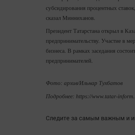
субсидирования процентных ставок,
сказал Минниханов.
Президент Татарстана открыл в Каз
предпринимательству. Участие в ме
бизнеса. В рамках заседания состои
предпринимателей.
Фото: архив/Ильнар Тухбатов
Подробнее: https://www.tatar-inform
Следите за самым важным и 