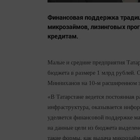
Финансовая поддержка традиц
микрозаймов, лизинговых прог
кредитам.
Малые и средние предприятия Татар
бюджета в размере 1 млрд рублей. 
Минниханов на 10-м расширенном з
«В Татарстане ведется постоянная 
инфраструктура, оказывается инфо
уделяется финансовой поддержке ма
на данные цели из бюджета выделен
такие формы, как выдача микрозайм