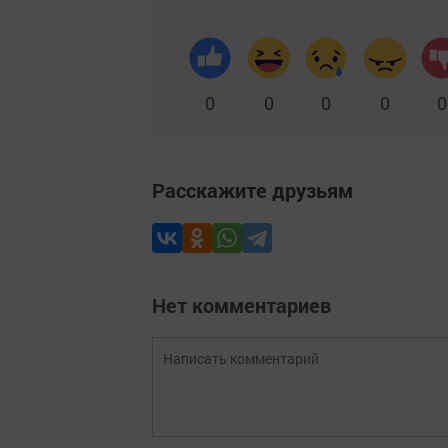
0
0
0
0
0
Расскажите друзьям
Нет комментариев