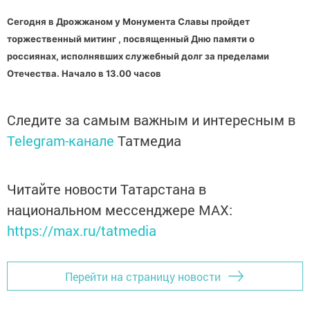
Сегодня в Дрожжаном у Монумента Славы пройдет
торжественный митинг , посвященный Дню памяти о
россиянах, исполнявших служебный долг за пределами
Отечества.
Начало в 13.00 часов
Следите за самым важным и интересным в
Telegram-канале
Татмедиа
Читайте новости Татарстана в
национальном мессенджере MАХ:
https://max.ru/tatmedia
Перейти на страницу новости