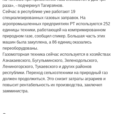
раза», - подчеркнул Тагирзянов.
Сейчас в республике уже работают 19
специализированных газовых заправок. На
агропромышленных предприятиях РТ используются 252
единицы техники, работающей на компримированном
природном газе, сообщил спикер. Большая часть этих
машин была закуплена, а 86 единиц оказались
переоборудованы.
Газомоторная техника сейчас используется в хозяйствах
Азнакаевского, Бугульминского, Зеленодольского,
Лениногорского, Тукаевского и других районов
республики. Переход сельхозтехники на природный газ
должен продолжиться. Это снизит затраты аграриев и
повысит рентабельность их производства, заключил
замминистра.