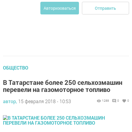
Отправить
Авторизоваться
ОБЩЕСТВО
В Татарстане более 250 сельхозмашин
перевели на газомоторное топливо
автор,
15 февраля 2018 - 10:53
1288
0
0