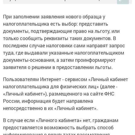
При заполнении заявления нового образца у
налогоплательщика есть выбор: представить
документы, подтверждающие право на льготу, или
только сообщить реквизиты таких документов. В
последнем случае налоговики сами направят запрос
туда, где выдавали указанные налогоплательщиком
документы-основания, а затем проинформируют
заявителя о решении в предоставлении льготы.
Пользователям Интернет - сервисом «Личный кабинет
налогоплательщика для физических лиц» (далее -
«Личный кабинет»), размещенного на сайте ФНС
России, информация будет направлена
непосредственно в их «Личный кабинет».
В случае если «Личного кабинета» нет, гражданам
предоставляется возможность выбрать способ
информирования о результатах рассмотрения