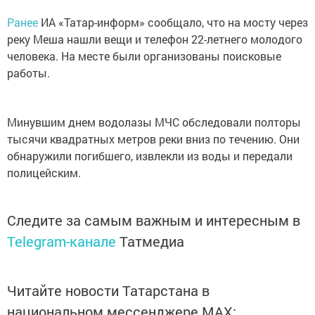
Ранее
ИА «Татар-информ» сообщало, что на мосту через
реку Меша нашли вещи и телефон 22-летнего молодого
человека. На месте были организованы поисковые
работы.
Минувшим днем водолазы МЧС обследовали полторы
тысячи квадратных метров реки вниз по течению. Они
обнаружили погибшего, извлекли из воды и передали
полицейским.
Следите за самым важным и интересным в
Telegram-канале
Татмедиа
Читайте новости Татарстана в
национальном мессенджере MАХ: