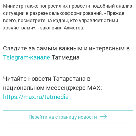
Министр также попросил их провести подобный анализ
ситуации в разрезе сельхозформирований. «Прежде
всего, посмотрите на кадры, кто управляет этими
хозяйствами», - заключил Ахметов.
Следите за самым важным и интересным в
Telegram-канале
Татмедиа
Читайте новости Татарстана в
национальном мессенджере MАХ:
https://max.ru/tatmedia
Перейти на страницу новости