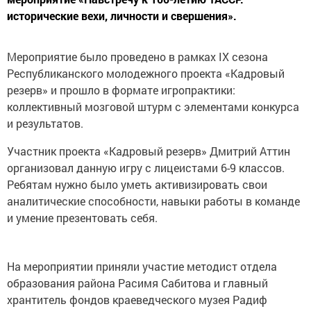
исторические вехи, личности и свершения».
Мероприятие было проведено в рамках IX сезона
Республиканского молодежного проекта «Кадровый
резерв» и прошло в формате игропрактики:
коллективный мозговой штурм с элементами конкурса
и результатов.
Участник проекта «Кадровый резерв» Дмитрий Аттин
организовал данную игру с лицеистами 6-9 классов.
Ребятам нужно было уметь активизировать свои
аналитические способности, навыки работы в команде
и умение презентовать себя.
На мероприятии приняли участие методист отдела
образования района Расимя Сабитова и главный
хрантитель фондов краеведческого музея Радиф