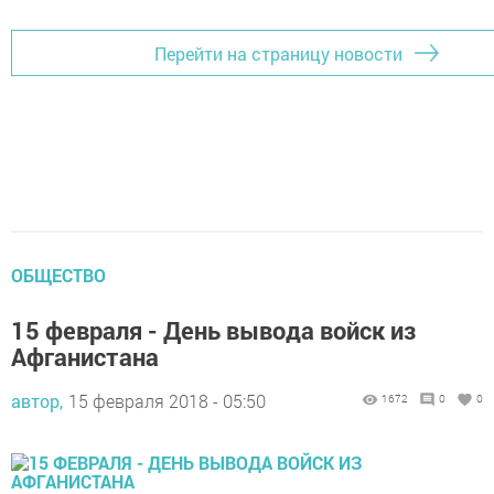
Перейти на страницу новости
ОБЩЕСТВО
15 февраля - День вывода войск из
Афганистана
автор,
15 февраля 2018 - 05:50
1672
0
0