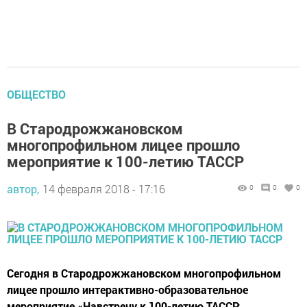
ОБЩЕСТВО
В Стародрожжановском
многопрофильном лицее прошло
мероприятие к 100-летию ТАССР
автор,
14 февраля 2018 - 17:16
0
0
0
Сегодня в Стародрожжановском многопрофильном
лицее прошло интерактивно-образовательное
мероприятие «Навстречу к 100-летию ТАССР: