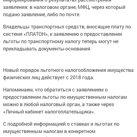
заявления: в налоговом органе, МФЦ, через который
подано заявление, либо по почте.
Владельцы транспортных средств, вносящие плату по
системе «ПЛАТОН», к заявлению о предоставлении
льготы по транспортному налогу теперь могут не
прикладывать документы-основания.
Новый порядок льготного налогообложения имущества
физических лиц действует с 2018 года.
Напоминаем, что обратиться с заявлением о
предоставлении льготы по имущественным налогам
можно в любой налоговый орган, а также через
«Личный кабинет налогоплательщика».
С подробной информацией о ставках и льготах по
имущественным налогам в конкретном