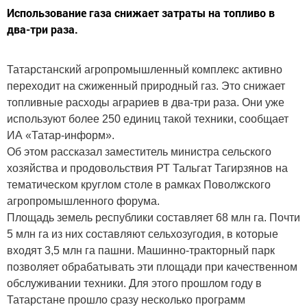
Использование газа снижает затраты на топливо в
два-три раза.
Татарстанский агропромышленный комплекс активно
переходит на сжиженный природный газ. Это снижает
топливные расходы аграриев в два-три раза. Они уже
используют более 250 единиц такой техники, сообщает
ИА «Татар-информ».
Об этом рассказал заместитель министра сельского
хозяйства и продовольствия РТ Тальгат Тагирзянов на
тематическом круглом столе в рамках Поволжского
агропромышленного форума.
Площадь земель республики составляет 68 млн га. Почти
5 млн га из них составляют сельхозугодия, в которые
входят 3,5 млн га пашни. Машинно-тракторный парк
позволяет обрабатывать эти площади при качественном
обслуживании техники. Для этого прошлом году в
Татарстане прошло сразу несколько программ