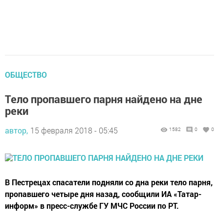
ОБЩЕСТВО
Тело пропавшего парня найдено на дне
реки
автор,
15 февраля 2018 - 05:45
1582
0
0
В Пестрецах спасатели подняли со дна реки тело парня,
пропавшего четыре дня назад, сообщили ИА «Татар-
информ» в пресс-службе ГУ МЧС России по РТ.