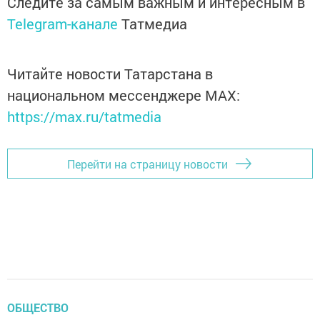
Следите за самым важным и интересным в
Telegram-канале
Татмедиа
Читайте новости Татарстана в
национальном мессенджере MАХ:
https://max.ru/tatmedia
Перейти на страницу новости
ОБЩЕСТВО