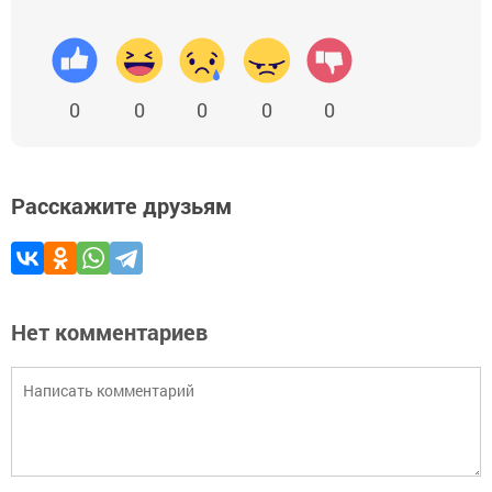
0
0
0
0
0
Расскажите друзьям
Нет комментариев