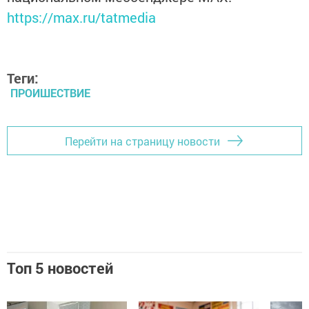
https://max.ru/tatmedia
Теги:
ПРОИШЕСТВИЕ
Перейти на страницу новости
Топ 5 новостей