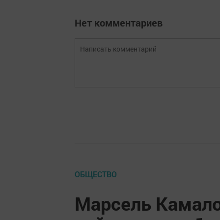
Нет комментариев
ОБЩЕСТВО
Марсель Камало