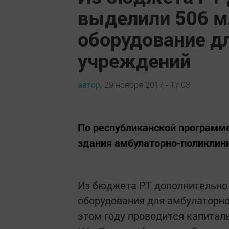
выделили 506 м
оборудование д
учреждений
автор,
29 ноября 2017 - 17:03
По республиканской программ
здания амбулаторно-поликлин
Из бюджета РТ дополнительно 
оборудования для амбулаторно
этом году проводится капитал