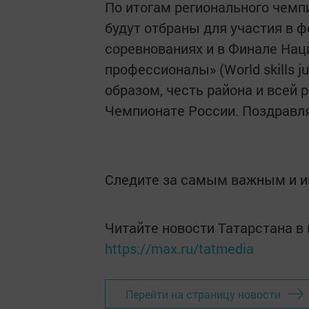
По итогам регионального чемп
будут отбраны для участия в 
соревнованиях и в Финале На
профессионалы» (World skills j
образом, честь района и всей 
Чемпионате России. Поздравля
Следите за самым важным и 
Читайте новости Татарстана 
https://max.ru/tatmedia
Перейти на страницу новости