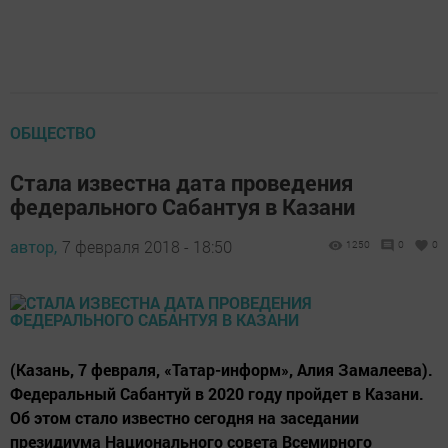
ОБЩЕСТВО
Стала известна дата проведения
федерального Сабантуя в Казани
автор,
7 февраля 2018 - 18:50
1250
0
0
(Казань, 7 февраля, «Татар-информ», Алия Замалеева).
Федеральный Сабантуй в 2020 году пройдет в Казани.
Об этом стало известно сегодня на заседании
президиума Национального совета Всемирного