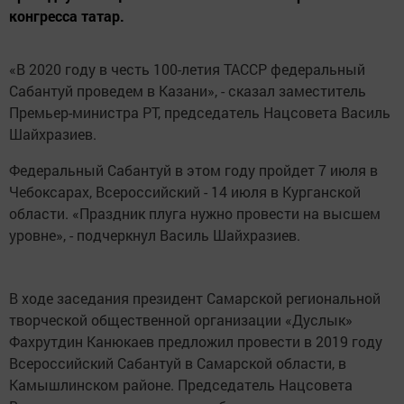
конгресса татар.
«В 2020 году в честь 100-летия ТАССР федеральный
Сабантуй проведем в Казани», - сказал заместитель
Премьер-министра РТ, председатель Нацсовета Василь
Шайхразиев.
Федеральный Сабантуй в этом году пройдет 7 июля в
Чебоксарах, Всероссийский - 14 июля в Курганской
области. «Праздник плуга нужно провести на высшем
уровне», - подчеркнул Василь Шайхразиев.
В ходе заседания президент Самарской региональной
творческой общественной организации «Дуслык»
Фахрутдин Канюкаев предложил провести в 2019 году
Всероссийский Сабантуй в Самарской области, в
Камышлинском районе. Председатель Нацсовета