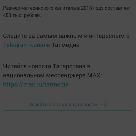
Размер материнского капитала в 2018 году составляет
453 тыс. рублей.
Следите за самым важным и интересным в
Telegram-канале
Татмедиа
Читайте новости Татарстана в
национальном мессенджере MАХ:
https://max.ru/tatmedia
Перейти на страницу новости