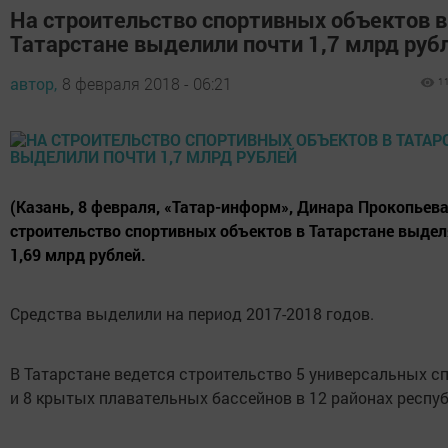
На строительство спортивных объектов в
Татарстане выделили почти 1,7 млрд руб
автор,
8 февраля 2018 - 06:21
1
(Казань, 8 февраля, «Татар-информ», Динара Прокопьева
строительство спортивных объектов в Татарстане выде
1,69 млрд рублей.
Средства выделили на период 2017-2018 годов.
В Татарстане ведется строительство 5 универсальных с
и 8 крытых плавательных бассейнов в 12 районах респуб