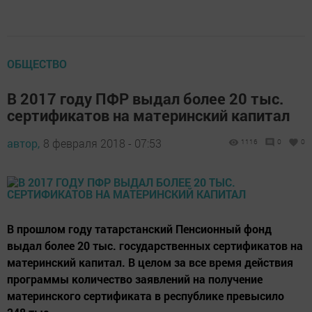
ОБЩЕСТВО
В 2017 году ПФР выдал более 20 тыс.
сертификатов на материнский капитал
автор,
8 февраля 2018 - 07:53
1116
0
0
В прошлом году татарстанский Пенсионный фонд
выдал более 20 тыс. государственных сертификатов на
материнский капитал. В целом за все время действия
программы количество заявлений на получение
материнского сертификата в республике превысило