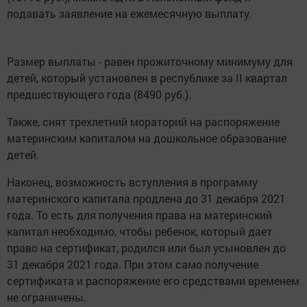
подавать заявление на ежемесячную выплату.
Размер выплаты - равен прожиточному минимуму для
детей, который установлен в республике за II квартал
предшествующего года (8490 руб.).
Также, снят трехлетний мораторий на распоряжение
материнским капиталом на дошкольное образование
детей.
Наконец, возможность вступления в программу
материнского капитала продлена до 31 декабря 2021
года. То есть для получения права на материнский
капитал необходимо, чтобы ребенок, который дает
право на сертификат, родился или был усыновлен до
31 декабря 2021 года. При этом само получение
сертификата и распоряжение его средствами временем
не ограничены.