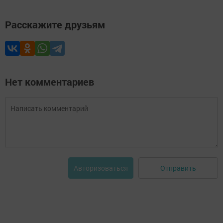
Расскажите друзьям
Нет комментариев
Отправить
Авторизоваться