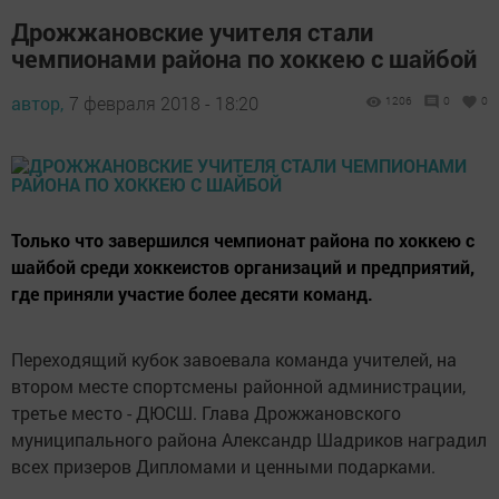
Дрожжановские учителя стали
чемпионами района по хоккею с шайбой
автор,
7 февраля 2018 - 18:20
1206
0
0
Только что завершился чемпионат района по хоккею с
шайбой среди хоккеистов организаций и предприятий,
где приняли участие более десяти команд.
Переходящий кубок завоевала команда учителей, на
втором месте спортсмены районной администрации,
третье место - ДЮСШ. Глава Дрожжановского
муниципального района Александр Шадриков наградил
всех призеров Дипломами и ценными подарками.