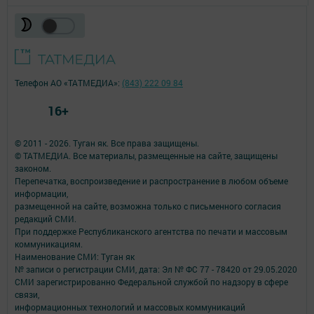
Телефон АО «ТАТМЕДИА»:
(843) 222 09 84
16+
© 2011 - 2026. Туган як. Все права защищены.
© ТАТМЕДИА. Все материалы, размещенные на сайте, защищены
законом.
Перепечатка, воспроизведение и распространение в любом объеме
информации,
размещенной на сайте, возможна только с письменного согласия
редакций СМИ.
При поддержке Республиканского агентства по печати и массовым
коммуникациям.
Наименование СМИ: Туган як
№ записи о регистрации СМИ, дата: Эл № ФС 77 - 78420 от 29.05.2020
СМИ зарегистрированно Федеральной службой по надзору в сфере
связи,
информационных технологий и массовых коммуникаций