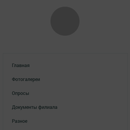
Главная
Фотогалереи
Опросы
Документы филиала
Разное