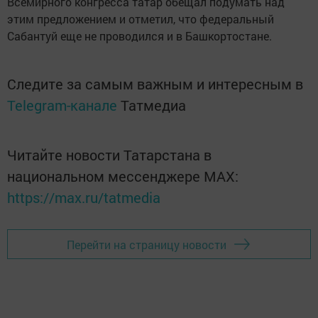
Всемирного конгресса татар обещал подумать над
этим предложением и отметил, что федеральный
Сабантуй еще не проводился и в Башкортостане.
Следите за самым важным и интересным в
Telegram-канале
Татмедиа
Читайте новости Татарстана в
национальном мессенджере MАХ:
https://max.ru/tatmedia
Перейти на страницу новости