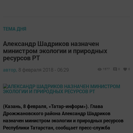
ТЕМА ДНЯ
Александр Шадриков назначен
министром экологии и природных
ресурсов РТ
автор,
8 февраля 2018 - 06:29
1577
0
0
(Казань, 8 февраля, «Татар-информ»). Глава
Дрожжановского района Александр Шадриков
назначен министром экологии и природных ресурсов
Республики Татарстан, сообщает пресс-служба