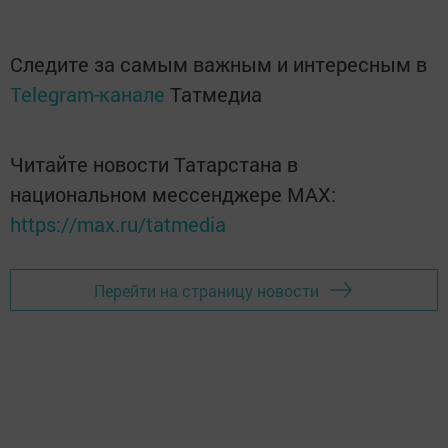
Следите за самым важным и интересным в
Telegram-канале
Татмедиа
Читайте новости Татарстана в
национальном мессенджере MАХ:
https://max.ru/tatmedia
Перейти на страницу новости