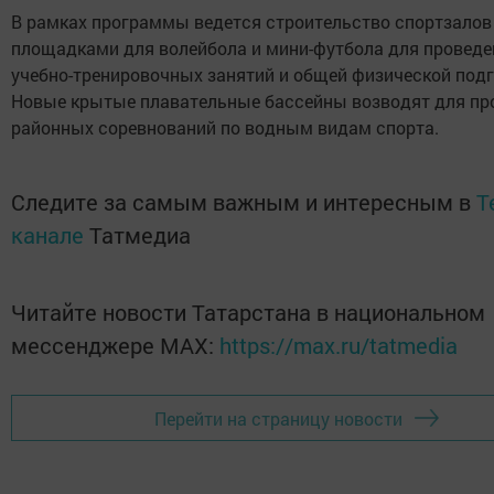
В рамках программы ведется строительство спортзалов
площадками для волейбола и мини-футбола для проведе
учебно-тренировочных занятий и общей физической подг
Новые крытые плавательные бассейны возводят для пр
районных соревнований по водным видам спорта.
Следите за самым важным и интересным в
T
канале
Татмедиа
Читайте новости Татарстана в национальном
мессенджере MАХ:
https://max.ru/tatmedia
Перейти на страницу новости