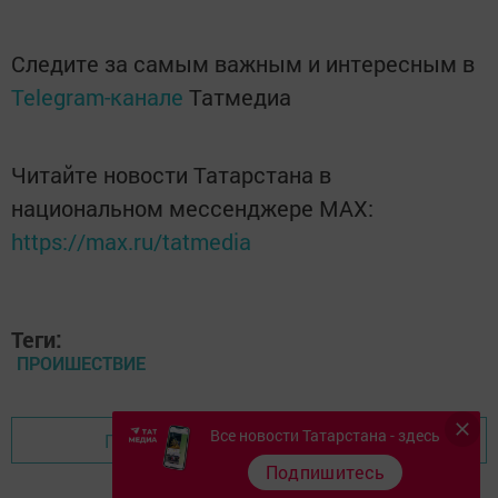
Следите за самым важным и интересным в
Telegram-канале
Татмедиа
Читайте новости Татарстана в
национальном мессенджере MАХ:
https://max.ru/tatmedia
Теги:
ПРОИШЕСТВИЕ
Все новости Татарстана - здесь
Перейти на страницу новости
Подпишитесь