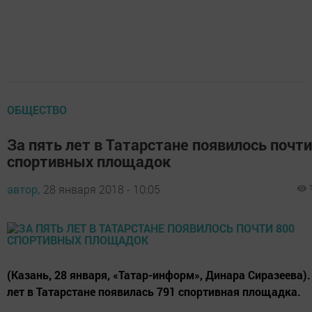
ОБЩЕСТВО
За пять лет в Татарстане появилось почт
спортивных площадок
автор,
28 января 2018 - 10:05
(Казань, 28 января, «Татар-информ», Динара Сиразеева).
лет в Татарстане появилась 791 спортивная площадка.