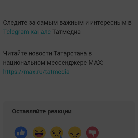
Следите за самым важным и интересным в
Telegram-канале
Татмедиа
Читайте новости Татарстана в
национальном мессенджере MАХ:
https://max.ru/tatmedia
Оставляйте реакции