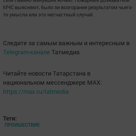
МЧС выясняют, было ли возгорание результатом чьего-
то умысла или это несчастный случай.
Следите за самым важным и интересным в
Telegram-канале
Татмедиа
Читайте новости Татарстана в
национальном мессенджере MАХ:
https://max.ru/tatmedia
Теги:
ПРОИШЕСТВИЕ