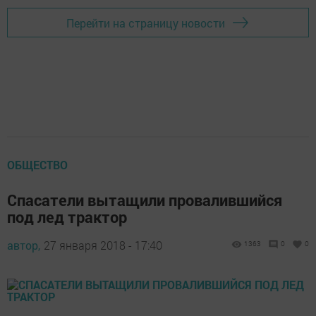
Перейти на страницу новости
ОБЩЕСТВО
Спасатели вытащили провалившийся
под лед трактор
автор,
27 января 2018 - 17:40
1363
0
0