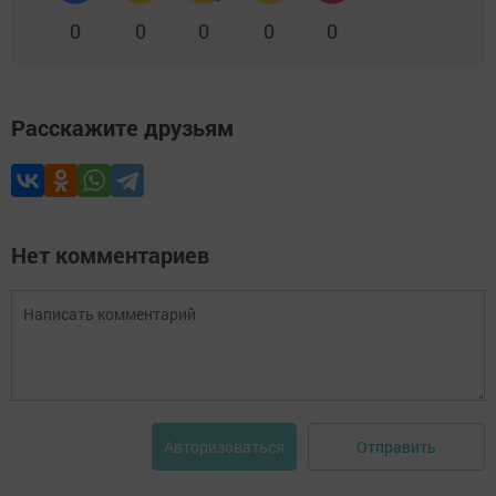
0
0
0
0
0
Расскажите друзьям
Нет комментариев
Отправить
Авторизоваться