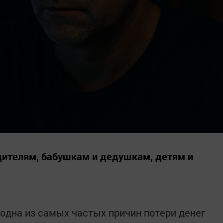
дителям, бабушкам и дедушкам, детям и
дна из самых частых причин потери денег