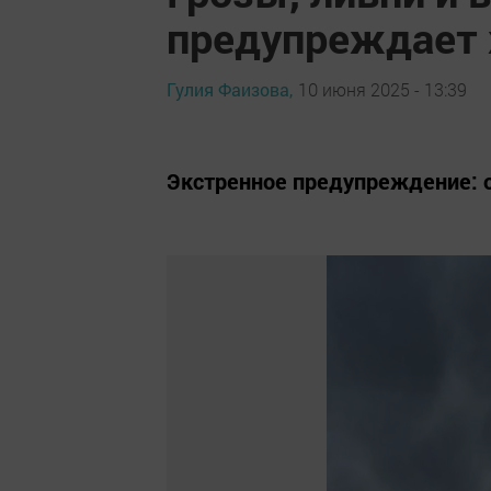
предупреждает 
Гулия Фаизова,
10 июня 2025 - 13:39
Экстренное предупреждение: о