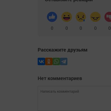
0
0
0
0
0
Расскажите друзьям
Нет комментариев