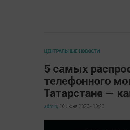
ЦЕНТРАЛЬНЫЕ НОВОСТИ
5 самых распро
телефонного мо
Татарстане — ка
admin,
10 июня 2025 - 13:26